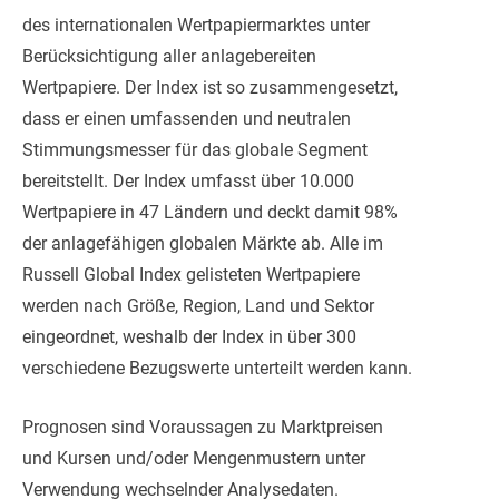
des internationalen Wertpapiermarktes unter
Berücksichtigung aller anlagebereiten
Wertpapiere. Der Index ist so zusammengesetzt,
dass er einen umfassenden und neutralen
Stimmungsmesser für das globale Segment
bereitstellt. Der Index umfasst über 10.000
Wertpapiere in 47 Ländern und deckt damit 98%
der anlagefähigen globalen Märkte ab. Alle im
Russell Global Index gelisteten Wertpapiere
werden nach Größe, Region, Land und Sektor
eingeordnet, weshalb der Index in über 300
verschiedene Bezugswerte unterteilt werden kann.
Prognosen sind Voraussagen zu Marktpreisen
und Kursen und/oder Mengenmustern unter
Verwendung wechselnder Analysedaten.