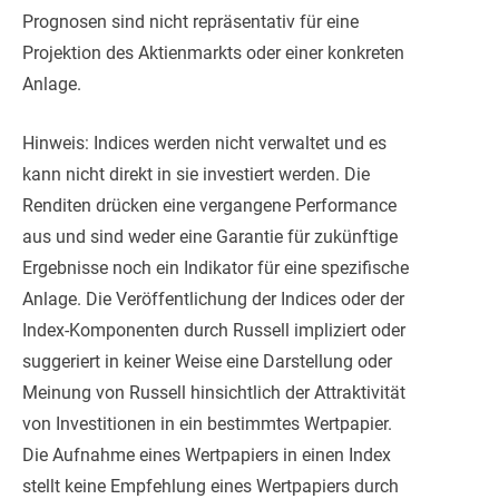
Prognosen sind nicht repräsentativ für eine
Projektion des Aktienmarkts oder einer konkreten
Anlage.
Hinweis: Indices werden nicht verwaltet und es
kann nicht direkt in sie investiert werden. Die
Renditen drücken eine vergangene Performance
aus und sind weder eine Garantie für zukünftige
Ergebnisse noch ein Indikator für eine spezifische
Anlage. Die Veröffentlichung der Indices oder der
Index-Komponenten durch Russell impliziert oder
suggeriert in keiner Weise eine Darstellung oder
Meinung von Russell hinsichtlich der Attraktivität
von Investitionen in ein bestimmtes Wertpapier.
Die Aufnahme eines Wertpapiers in einen Index
stellt keine Empfehlung eines Wertpapiers durch