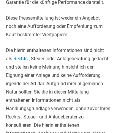
Garantie für die künftige Performance darstellt.
Diese Pressemitteilung ist weder ein Angebot
noch eine Aufforderung oder Empfehlung zum
Kauf bestimmter Wertpapiere.
Die hierin enthaltenen Informationen sind nicht
als
Rechts
-, Steuer- oder Anlageberatung gedacht
und stellen keine Meinung hinsichtlich der
Eignung einer Anlage und keine Aufforderung
irgendeiner Art dar. Aufgrund ihrer allgemeinen
Natur sollten Sie die in dieser Mitteilung
enthaltenen Informationen nicht als
Handlungsgrundlage verwenden, ohne zuvor Ihren
Rechts-, Steuer- und Anlageberater zu
konsultieren. Die hierin enthaltenen