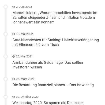
2. Juni 2023
Marcel Holden: „Warum Immobilien-Investments im
Schatten steigender Zinsen und Inflation trotzdem
lohnenswert sein können“
18. Mai 2022
Gute Nachrichten für Staking: Haltefristverlängerung
mit Ethereum 2.0 vom Tisch
25. Mai 2021
Armbanduhren als Geldanlage: Das sollten
Investoren wissen
25. März 2021
Die Bestattung finanziell planen – Das ist wichtig
30. Oktober 2020
Weltspartag 2020: So sparen die Deutschen