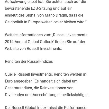
Aufschwung erlebt hat. Sie achten auch auf die
bevorstehende EZB-Sitzung und auf ein
eindeutiges Signal von Mario Draghi, dass die
Geldpolitik in Europa weiter locker bleiben wird.“
Weitere Informationen zum ‚Russell Investments
2014 Annual Global Outlook‘ finden Sie auf der
Website von Russell Investments.
Renditen der Russell-Indizes
Quelle: Russell Investments. Renditen werden in
Euro angegeben. Es handelt sich dabei um
Gesamtrenditen, die Reinvestitionen von
Dividenden und Ausschüttungen berücksichtigen.
Der Russell Global Index misst die Performance