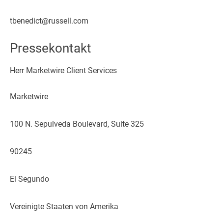
tbenedict@russell.com
Pressekontakt
Herr Marketwire Client Services
Marketwire
100 N. Sepulveda Boulevard, Suite 325
90245
El Segundo
Vereinigte Staaten von Amerika