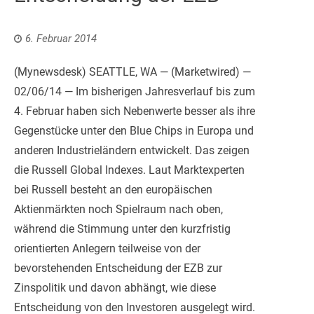
6. Februar 2014
(Mynewsdesk) SEATTLE, WA — (Marketwired) —
02/06/14 — Im bisherigen Jahresverlauf bis zum
4. Februar haben sich Nebenwerte besser als ihre
Gegenstücke unter den Blue Chips in Europa und
anderen Industrieländern entwickelt. Das zeigen
die Russell Global Indexes. Laut Marktexperten
bei Russell besteht an den europäischen
Aktienmärkten noch Spielraum nach oben,
während die Stimmung
unter den kurzfristig
orientierten Anlegern teilweise von der
bevorstehenden Entscheidung der EZB zur
Zinspolitik und davon abhängt, wie diese
Entscheidung von den Investoren ausgelegt wird.