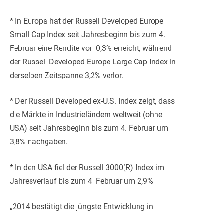
* In Europa hat der Russell Developed Europe
Small Cap Index seit Jahresbeginn bis zum 4.
Februar eine Rendite von 0,3% erreicht, während
der Russell Developed Europe Large Cap Index in
derselben Zeitspanne 3,2% verlor.
* Der Russell Developed ex-U.S. Index zeigt, dass
die Märkte in Industrieländern weltweit (ohne
USA) seit Jahresbeginn bis zum 4. Februar um
3,8% nachgaben.
* In den USA fiel der Russell 3000(R) Index im
Jahresverlauf bis zum 4. Februar um 2,9%
„2014 bestätigt die jüngste Entwicklung in