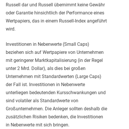
Russell dar und Russell übernimmt keine Gewähr
oder Garantie hinsichtlich der Performance eines
Wertpapiers, das in einem Russell-Index angeführt
wird.
Investitionen in Nebenwerte (Small Caps)
beziehen sich auf Wertpapiere von Unternehmen
mit geringerer Marktkapitalisierung (in der Regel
unter 2 Mrd. Dollar), als dies bei großen
Unternehmen mit Standardwerten (Large Caps)
der Fall ist. Investitionen in Nebenwerte
unterliegen bedeutenden Kursschwankungen und
sind volatiler als Standardwerte von
Großunternehmen. Die Anleger sollten deshalb die
zusätzlichen Risiken bedenken, die Investitionen
in Nebenwerte mit sich bringen.