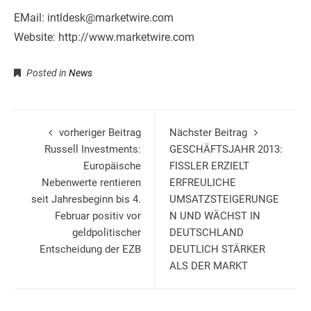
EMail: intldesk@marketwire.com
Website: http://www.marketwire.com
Posted in
News
vorheriger Beitrag
Nächster Beitrag
Russell Investments:
GESCHÄFTSJAHR 2013:
Europäische
FISSLER ERZIELT
Nebenwerte rentieren
ERFREULICHE
seit Jahresbeginn bis 4.
UMSATZSTEIGERUNGE
Februar positiv vor
N UND WÄCHST IN
geldpolitischer
DEUTSCHLAND
Entscheidung der EZB
DEUTLICH STÄRKER
ALS DER MARKT