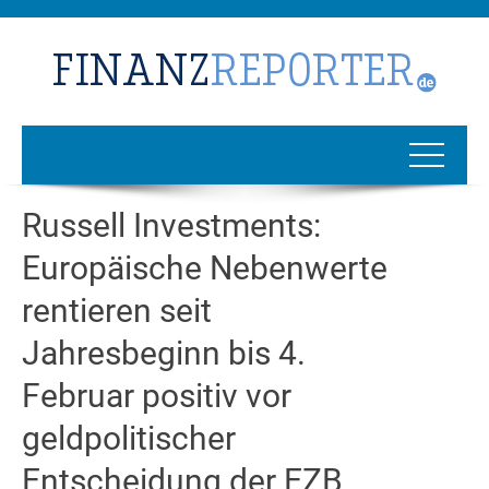
Russell Investments:
Europäische Nebenwerte
rentieren seit
Jahresbeginn bis 4.
Februar positiv vor
geldpolitischer
Entscheidung der EZB