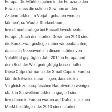
Europa. Die Märkte suchen in der Eurozone den
Beweis, dass die soliden Gewinne an den
Aktienmärkten im Vorjahr gehalten werden
können“, so Wouter Sturkenboom,
Investmentstratege bei Russell Investments
Europe. „Nach den starken Gewinnen 2013 sind
die Kurse zwar gestiegen, aber wir beobachten,
dass sich Nebenwerte in diesem stärker von
Volatilität geprägten Jahr 2014 in Europa und
dem Rest der Welt geringfügig besser halten.
Diese Outperformance der Small Caps in Europa
könnte teilweise daran liegen, dass sie im
Vergleich zu europäischen Hauptwerten weniger
stark in Schwellenmärkten engagiert sind.
Investoren in Europa warten auf Daten, die einen
Markt bestätigen, der 2013 einen starken