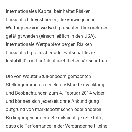
Internationales Kapital beinhaltet Risiken
hinsichtlich Investitionen, die vorwiegend in
Wertpapiere von weltweit präsenten Unternehmen
getätigt werden (einschließlich in den USA).
Internationale Wertpapiere bergen Risiken
hinsichtlich politischer oder wirtschaftlicher
Instabilität und aufsichtsrechtlichen Vorschriften.
Die von Wouter Sturkenboom gemachten
Stellungnahmen spiegeln die Marktentwicklung
und Beobachtungen zum 4. Februar 2014 wider
und können sich jederzeit ohne Ankündigung
aufgrund von marktspezifischen oder anderen
Bedingungen ändern. Berücksichtigen Sie bitte,
dass die Performance in der Vergangenheit keine