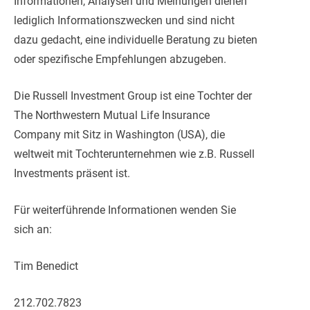
Informationen, Analysen und Meinungen dienen
lediglich Informationszwecken und sind nicht
dazu gedacht, eine individuelle Beratung zu bieten
oder spezifische Empfehlungen abzugeben.
Die Russell Investment Group ist eine Tochter der
The Northwestern Mutual Life Insurance
Company mit Sitz in Washington (USA), die
weltweit mit Tochterunternehmen wie z.B. Russell
Investments präsent ist.
Für weiterführende Informationen wenden Sie
sich an:
Tim Benedict
212.702.7823