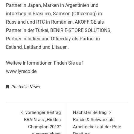
Partner in Japan, Marken in Argentinien und
inforshop in Brasilien, Samson (Officemag) in
Russland und RTC in Rumänien, AKOFFICE als
Partner in der Türkei, BENIR E-STORE SOLUTIONS,
Partner in Indien und Officeday als Partner in
Estland, Lettland und Litauen.
Weitere Informationen finden Sie auf
www.lyreco.de
Posted in
News
vorheriger Beitrag
Nächster Beitrag
BRAIN als „Hidden
Rohde & Schwarz als
Champion 2013“
Arbeitgeber auf der Pole
ausgezeichnet
Position