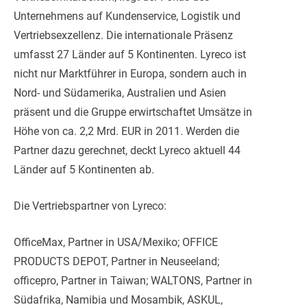
Unternehmens auf Kundenservice, Logistik und
Vertriebsexzellenz. Die internationale Präsenz
umfasst 27 Länder auf 5 Kontinenten. Lyreco ist
nicht nur Marktführer in Europa, sondern auch in
Nord- und Südamerika, Australien und Asien
präsent und die Gruppe erwirtschaftet Umsätze in
Höhe von ca. 2,2 Mrd. EUR in 2011. Werden die
Partner dazu gerechnet, deckt Lyreco aktuell 44
Länder auf 5 Kontinenten ab.
Die Vertriebspartner von Lyreco:
OfficeMax, Partner in USA/Mexiko; OFFICE
PRODUCTS DEPOT, Partner in Neuseeland;
officepro, Partner in Taiwan; WALTONS, Partner in
Südafrika, Namibia und Mosambik, ASKUL,