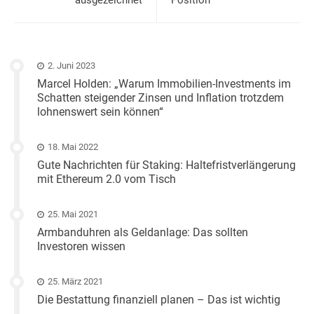
2. Juni 2023
Marcel Holden: „Warum Immobilien-Investments im
Schatten steigender Zinsen und Inflation trotzdem
lohnenswert sein können“
18. Mai 2022
Gute Nachrichten für Staking: Haltefristverlängerung
mit Ethereum 2.0 vom Tisch
25. Mai 2021
Armbanduhren als Geldanlage: Das sollten
Investoren wissen
25. März 2021
Die Bestattung finanziell planen – Das ist wichtig