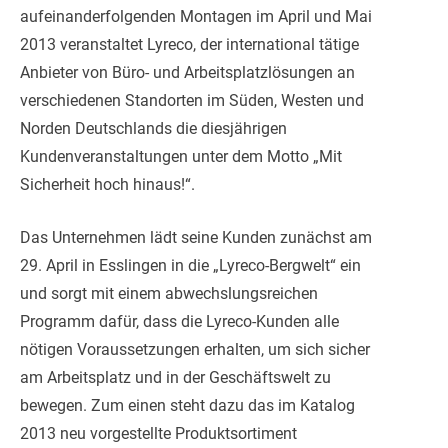
aufeinanderfolgenden Montagen im April und Mai
2013 veranstaltet Lyreco, der international tätige
Anbieter von Büro- und Arbeitsplatzlösungen an
verschiedenen Standorten im Süden, Westen und
Norden Deutschlands die diesjährigen
Kundenveransta
ltungen unter dem Motto „Mit
Sicherheit hoch hinaus!“.
Das Unternehmen lädt seine Kunden zunächst am
29. April in Esslingen in die „Lyreco-Bergwelt“ ein
und sorgt mit einem abwechslungsreichen
Programm dafür, dass die Lyreco-Kunden alle
nötigen Voraussetzungen erhalten, um sich sicher
am Arbeitsplatz und in der Geschäftswelt zu
bewegen. Zum einen steht dazu das im Katalog
2013 neu vorgestellte Produktsortiment