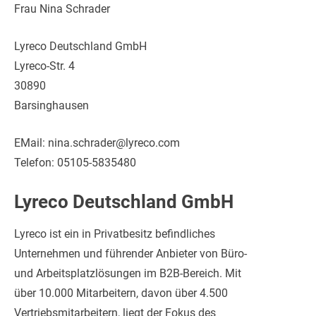
Frau Nina Schrader
Lyreco Deutschland GmbH
Lyreco-Str. 4
30890
Barsinghausen
EMail: nina.schrader@lyreco.com
Telefon: 05105-5835480
Lyreco Deutschland GmbH
Lyreco ist ein in Privatbesitz befindliches
Unternehmen und führender Anbieter von Büro-
und Arbeitsplatzlösungen im B2B-Bereich. Mit
über 10.000 Mitarbeitern, davon über 4.500
Vertriebsmitarbeitern, liegt der Fokus des