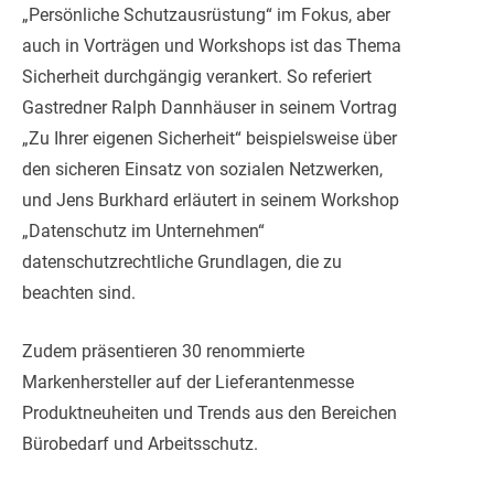
„Persönliche Schutzausrüstung“ im Fokus, aber
auch in Vorträgen und Workshops ist das Thema
Sicherheit durchgängig verankert. So referiert
Gastredner Ralph Dannhäuser in seinem Vortrag
„Zu Ihrer eigenen Sicherheit“ beispielsweise über
den sicheren Einsatz von sozialen Netzwerken,
und Jens Burkhard erläutert in seinem Workshop
„Datenschutz im Unternehmen“
datenschutzrechtliche Grundlagen, die zu
beachten sind.
Zudem präsentieren 30 renommierte
Markenhersteller auf der Lieferantenmesse
Produktneuheiten und Trends aus den Bereichen
Bürobedarf und Arbeitsschutz.