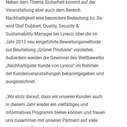
Neben dem Thema Sicherheit kommt auf der
Veranstaltung aber auch dem Bereich
Nachhaltigkeit eine besondere Bedeutung zu: So
wird Olaf Dubbert, Quality, Security &
Sustainability Manager bei Lyreco, über die im
Jahr 2012 neu eingeführte Bewertungsmethode
zur Beurteilung „Grüner Produkte“ vorstellen.
Außerdem werden die Gewinner des Wettbewerbs
„Nachhaltigster Kunde von Lyreco“ im Rahmen
der Kundenveranstaltungen bekanntgegeben und
ausgezeichnet.
„Wir stolz darauf, dass wir unseren Kunden auch
in diesem Jahr wieder ein vielfältiges und
informatives Programm bieten können und freuen
uns zusammen mit unseren Partnern auf viele