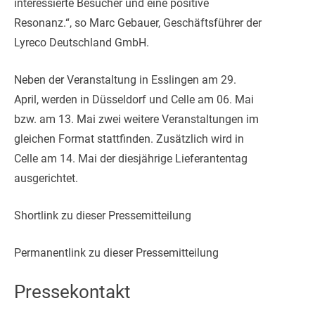
interessierte Besucher und eine positive
Resonanz.“, so Marc Gebauer, Geschäftsführer der
Lyreco Deutschland GmbH.
Neben der Veranstaltung in Esslingen am 29.
April, werden in Düsseldorf und Celle am 06. Mai
bzw. am 13. Mai zwei weitere Veranstaltungen im
gleichen Format stattfinden. Zusätzlich wird in
Celle am 14. Mai der diesjährige Lieferantentag
ausgerichtet.
Shortlink zu dieser Pressemitteilung
Permanentlink zu dieser Pressemitteilung
Pressekontakt