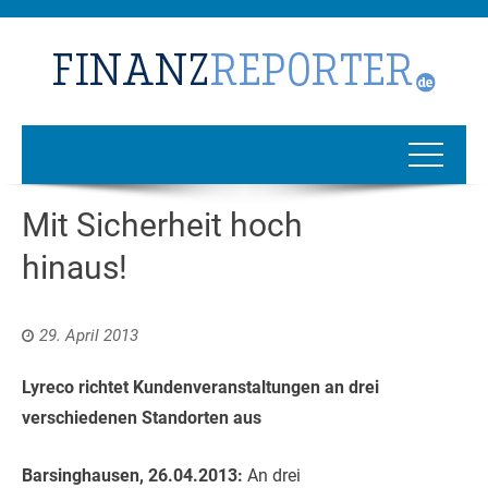
Mit Sicherheit hoch
hinaus!
29. April 2013
Lyreco richtet Kundenveranstaltungen an drei
verschiedenen Standorten aus
Barsinghausen, 26.04.2013:
An drei