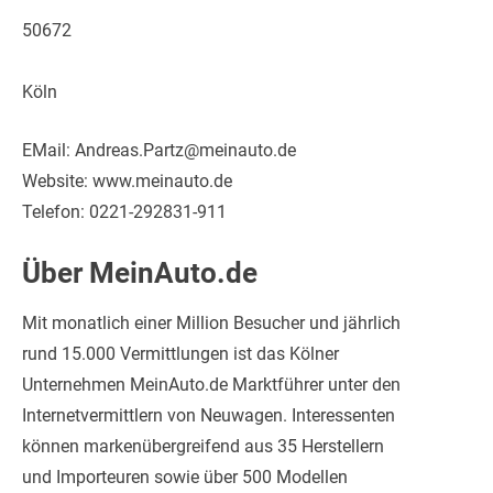
50672
Köln
EMail: Andreas.Partz@meinauto.de
Website: www.meinauto.de
Telefon: 0221-292831-911
Über MeinAuto.de
Mit monatlich einer Million Besucher und jährlich
rund 15.000 Vermittlungen ist das Kölner
Unternehmen MeinAuto.de Marktführer unter den
Internetvermittlern von Neuwagen. Interessenten
können markenübergreifend aus 35 Herstellern
und Importeuren sowie über 500 Modellen