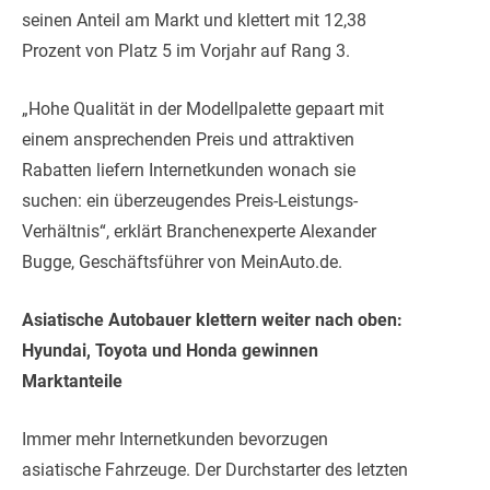
seinen Anteil am Markt und klettert mit 12,38
Prozent von Platz 5 im Vorjahr auf Rang 3.
„Hohe Qualität in der Modellpalette gepaart mit
einem ansprechenden Preis und attraktiven
Rabatten liefern Internetkunden wonach sie
suchen: ein überzeugendes Preis-Leistungs-
Verhältnis“, erklärt Branchenexperte Alexander
Bugge, Geschäftsführer von MeinAuto.de.
Asiatische Autobauer klettern weiter nach oben:
Hyundai, Toyota und Honda gewinnen
Marktanteile
Immer mehr Internetkunden bevorzugen
asiatische Fahrzeuge. Der Durchstarter des letzten