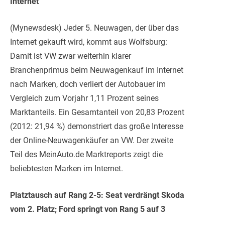
Internet
(Mynewsdesk) Jeder 5. Neuwagen, der über das
Internet gekauft wird, kommt aus Wolfsburg:
Damit ist VW zwar weiterhin klarer
Branchenprimus beim Neuwagenkauf im Internet
nach Marken, doch verliert der Autobauer im
Vergleich zum Vorjahr 1,11 Prozent seines
Marktanteils.
Ein Gesamtanteil von 20,83 Prozent
(2012: 21,94 %) demonstriert das große Interesse
der Online-Neuwagenkäufer an VW. Der zweite
Teil des MeinAuto.de Marktreports zeigt die
beliebtesten Marken im Internet.
Platztausch auf Rang 2-5: Seat verdrängt Skoda
vom 2. Platz; Ford springt von Rang 5 auf 3