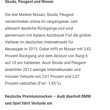
Skoda, Peugeot und Nissan
Die drei Marken Nissan, Skoda, Peugeot
verzeichneten online im vergangenen Jahr
allesamt deutliche Rückgänge und sind
gemeinsam mit Italiens Autobauer Fiat die großen
Verlierer im deutschen Internetmarkt für
Neuwagen in 2013. Dabei trifft es Nissan mit 3,43
Prozent Rückgang und dem Absturz von Rang 6
auf 10 am härtesten. Auch Skoda und Peugeot
erreichten 2013 weniger Internetkunden und
müssen Verluste von 2,61 Prozent und 2,07
Prozent verkraften (Fiat: -1,45 %).
Deutsche Premiummarken – Audi überholt BMW
und Opel fährt Verluste ein