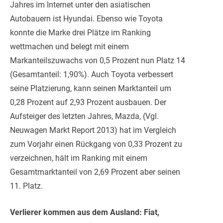
Jahres im Internet unter den asiatischen
Autobauern ist Hyundai. Ebenso wie Toyota
konnte die Marke drei Plätze im Ranking
wettmachen und belegt mit einem
Markanteilszuwachs von 0,5 Prozent nun Platz 14
(Gesamtanteil: 1,90%). Auch Toyota verbessert
seine Platzierung, kann seinen Marktanteil um
0,28 Prozent auf 2,93 Prozent ausbauen. Der
Aufsteiger des letzten Jahres, Mazda, (Vgl.
Neuwagen Markt Report 2013) hat im Vergleich
zum Vorjahr einen Rückgang von 0,33 Prozent zu
verzeichnen, hält im Ranking mit einem
Gesamtmarktanteil von 2,69 Prozent aber seinen
11. Platz.
Verlierer kommen aus dem Ausland: Fiat,