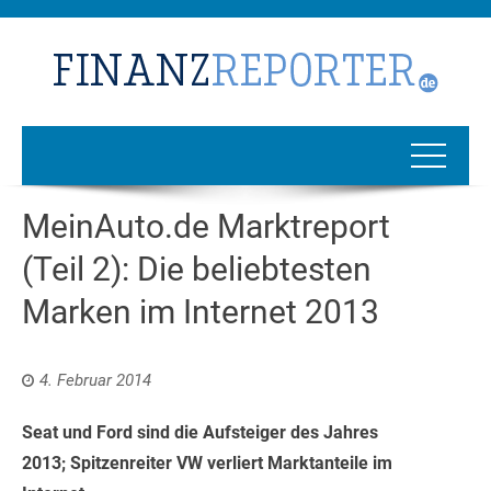
MeinAuto.de Marktreport
(Teil 2): Die beliebtesten
Marken im Internet 2013
4. Februar 2014
Seat und Ford sind die Aufsteiger des Jahres
2013; Spitzenreiter VW verliert Marktanteile im