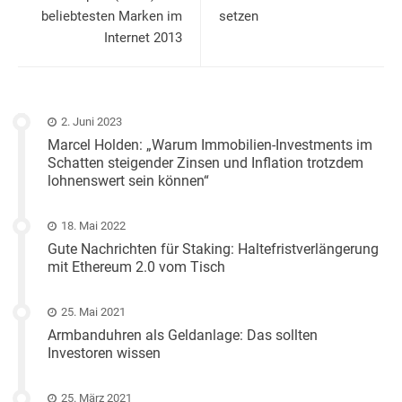
beliebtesten Marken im
setzen
Internet 2013
2. Juni 2023
Marcel Holden: „Warum Immobilien-Investments im
Schatten steigender Zinsen und Inflation trotzdem
lohnenswert sein können“
18. Mai 2022
Gute Nachrichten für Staking: Haltefristverlängerung
mit Ethereum 2.0 vom Tisch
25. Mai 2021
Armbanduhren als Geldanlage: Das sollten
Investoren wissen
25. März 2021