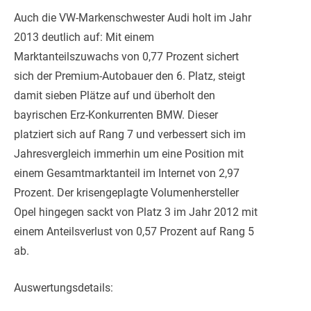
Auch die VW-Markenschwester Audi holt im Jahr
2013 deutlich auf: Mit einem
Marktanteilszuwachs von 0,77 Prozent sichert
sich der Premium-Autobauer den 6. Platz, steigt
damit sieben Plätze auf und überholt den
bayrischen Erz-Konkurrenten BMW. Dieser
platziert sich auf Rang 7 und verbessert sich im
Jahresvergleich immerhin um eine Position mit
einem Gesamtmarktanteil im Internet von 2,97
Prozent. Der krisengeplagte Volumenhersteller
Opel hingegen sackt von Platz 3 im Jahr 2012 mit
einem Anteilsverlust von 0,57 Prozent auf Rang 5
ab.
Auswertungsdetails: