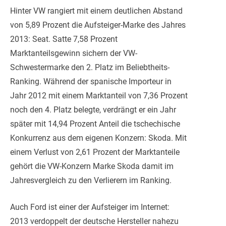
Hinter VW rangiert mit einem deutlichen Abstand
von 5,89 Prozent die Aufsteiger-Marke des Jahres
2013: Seat. Satte 7,58 Prozent
Marktanteilsgewinn sichern der VW-
Schwestermarke den 2. Platz im Beliebtheits-
Ranking. Während der spanische Importeur in
Jahr 2012 mit einem Marktanteil von 7,36 Prozent
noch den 4. Platz belegte, verdrängt er ein Jahr
später mit 14,94 Prozent Anteil die tschechische
Konkurrenz aus dem eigenen Konzern: Skoda. Mit
einem Verlust von 2,61 Prozent der Marktanteile
gehört die VW-Konzern Marke Skoda damit im
Jahresvergleich zu den Verlierern im Ranking.
Auch Ford ist einer der Aufsteiger im Internet:
2013 verdoppelt der deutsche Hersteller nahezu