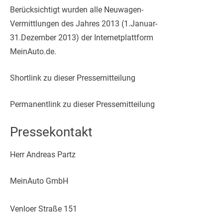
Berücksichtigt wurden alle Neuwagen-
Vermittlungen des Jahres 2013 (1.Januar-
31.Dezember 2013) der Internetplattform
MeinAuto.de.
Shortlink zu dieser Pressemitteilung
Permanentlink zu dieser Pressemitteilung
Pressekontakt
Herr Andreas Partz
MeinAuto GmbH
Venloer Straße 151