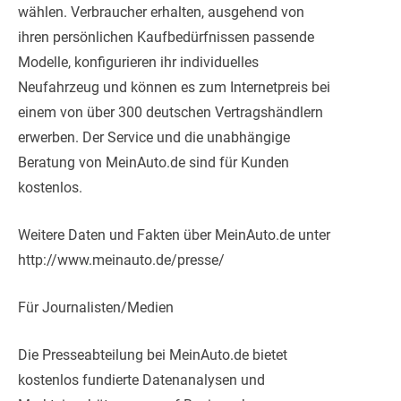
wählen. Verbraucher erhalten, ausgehend von
ihren persönlichen Kaufbedürfnissen passende
Modelle, konfigurieren ihr individuelles
Neufahrzeug und können es zum Internetpreis bei
einem von über 300 deutschen Vertragshändlern
erwerben. Der Service und die unabhängige
Beratung von MeinAuto.de sind für Kunden
kostenlos.
Weitere Daten und Fakten über MeinAuto.de unter
http://www.meinauto.de/presse/
Für Journalisten/Medien
Die Presseabteilung bei MeinAuto.de bietet
kostenlos fundierte Datenanalysen und