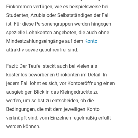
Einkommen verfügen, wie es beispielsweise bei
Studenten, Azubis oder Selbstständigen der Fall
ist. Für diese Personengruppen werden hingegen
spezielle Lohnkonten angeboten, die auch ohne
Mindestzahlungseingänge auf dem
Konto
attraktiv sowie gebührenfrei sind.
Fazit: Der Teufel steckt auch bei vielen als
kostenlos beworbenen Girokonten im Detail. In
jedem Fall lohnt es sich, vor Kontoeröffnung einen
ausgiebigen Blick in das Kleingedruckte zu
werfen, um selbst zu entscheiden, ob die
Bedingungen, die mit dem jeweiligen Konto
verknüpft sind, vom Einzelnen regelmäßig erfüllt
werden können.