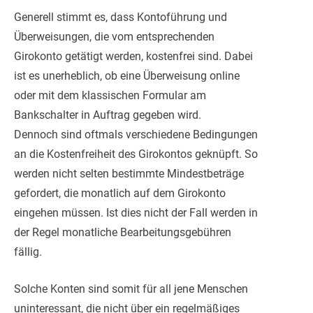
Generell stimmt es, dass Kontoführung und
Überweisungen, die vom entsprechenden
Girokonto getätigt werden, kostenfrei sind. Dabei
ist es unerheblich, ob eine Überweisung online
oder mit dem klassischen Formular am
Bankschalter in Auftrag gegeben wird.
Dennoch sind oftmals verschiedene Bedingungen
an die Kostenfreiheit des Girokontos geknüpft. So
werden nicht selten bestimmte Mindestbeträge
gefordert, die monatlich auf dem Girokonto
eingehen müssen. Ist dies nicht der Fall werden in
der Regel monatliche Bearbeitungsgebühren
fällig.
Solche Konten sind somit für all jene Menschen
uninteressant, die nicht über ein regelmäßiges