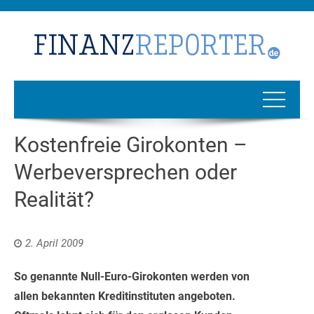
Kostenfreie Girokonten –
Werbeversprechen oder
Realität?
2. April 2009
So genannte Null-Euro-Girokonten werden von
allen bekannten Kreditinstituten angeboten.