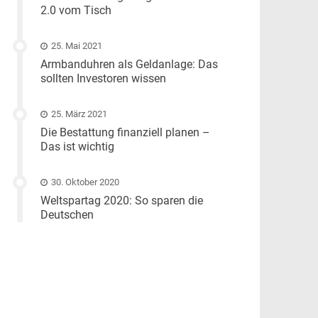
2.0 vom Tisch
25. Mai 2021
Armbanduhren als Geldanlage: Das
sollten Investoren wissen
25. März 2021
Die Bestattung finanziell planen –
Das ist wichtig
30. Oktober 2020
Weltspartag 2020: So sparen die
Deutschen