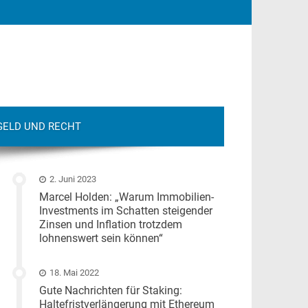
GELD UND RECHT
2. Juni 2023
Marcel Holden: „Warum Immobilien-
Investments im Schatten steigender
Zinsen und Inflation trotzdem
lohnenswert sein können“
18. Mai 2022
Gute Nachrichten für Staking:
Haltefristverlängerung mit Ethereum