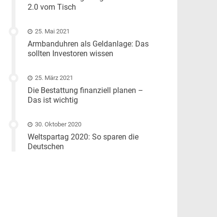
2.0 vom Tisch
25. Mai 2021
Armbanduhren als Geldanlage: Das
sollten Investoren wissen
25. März 2021
Die Bestattung finanziell planen –
Das ist wichtig
30. Oktober 2020
Weltspartag 2020: So sparen die
Deutschen