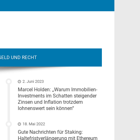
GELD UND RECHT
2. Juni 2023
Marcel Holden: „Warum Immobilien-
Investments im Schatten steigender
Zinsen und Inflation trotzdem
lohnenswert sein können“
18. Mai 2022
Gute Nachrichten für Staking:
Haltefristverlängerung mit Ethereum