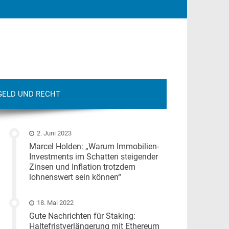
GELD UND RECHT
2. Juni 2023
Marcel Holden: „Warum Immobilien-
Investments im Schatten steigender
Zinsen und Inflation trotzdem
lohnenswert sein können“
18. Mai 2022
Gute Nachrichten für Staking:
Haltefristverlängerung mit Ethereum