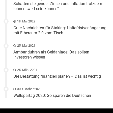
Schatten steigender Zinsen und Inflation trotzdem
lohnenswert sein können“
18. Mai 2022
Gute Nachrichten für Staking: Haltefristverlängerung
mit Ethereum 2.0 vom Tisch
25. Mai 2021
Armbanduhren als Geldanlage: Das sollten
Investoren wissen
25. März 2021
Die Bestattung finanziell planen – Das ist wichtig
30. Oktober 2020
Weltspartag 2020: So sparen die Deutschen