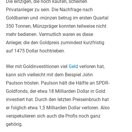
Die einzigen, die noch kaufen, scheinen
Privatanleger zu sein. Die Nachfrage nach
Goldbarren und -münzen betrug im ersten Quartal
350 Tonnen, Münzpräger konnten teilweise nicht
mehr bedienen. Vermutlich waren es diese
Anleger, die den Goldpreis zumindest kurzfristig
auf 1475 Dollar hochtrieben.
Wer mit Goldinvestitionen viel
Geld
verloren hat,
kann sich vielleicht mit dem Beispiel John
Paulson trösten. Paulson hält die Hälfte an SPDR-
Goldfonds, der etwa 18 Milliarden Dollar in Gold
investiert hat. Durch den letzten Preiseinbruch hat
er folglich etwa 1,5 Milliarden Dollar verloren. Also
verspekulieren sich auch die Profis noch ganz
gehörig.