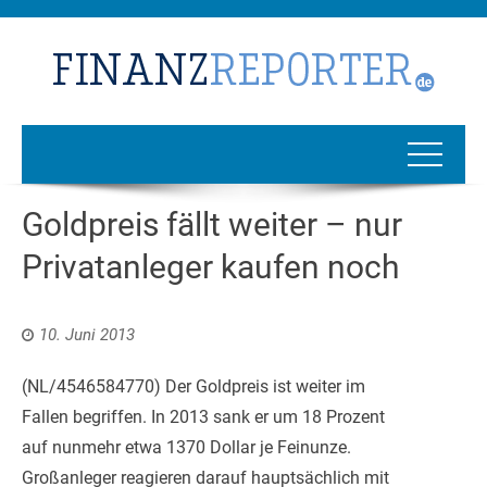
Goldpreis fällt weiter – nur
Privatanleger kaufen noch
10. Juni 2013
(NL/4546584770) Der Goldpreis ist weiter im
Fallen begriffen. In 2013 sank er um 18 Prozent
auf nunmehr etwa 1370 Dollar je Feinunze.
Großanleger reagieren darauf hauptsächlich mit