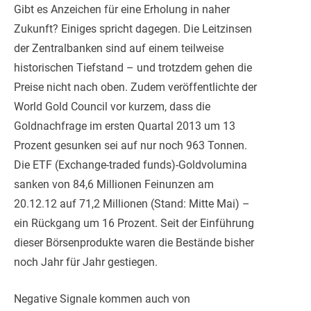
Gibt es Anzeichen für eine Erholung in naher
Zukunft? Einiges spricht dagegen. Die Leitzinsen
der Zentralbanken sind auf einem teilweise
historischen Tiefstand – und trotzdem gehen die
Preise nicht nach oben. Zudem veröffentlichte der
World Gold Council vor kurzem, dass die
Goldnachfrage im ersten Quartal 2013 um 13
Prozent gesunken sei auf nur noch 963 Tonnen.
Die ETF (Exchange-traded funds)-Goldvolumina
sanken von 84,6 Millionen Feinunzen am
20.12.12 auf 71,2 Millionen (Stand: Mitte Mai) –
ein Rückgang um 16 Prozent. Seit der Einführung
dieser Börsenprodukte waren die Bestände bisher
noch Jahr für Jahr gestiegen.
Negative Signale kommen auch von