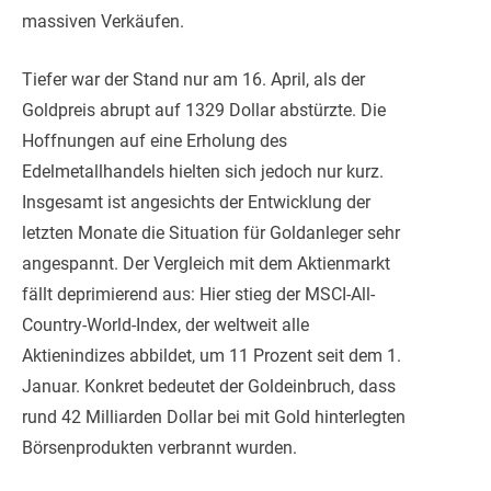
massiven Verkäufen.
Tiefer war der Stand nur am 16. April, als der
Goldpreis abrupt auf 1329 Dollar abstürzte. Die
Hoffnungen auf eine Erholung des
Edelmetallhandels hielten sich jedoch
nur kurz.
Insgesamt ist angesichts der Entwicklung der
letzten Monate die Situation für Goldanleger sehr
angespannt. Der Vergleich mit dem Aktienmarkt
fällt deprimierend aus: Hier stieg der MSCI-All-
Country-World-Index, der weltweit alle
Aktienindizes abbildet, um 11 Prozent seit dem 1.
Januar. Konkret bedeutet der Goldeinbruch, dass
rund 42 Milliarden Dollar bei mit Gold hinterlegten
Börsenprodukten verbrannt wurden.