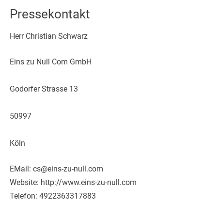
Pressekontakt
Herr Christian Schwarz
Eins zu Null Com GmbH
Godorfer Strasse 13
50997
Köln
EMail: cs@eins-zu-null.com
Website: http://www.eins-zu-null.com
Telefon: 4922363317883