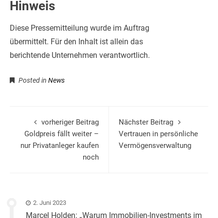
Hinweis
Diese Pressemitteilung wurde im Auftrag
übermittelt. Für den Inhalt ist allein das
berichtende Unternehmen verantwortlich.
Posted in
News
vorheriger Beitrag
Nächster Beitrag
Goldpreis fällt weiter –
Vertrauen in persönliche
nur Privatanleger kaufen
Vermögensverwaltung
noch
2. Juni 2023
Marcel Holden: „Warum Immobilien-Investments im