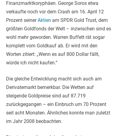
Finanzmarktkoryphäen. George Soros etwa
verkaufte noch vor dem Crash am 16. April 12
Prozent seiner
Aktien
am SPDR Gold Trust, dem
größten Goldfonds der Welt – inzwischen sind es
wohl mehr geworden. Warren Buffett rät sogar
komplett vom Goldkauf ab. Er wird mit den
Worten zitiert: „Wenn es auf 800 Dollar fällt,
würde ich nicht kaufen.“
Die gleiche Entwicklung macht sich auch am
Derivatemarkt bemerkbar. Die Wetten auf
steigende Goldpreise sind auf 87.719
zurückgegangen – ein Einbruch um 70 Prozent
seit acht Monaten. Ähnliches konnte man zuletzt
im Jahr 2008 beobachten.