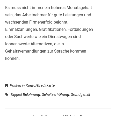
Es muss nicht immer ein höheres Monatsgehalt
sein, das Arbeitnehmer für gute Leistungen und
wachsenden Firmenerfolg belohnt.
Einmalzahlungen, Gratifikationen, Fortbildungen
oder Sachwerte wie ein Dienstwagen sind
lohnenswerte Alternativen, die in
Gehaltsverhandlungen zur Sprache kommen
können.
Posted in
Konto/Kreditkarte
Tagged
Belohnung
,
Gehaltserhöhung
,
Grundgehalt