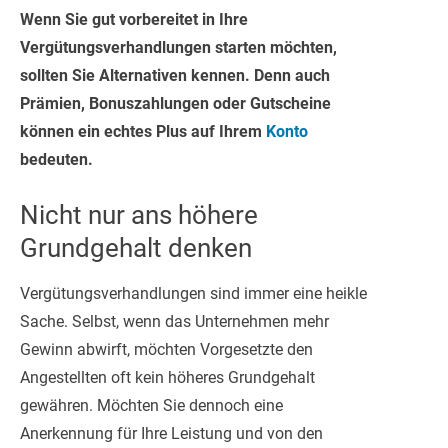
Wenn Sie gut vorbereitet in Ihre
Vergütungsverhandlungen starten möchten,
sollten Sie Alternativen kennen. Denn auch
Prämien, Bonuszahlungen oder Gutscheine
können ein echtes Plus auf Ihrem
Konto
bedeuten.
Nicht nur ans höhere
Grundgehalt denken
Vergütungsverhandlungen sind immer eine heikle
Sache. Selbst, wenn das Unternehmen mehr
Gewinn abwirft, möchten Vorgesetzte den
Angestellten oft kein höheres Grundgehalt
gewähren. Möchten Sie dennoch eine
Anerkennung für Ihre Leistung und von den