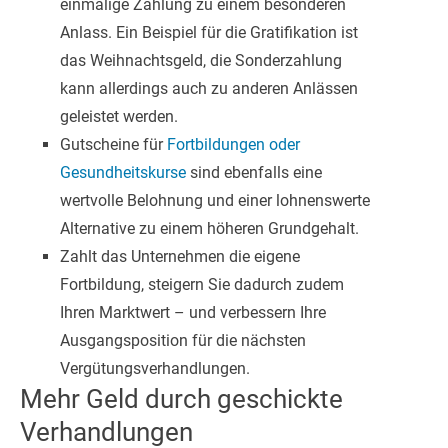
einmalige Zahlung zu einem besonderen
Anlass. Ein Beispiel für die Gratifikation ist
das Weihnachtsgeld, die Sonderzahlung
kann allerdings auch zu anderen Anlässen
geleistet werden.
Gutscheine für
Fortbildungen oder
Gesundheitskurse
sind ebenfalls eine
wertvolle Belohnung und einer lohnenswerte
Alternative zu einem höheren Grundgehalt.
Zahlt das Unternehmen die eigene
Fortbildung, steigern Sie dadurch zudem
Ihren Marktwert – und verbessern Ihre
Ausgangsposition für die nächsten
Vergütungsverhandlungen.
Mehr Geld durch geschickte
Verhandlungen