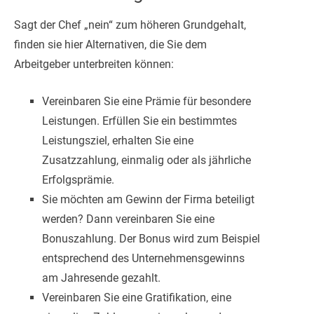
Sagt der Chef „nein“ zum höheren Grundgehalt,
finden sie hier Alternativen, die Sie dem
Arbeitgeber unterbreiten können:
Vereinbaren Sie eine Prämie für besondere
Leistungen. Erfüllen Sie ein bestimmtes
Leistungsziel, erhalten Sie eine
Zusatzzahlung, einmalig oder als jährliche
Erfolgsprämie.
Sie möchten am Gewinn der Firma beteiligt
werden? Dann vereinbaren Sie eine
Bonuszahlung. Der Bonus wird zum Beispiel
entsprechend des Unternehmensgewinns
am Jahresende gezahlt.
Vereinbaren Sie eine Gratifikation, eine