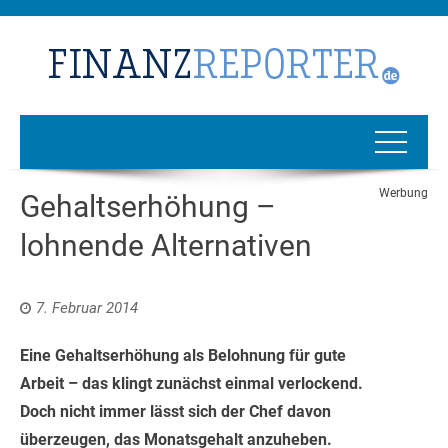
Werbung
Gehaltserhöhung –
lohnende Alternativen
7. Februar 2014
Eine Gehaltserhöhung als Belohnung für gute
Arbeit – das klingt zunächst einmal verlockend.
Doch nicht immer lässt sich der Chef davon
überzeugen, das Monatsgehalt anzuheben.