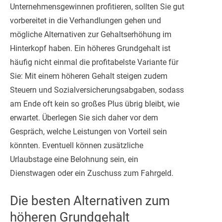
Unternehmensgewinnen profitieren, sollten Sie gut
vorbereitet in die Verhandlungen gehen und
mögliche Alternativen zur Gehaltserhöhung im
Hinterkopf haben. Ein höheres Grundgehalt ist
häufig nicht einmal die profitabelste Variante für
Sie: Mit einem höheren Gehalt steigen zudem
Steuern und Sozialversicherungsabgaben, sodass
am Ende oft kein so großes Plus übrig bleibt, wie
erwartet. Überlegen Sie sich daher vor dem
Gespräch, welche Leistungen von Vorteil sein
könnten. Eventuell können zusätzliche
Urlaubstage eine Belohnung sein, ein
Dienstwagen oder ein Zuschuss zum Fahrgeld.
Die besten Alternativen zum
höheren Grundgehalt