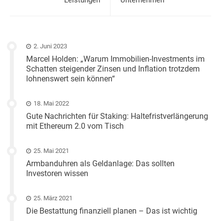
2. Juni 2023
Marcel Holden: „Warum Immobilien-Investments im
Schatten steigender Zinsen und Inflation trotzdem
lohnenswert sein können“
18. Mai 2022
Gute Nachrichten für Staking: Haltefristverlängerung
mit Ethereum 2.0 vom Tisch
25. Mai 2021
Armbanduhren als Geldanlage: Das sollten
Investoren wissen
25. März 2021
Die Bestattung finanziell planen – Das ist wichtig