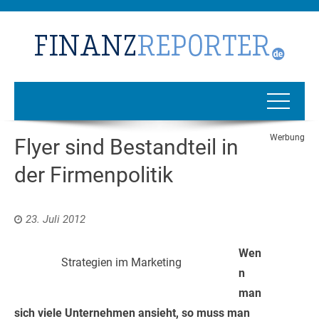
Werbung
Flyer sind Bestandteil in
der Firmenpolitik
23. Juli 2012
Wen
Strategien im Marketing
n
man
sich viele Unternehmen ansieht, so muss man