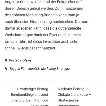
Augen verloren werden und der Fokus eher auf
diesen Bereich gelegt werden. Zur Finanzierung
des höheren Marketing-Budgets kann man ja
auch über eine Finanzierung nachdenken. Da man
davon ausgehen kann, dass die gut angelegte
Werbekampagne dank der Flyer auch zu mehr
Umsatz führt, ist diese Investition auch sehr
schnell wieder gegenfinanziert.
Posted in
News
Tagged
Firmenpolitik
,
Marketing Strategie
vorheriger Beitrag
Nächster Beitrag
Berufsunfähigkeitsversi
Globale Lieferkette –
cherung: Definition und
Strategien für
Leistungen
Unternehmen