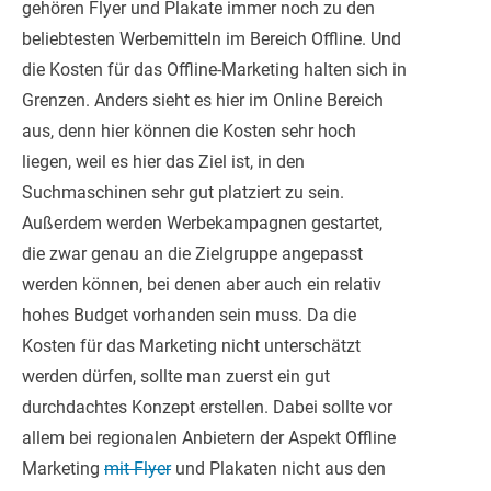
gehören Flyer und Plakate immer noch zu den
beliebtesten Werbemitteln im Bereich Offline. Und
die Kosten für das Offline-Marketing halten sich in
Grenzen. Anders sieht es hier im Online Bereich
aus, denn hier können die Kosten sehr hoch
liegen, weil es hier das Ziel ist, in den
Suchmaschinen sehr gut platziert zu sein.
Außerdem werden Werbekampagnen gestartet,
die zwar genau an die Zielgruppe angepasst
werden können, bei denen aber auch ein relativ
hohes Budget vorhanden sein muss. Da die
Kosten für das Marketing nicht unterschätzt
werden dürfen, sollte man zuerst ein gut
durchdachtes Konzept erstellen. Dabei sollte vor
allem bei regionalen Anbietern der Aspekt Offline
Marketing
mit Flyer
und Plakaten nicht aus den