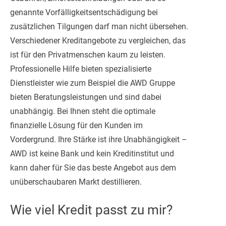
genannte Vorfälligkeitsentschädigung bei
zusätzlichen Tilgungen darf man nicht übersehen.
Verschiedener Kreditangebote zu vergleichen, das
ist für den Privatmenschen kaum zu leisten.
Professionelle Hilfe bieten spezialisierte
Dienstleister wie zum Beispiel die AWD Gruppe
bieten Beratungsleistungen und sind dabei
unabhängig. Bei Ihnen steht die optimale
finanzielle Lösung für den Kunden im
Vordergrund. Ihre Stärke ist ihre Unabhängigkeit –
AWD ist keine Bank und kein Kreditinstitut und
kann daher für Sie das beste Angebot aus dem
unüberschaubaren Markt destillieren.
Wie viel Kredit passt zu mir?