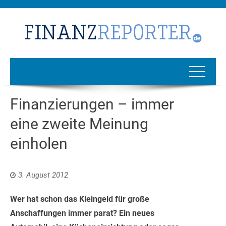
Finanzierungen – immer
eine zweite Meinung
einholen
3. August 2012
Wer hat schon das Kleingeld für große
Anschaffungen immer parat? Ein neues