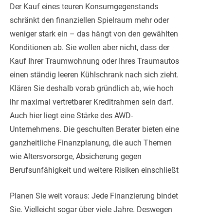
Der Kauf eines teuren Konsumgegenstands
schränkt den finanziellen Spielraum mehr oder
weniger stark ein – das hängt von den gewählten
Konditionen ab. Sie wollen aber nicht, dass der
Kauf Ihrer Traumwohnung oder Ihres Traumautos
einen ständig leeren Kühlschrank nach sich zieht.
Klären Sie deshalb vorab gründlich ab, wie hoch
ihr maximal vertretbarer Kreditrahmen sein darf.
Auch hier liegt eine Stärke des AWD-
Unternehmens. Die geschulten Berater bieten eine
ganzheitliche Finanzplanung, die auch Themen
wie Altersvorsorge, Absicherung gegen
Berufsunfähigkeit und weitere Risiken einschließt
Planen Sie weit voraus: Jede Finanzierung bindet
Sie. Vielleicht sogar über viele Jahre. Deswegen