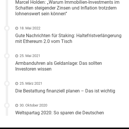
Marcel Holden: „Warum Immobilien-Investments im
Schatten steigender Zinsen und Inflation trotzdem
lohnenswert sein können“
18. Mai 2022
Gute Nachrichten für Staking: Haltefristverlängerung
mit Ethereum 2.0 vom Tisch
25. Mai 2021
Armbanduhren als Geldanlage: Das sollten
Investoren wissen
25. März 2021
Die Bestattung finanziell planen – Das ist wichtig
30. Oktober 2020
Weltspartag 2020: So sparen die Deutschen