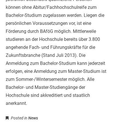
können ohne Abitur/Fachhochschulreife zum
Bachelor-Studium zugelassen werden. Liegen die
persönlichen Voraussetzungen vor, ist eine
Förderung durch BAföG möglich. Mittlerweile
studieren an der Hochschule bereits über 3.800
angehende Fach- und Führungskräfte für die
Zukunftsbranche (Stand Juli 2013). Die
Anmeldung zum Bachelor-Studium kann jederzeit
erfolgen, eine Anmeldung zum Master-Studium ist
zum Sommer-/Wintersemester möglich. Alle
Bachelor- und Master-Studiengänge der
Hochschule sind akkreditiert und staatlich
anerkannt.
Posted in
News