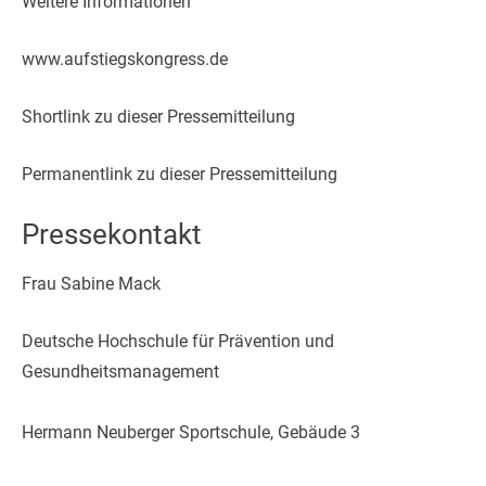
Weitere Informationen
www.aufstiegskongress.de
Shortlink zu dieser Pressemitteilung
Permanentlink zu dieser Pressemitteilung
Pressekontakt
Frau Sabine Mack
Deutsche Hochschule für Prävention und
Gesundheitsmanagement
Hermann Neuberger Sportschule, Gebäude 3