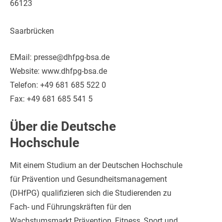
66123
Saarbrücken
EMail: presse@dhfpg-bsa.de
Website: www.dhfpg-bsa.de
Telefon: +49 681 685 522 0
Fax: +49 681 685 541 5
Über die Deutsche
Hochschule
Mit einem Studium an der Deutschen Hochschule
für Prävention und Gesundheitsmanagement
(DHfPG) qualifizieren sich die Studierenden zu
Fach- und Führungskräften für den
Wachstumsmarkt Prävention, Fitness, Sport und