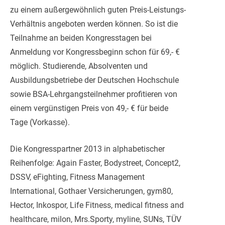
zu einem außergewöhnlich guten Preis-Leistungs-
Verhältnis angeboten werden können. So ist die
Teilnahme an beiden Kongresstagen bei
Anmeldung vor Kongressbeginn schon für 69,- €
möglich. Studierende, Absolventen und
Ausbildungsbetriebe der Deutschen Hochschule
sowie BSA-Lehrgangsteilnehmer profitieren von
einem vergünstigen Preis von 49,- € für beide
Tage (Vorkasse).
Die Kongresspartner 2013 in alphabetischer
Reihenfolge: Again Faster, Bodystreet, Concept2,
DSSV, eFighting, Fitness Management
International, Gothaer Versicherungen, gym80,
Hector, Inkospor, Life Fitness, medical fitness and
healthcare, milon, Mrs.Sporty, myline, SUNs, TÜV