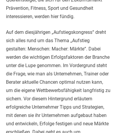
Prävention, Fitness, Sport und Gesundheit
interessieren, werden hier fündig.
Auf dem diesjährigen „Aufstiegskongress“ dreht
sich alles rund um das Thema „Aufstieg
gestalten: Menschen: Macher: Märkte“. Dabei
werden die wichtigen Erfolgsfaktoren der Branche
unter die Lupe genommen. Im Vordergrund steht
die Frage, wie man als Unternehmen, Trainer oder
Berater aktuelle Chancen optimal nutzen kann,
um die eigene Wettbewerbsfähigkeit langfristig zu
sichern. Vor diesem Hintergrund erläutern
erfolgreiche Unternehmer Tipps und Strategien,
mit denen sie ihr Unternehmen aufgebaut haben
und entwickeln, Erfolge festigen und neue Märkte
erschließen. Dabei geht es auch um