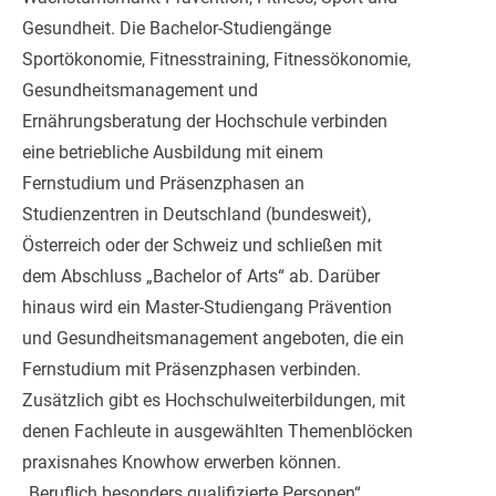
Gesundheit. Die Bachelor-Studiengänge
Sportökonomie, Fitnesstraining, Fitnessökonomie,
Gesundheitsmanagement und
Ernährungsberatung der Hochschule verbinden
eine betriebliche Ausbildung mit einem
Fernstudium und Präsenzphasen an
Studienzentren in Deutschland (bundesweit),
Österreich oder der Schweiz und schließen mit
dem Abschluss „Bachelor of Arts“ ab. Darüber
hinaus wird ein Master-Studiengang Prävention
und Gesundheitsmanagement angeboten, die ein
Fernstudium mit Präsenzphasen verbinden.
Zusätzlich gibt es Hochschulweiterbildungen, mit
denen Fachleute in ausgewählten Themenblöcken
praxisnahes Knowhow erwerben können.
„Beruflich besonders qualifizierte Personen“