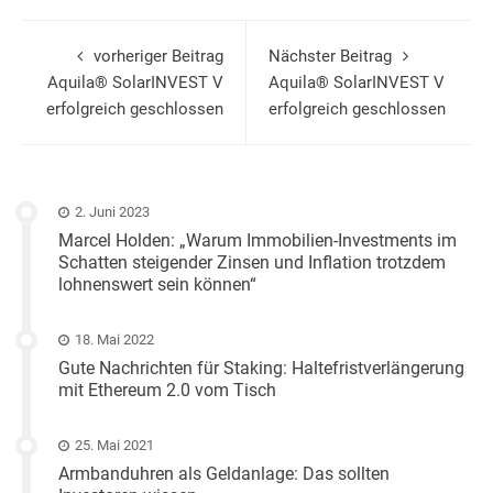
vorheriger Beitrag
Nächster Beitrag
Aquila® SolarINVEST V
Aquila® SolarINVEST V
erfolgreich geschlossen
erfolgreich geschlossen
2. Juni 2023
Marcel Holden: „Warum Immobilien-Investments im
Schatten steigender Zinsen und Inflation trotzdem
lohnenswert sein können“
18. Mai 2022
Gute Nachrichten für Staking: Haltefristverlängerung
mit Ethereum 2.0 vom Tisch
25. Mai 2021
Armbanduhren als Geldanlage: Das sollten