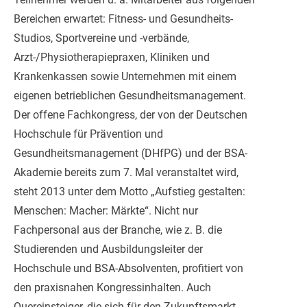
Bereichen erwartet: Fitness- und Gesundheits-
Studios, Sportvereine und -verbände,
Arzt-/Physiotherapiepraxen, Kliniken und
Krankenkassen sowie Unternehmen mit einem
eigenen betrieblichen Gesundheitsmanagement.
Der offene Fachkongress, der von der Deutschen
Hochschule für Prävention und
Gesundheitsmanagement (DHfPG) und der BSA-
Akademie bereits zum 7. Mal veranstaltet wird,
steht 2013 unter dem Motto „Aufstieg gestalten:
Menschen: Macher: Märkte“. Nicht nur
Fachpersonal aus der Branche, wie z. B. die
Studierenden und Ausbildungsleiter der
Hochschule und BSA-Absolventen, profitiert von
den praxisnahen Kongressinhalten. Auch
Quereinsteiger, die sich für den Zukunftsmarkt