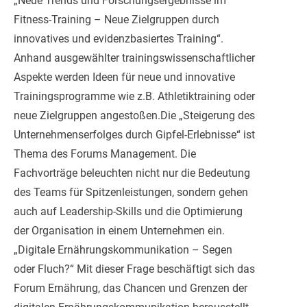
„Neue Trends und Forschungsergebnisse im
Fitness-Training – Neue Zielgruppen durch
innovatives und evidenzbasiertes Training“.
Anhand ausgewählter trainingswissenschaftlicher
Aspekte werden Ideen für neue und innovative
Trainingsprogramme wie z.B. Athletiktraining oder
neue Zielgruppen angestoßen.Die „Steigerung des
Unternehmenserfolges durch Gipfel-Erlebnisse“ ist
Thema des Forums Management. Die
Fachvorträge beleuchten nicht nur die Bedeutung
des Teams für Spitzenleistungen, sondern gehen
auch auf Leadership-Skills und die Optimierung
der Organisation in einem Unternehmen ein.
„Digitale Ernährungskommunikation – Segen
oder Fluch?“ Mit dieser Frage beschäftigt sich das
Forum Ernährung, das Chancen und Grenzen der