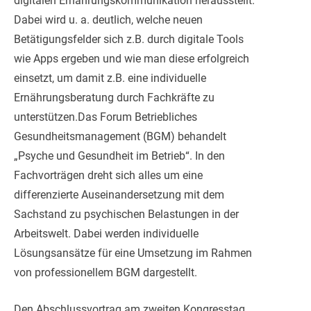
digitalen Ernährungskommunikation herausstellt.
Dabei wird u. a. deutlich, welche neuen
Betätigungsfelder sich z.B. durch digitale Tools
wie Apps ergeben und wie man diese erfolgreich
einsetzt, um damit z.B. eine individuelle
Ernährungsberatung durch Fachkräfte zu
unterstützen.Das Forum Betriebliches
Gesundheitsmanagement (BGM) behandelt
„Psyche und Gesundheit im Betrieb“. In den
Fachvorträgen dreht sich alles um eine
differenzierte Auseinandersetzung mit dem
Sachstand zu psychischen Belastungen in der
Arbeitswelt. Dabei werden individuelle
Lösungsansätze für eine Umsetzung im Rahmen
von professionellem BGM dargestellt.
Den Abschlussvortrag am zweiten Kongresstag