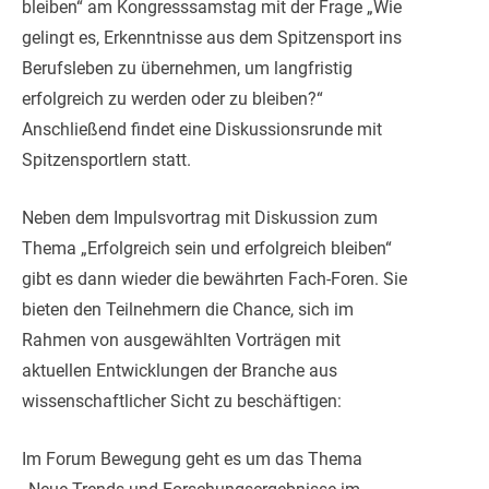
bleiben“ am Kongresssamstag mit der Frage „Wie
gelingt es, Erkenntnisse aus dem Spitzensport ins
Berufsleben zu übernehmen, um langfristig
erfolgreich zu werden oder zu bleiben?“
Anschließend findet eine Diskussionsrunde mit
Spitzensportlern statt.
Neben dem Impulsvortrag mit Diskussion zum
Thema „Erfolgreich sein und erfolgreich bleiben“
gibt es dann wieder die bewährten Fach-Foren. Sie
bieten den Teilnehmern die Chance, sich im
Rahmen von ausgewählten Vorträgen mit
aktuellen Entwicklungen der Branche aus
wissenschaftlicher Sicht zu beschäftigen:
Im Forum Bewegung geht es um das Thema