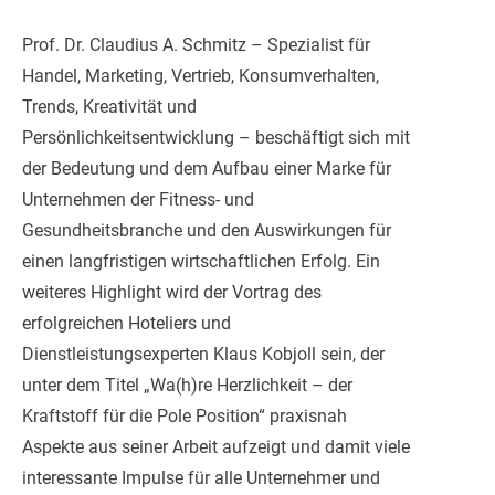
Prof. Dr. Claudius A. Schmitz – Spezialist für
Handel, Marketing, Vertrieb, Konsumverhalten,
Trends, Kreativität und
Persönlichkeitsentwicklung – beschäftigt sich mit
der Bedeutung und dem Aufbau einer Marke für
Unternehmen der Fitness- und
Gesundheitsbranche und den Auswirkungen für
einen langfristigen wirtschaftlichen Erfolg. Ein
weiteres Highlight wird der Vortrag des
erfolgreichen Hoteliers und
Dienstleistungsexperten Klaus Kobjoll sein, der
unter dem Titel „Wa(h)re Herzlichkeit – der
Kraftstoff für die Pole Position“ praxisnah
Aspekte aus seiner Arbeit aufzeigt und damit viele
interessante Impulse für alle Unternehmer und