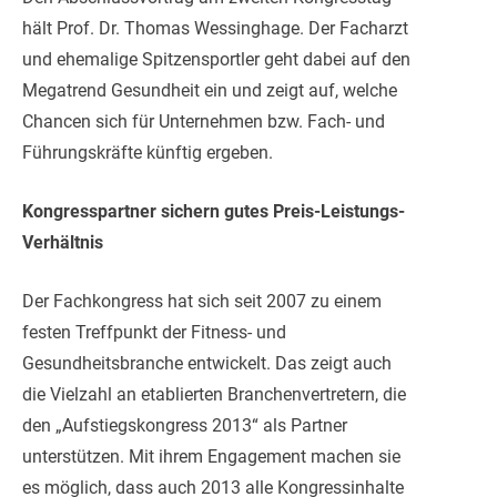
hält Prof. Dr. Thomas Wessinghage. Der Facharzt
und ehemalige Spitzensportler geht dabei auf den
Megatrend Gesundheit ein und zeigt auf, welche
Chancen sich für Unternehmen bzw. Fach- und
Führungskräfte künftig ergeben.
Kongresspartner sichern gutes Preis-Leistungs-
Verhältnis
Der Fachkongress hat sich seit 2007 zu einem
festen Treffpunkt der Fitness- und
Gesundheitsbranche entwickelt. Das zeigt auch
die Vielzahl an etablierten Branchenvertretern, die
den „Aufstiegskongress 2013“ als Partner
unterstützen. Mit ihrem Engagement machen sie
es möglich, dass auch 2013 alle Kongressinhalte