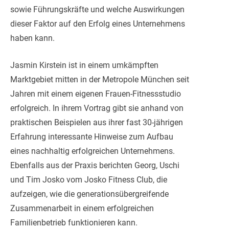
sowie Führungskräfte und welche Auswirkungen
dieser Faktor auf den Erfolg eines Unternehmens
haben kann.
Jasmin Kirstein ist in einem umkämpften
Marktgebiet mitten in der Metropole München seit
Jahren mit einem eigenen Frauen-Fitnessstudio
erfolgreich. In ihrem Vortrag gibt sie anhand von
praktischen Beispielen aus ihrer fast 30-jährigen
Erfahrung interessante Hinweise zum Aufbau
eines nachhaltig erfolgreichen Unternehmens.
Ebenfalls aus der Praxis berichten Georg, Uschi
und Tim Josko vom Josko Fitness Club, die
aufzeigen, wie die generationsübergreifende
Zusammenarbeit in einem erfolgreichen
Familienbetrieb funktionieren kann.