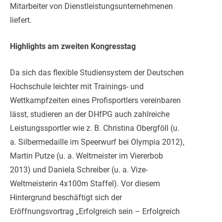
Mitarbeiter von Dienstleistungsunternehmenen
liefert.
Highlights am zweiten Kongresstag
Da sich das flexible Studiensystem der Deutschen
Hochschule leichter mit Trainings- und
Wettkampfzeiten eines Profisportlers vereinbaren
lässt, studieren an der DHfPG auch zahlreiche
Leistungssportler wie z. B. Christina Obergföll (u.
a. Silbermedaille im Speerwurf bei Olympia 2012),
Martin Putze (u. a. Weltmeister im Viererbob
2013) und Daniela Schreiber (u. a. Vize-
Weltmeisterin 4x100m Staffel). Vor diesem
Hintergrund beschäftigt sich der
Eröffnungsvortrag „Erfolgreich sein – Erfolgreich