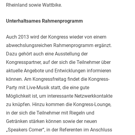
Rheinland sowie Wattbike.
Unterhaltsames Rahmenprogramm
Auch 2013 wird der Kongress wieder von einem
abwechslungsreichen Rahmenprogramm ergänzt.
Dazu gehört auch eine Ausstellung der
Kongresspartner, auf der sich die Teilnehmer über
aktuelle Angebote und Entwicklungen informieren
können. Am Kongressfreitag findet die Kongress-
Party mit Live-Musik statt, die eine gute
Möglichkeit ist, um interessante Netzwerkkontakte
zu knüpfen. Hinzu kommen die Kongress-Lounge,
in der sich die Teilnehmer mit Riegeln und
Getränken stärken können sowie der neuen
„Speakers Corner“, in der Referenten im Anschluss