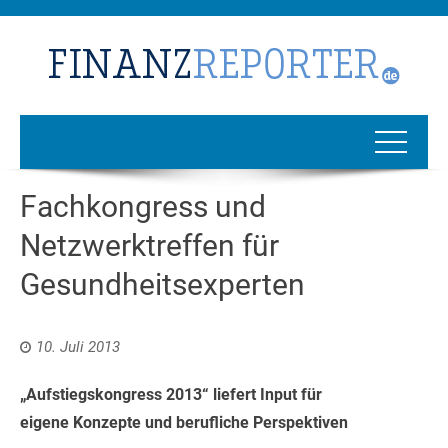
Fachkongress und
Netzwerktreffen für
Gesundheitsexperten
10. Juli 2013
„Aufstiegskongress 2013“ liefert Input für
eigene Konzepte und berufliche Perspektiven