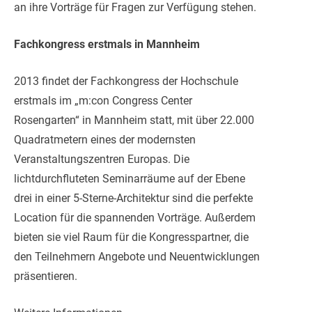
an ihre Vorträge für Fragen zur Verfügung stehen.
Fachkongress erstmals in Mannheim
2013 findet der Fachkongress der Hochschule
erstmals im „m:con Congress Center
Rosengarten“ in Mannheim statt, mit über 22.000
Quadratmetern eines der modernsten
Veranstaltungszentren Europas. Die
lichtdurchfluteten Seminarräume auf der Ebene
drei in einer 5-Sterne-Architektur sind die perfekte
Location für die spannenden Vorträge. Außerdem
bieten sie viel Raum für die Kongresspartner, die
den Teilnehmern Angebote und Neuentwicklungen
präsentieren.