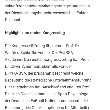
zukunftsorientierte Marketingstrategie und den in
der Dienstleistungsbranche wesentlichen Faktor
Personal.
Highlights am ersten Kongresstag
Die Kongresseröffnung übernimmt Prof. Dr.
Winfried Schlaffke von der DHfPG/BSA-
Akademie. Den ersten Kongressvortrag hält Prof.
Dr. Oliver Schumann, ebenfalls von der
DHfPG/BSA, der praxisnah beschreibt welche
Bedeutung die strategische Unternehmensführung
für Unternehmen hat. Anschließend erläutert Prof.
Dr. Hans-Dieter Hermann, u. a. Sport-Psychologe
der Deutschen Fußball-Nationalmannschaft, die
Bedeutung des Glücksempfindens für Mitarbeiter