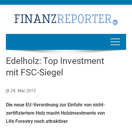
Edelholz: Top Investment
mit FSC-Siegel
24. Mai 2013
Die neue EU-Verordnung zur Einfuhr von nicht-
zertifiziertem Holz macht Holzinvestments von
Life Forestry noch attraktiver