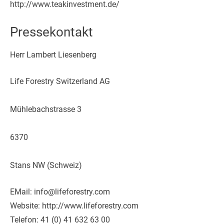
http://www.teakinvestment.de/
Pressekontakt
Herr Lambert Liesenberg
Life Forestry Switzerland AG
Mühlebachstrasse 3
6370
Stans NW (Schweiz)
EMail: info@lifeforestry.com
Website: http://www.lifeforestry.com
Telefon: 41 (0) 41 632 63 00