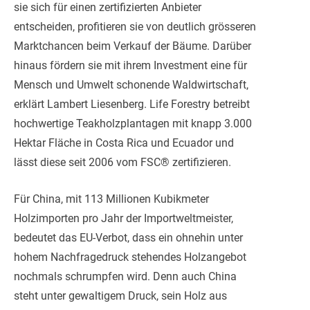
sie sich für einen zertifizierten Anbieter
entscheiden, profitieren sie von deutlich grösseren
Marktchancen beim Verkauf der Bäume. Darüber
hinaus fördern sie mit ihrem Investment eine für
Mensch und Umwelt schonende Waldwirtschaft,
erklärt Lambert Liesenberg. Life Forestry betreibt
hochwertige Teakholzplantagen mit knapp 3.000
Hektar Fläche in Costa Rica und Ecuador und
lässt diese seit 2006 vom FSC® zertifizieren.
Für China, mit 113 Millionen Kubikmeter
Holzimporten pro Jahr der Importweltmeister,
bedeutet das EU-Verbot, dass ein ohnehin unter
hohem Nachfragedruck stehendes Holzangebot
nochmals schrumpfen wird. Denn auch China
steht unter gewaltigem Druck, sein Holz aus