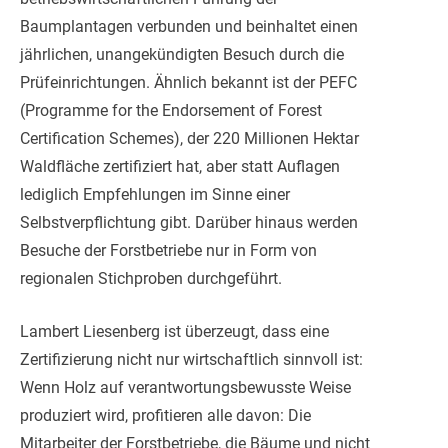
Baumplantagen verbunden und beinhaltet einen
jährlichen, unangekündigten Besuch durch die
Prüfeinrichtungen. Ähnlich bekannt ist der PEFC
(Programme for the Endorsement of Forest
Certification Schemes), der 220 Millionen Hektar
Waldfläche zertifiziert hat, aber statt Auflagen
lediglich Empfehlungen im Sinne einer
Selbstverpflichtung gibt. Darüber hinaus werden
Besuche der Forstbetriebe nur in Form von
regionalen Stichproben durchgeführt.
Lambert Liesenberg ist überzeugt, dass eine
Zertifizierung nicht nur wirtschaftlich sinnvoll ist:
Wenn Holz auf verantwortungsbewusste Weise
produziert wird, profitieren alle davon: Die
Mitarbeiter der Forstbetriebe, die Bäume und nicht