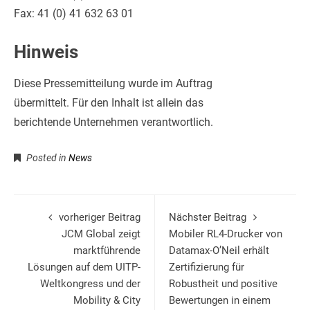
Fax: 41 (0) 41 632 63 01
Hinweis
Diese Pressemitteilung wurde im Auftrag
übermittelt. Für den Inhalt ist allein das
berichtende Unternehmen verantwortlich.
Posted in
News
vorheriger Beitrag
Nächster Beitrag
JCM Global zeigt
Mobiler RL4-Drucker von
marktführende
Datamax-O’Neil erhält
Lösungen auf dem UITP-
Zertifizierung für
Weltkongress und der
Robustheit und positive
Mobility & City
Bewertungen in einem