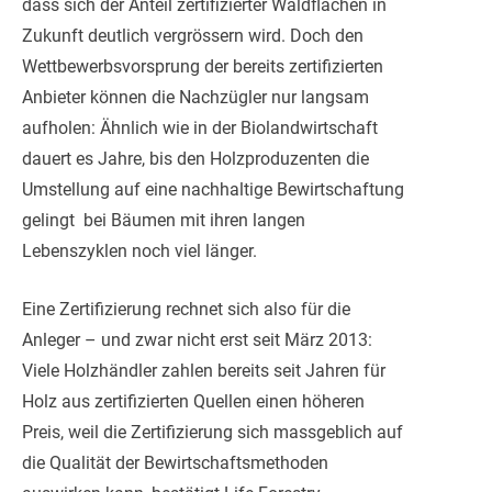
dass sich der Anteil zertifizierter Waldflächen in
Zukunft deutlich vergrössern wird. Doch den
Wettbewerbsvorsprung der bereits zertifizierten
Anbieter können die Nachzügler nur langsam
aufholen: Ähnlich wie in der Biolandwirtschaft
dauert es Jahre, bis den Holzproduzenten die
Umstellung auf eine nachhaltige Bewirtschaftung
gelingt  bei Bäumen mit ihren langen
Lebenszyklen noch viel länger.
Eine Zertifizierung rechnet sich also für die
Anleger – und zwar nicht erst seit März 2013:
Viele Holzhändler zahlen bereits seit Jahren für
Holz aus zertifizierten Quellen einen höheren
Preis, weil die Zertifizierung sich massgeblich auf
die Qualität der Bewirtschaftsmethoden