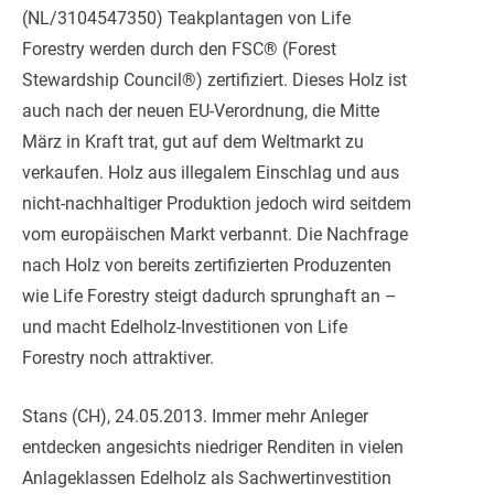
(NL/3104547350) Teakplantagen von Life
Forestry werden durch den FSC® (Forest
Stewardship Council®) zertifiziert. Dieses Holz ist
auch nach der neuen EU-Verordnung, die Mitte
März in Kraft trat, gut auf dem Weltmarkt zu
verkaufen. Holz aus illegale
m Einschlag und aus
nicht-nachhaltiger Produktion jedoch wird seitdem
vom europäischen Markt verbannt. Die Nachfrage
nach Holz von bereits zertifizierten Produzenten
wie Life Forestry steigt dadurch sprunghaft an –
und macht Edelholz-Investitionen von Life
Forestry noch attraktiver.
Stans (CH), 24.05.2013. Immer mehr Anleger
entdecken angesichts niedriger Renditen in vielen
Anlageklassen Edelholz als Sachwertinvestition