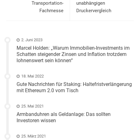
Transportation-
unabhängigen
Fachmesse
Druckervergleich
2. Juni 2023
Marcel Holden: „Warum Immobilien-Investments im
Schatten steigender Zinsen und Inflation trotzdem
lohnenswert sein können“
18. Mai 2022
Gute Nachrichten für Staking: Haltefristverlängerung
mit Ethereum 2.0 vom Tisch
25. Mai 2021
Armbanduhren als Geldanlage: Das sollten
Investoren wissen
25. März 2021