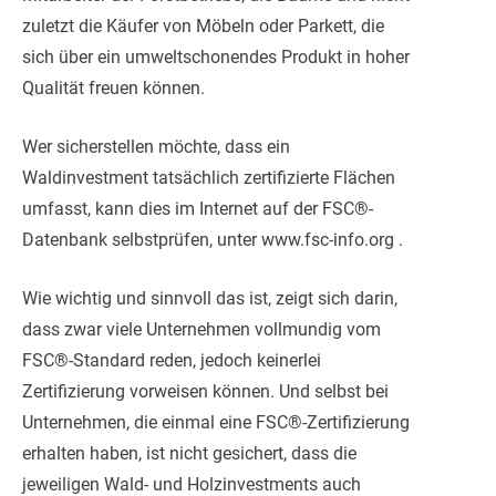
zuletzt die Käufer von Möbeln oder Parkett, die
sich über ein umweltschonendes Produkt in hoher
Qualität freuen können.
Wer sicherstellen möchte, dass ein
Waldinvestment tatsächlich zertifizierte Flächen
umfasst, kann dies im Internet auf der FSC®-
Datenbank selbstprüfen, unter www.fsc-info.org .
Wie wichtig und sinnvoll das ist, zeigt sich darin,
dass zwar viele Unternehmen vollmundig vom
FSC®-Standard reden, jedoch keinerlei
Zertifizierung vorweisen können. Und selbst bei
Unternehmen, die einmal eine FSC®-Zertifizierung
erhalten haben, ist nicht gesichert, dass die
jeweiligen Wald- und Holzinvestments auch