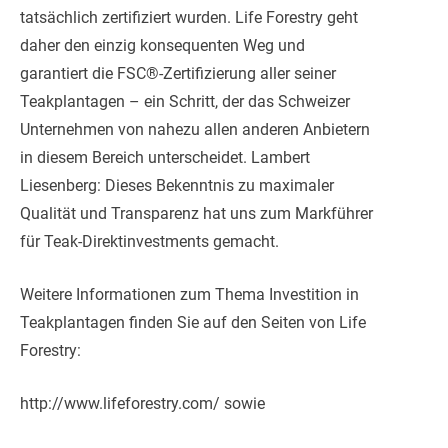
tatsächlich zertifiziert wurden. Life Forestry geht
daher den einzig konsequenten Weg und
garantiert die FSC®-Zertifizierung aller seiner
Teakplantagen – ein Schritt, der das Schweizer
Unternehmen von nahezu allen anderen Anbietern
in diesem Bereich unterscheidet. Lambert
Liesenberg: Dieses Bekenntnis zu maximaler
Qualität und Transparenz hat uns zum Markführer
für Teak-Direktinvestments gemacht.
Weitere Informationen zum Thema Investition in
Teakplantagen finden Sie auf den Seiten von Life
Forestry:
http://www.lifeforestry.com/ sowie