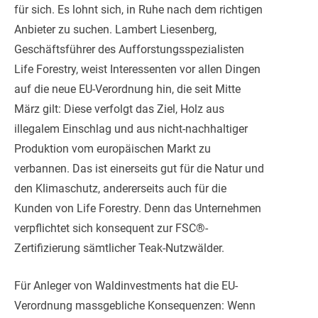
für sich. Es lohnt sich, in Ruhe nach dem richtigen
Anbieter zu suchen. Lambert Liesenberg,
Geschäftsführer des Aufforstungsspezialisten
Life Forestry, weist Interessenten vor allen Dingen
auf die neue EU-Verordnung hin, die seit Mitte
März gilt: Diese verfolgt das Ziel, Holz aus
illegalem Einschlag und aus nicht-nachhaltiger
Produktion vom europäischen Markt zu
verbannen. Das ist einerseits gut für die Natur und
den Klimaschutz, andererseits auch für die
Kunden von Life Forestry. Denn das Unternehmen
verpflichtet sich konsequent zur FSC®-
Zertifizierung sämtlicher Teak-Nutzwälder.
Für Anleger von Waldinvestments hat die EU-
Verordnung massgebliche Konsequenzen: Wenn