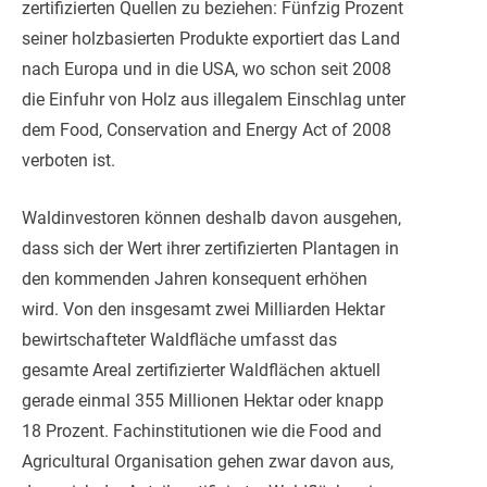
zertifizierten Quellen zu beziehen: Fünfzig Prozent
seiner holzbasierten Produkte exportiert das Land
nach Europa und in die USA, wo schon seit 2008
die Einfuhr von Holz aus illegalem Einschlag unter
dem Food, Conservation and Energy Act of 2008
verboten ist.
Waldinvestoren können deshalb davon ausgehen,
dass sich der Wert ihrer zertifizierten Plantagen in
den kommenden Jahren konsequent erhöhen
wird. Von den insgesamt zwei Milliarden Hektar
bewirtschafteter Waldfläche umfasst das
gesamte Areal zertifizierter Waldflächen aktuell
gerade einmal 355 Millionen Hektar oder knapp
18 Prozent. Fachinstitutionen wie die Food and
Agricultural Organisation gehen zwar davon aus,