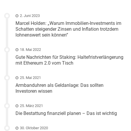
2. Juni 2023
Marcel Holden: „Warum Immobilien-Investments im
Schatten steigender Zinsen und Inflation trotzdem
lohnenswert sein können“
18. Mai 2022
Gute Nachrichten für Staking: Haltefristverlängerung
mit Ethereum 2.0 vom Tisch
25. Mai 2021
Armbanduhren als Geldanlage: Das sollten
Investoren wissen
25. März 2021
Die Bestattung finanziell planen – Das ist wichtig
30. Oktober 2020