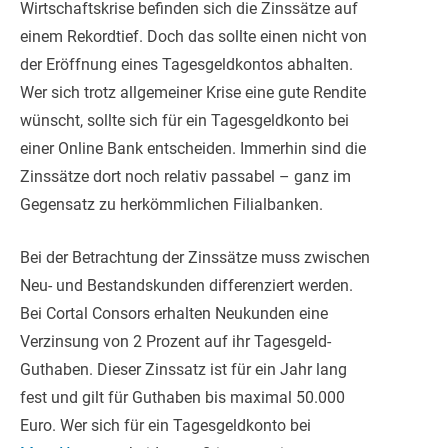
Wirtschaftskrise befinden sich die Zinssätze auf
einem Rekordtief. Doch das sollte einen nicht von
der Eröffnung eines Tagesgeldkontos abhalten.
Wer sich trotz allgemeiner Krise eine gute Rendite
wünscht, sollte sich für ein Tagesgeldkonto bei
einer Online Bank entscheiden. Immerhin sind die
Zinssätze dort noch relativ passabel – ganz im
Gegensatz zu herkömmlichen Filialbanken.
Bei der Betrachtung der Zinssätze muss zwischen
Neu- und Bestandskunden differenziert werden.
Bei Cortal Consors erhalten Neukunden eine
Verzinsung von 2 Prozent auf ihr Tagesgeld-
Guthaben. Dieser Zinssatz ist für ein Jahr lang
fest und gilt für Guthaben bis maximal 50.000
Euro. Wer sich für ein Tagesgeldkonto bei