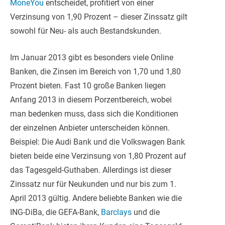
MoneYou
entscheidet, profitiert von einer
Verzinsung von 1,90 Prozent – dieser Zinssatz gilt
sowohl für Neu- als auch Bestandskunden.
Im Januar 2013 gibt es besonders viele Online
Banken, die Zinsen im Bereich von 1,70 und 1,80
Prozent bieten. Fast 10 große Banken liegen
Anfang 2013 in diesem Porzentbereich, wobei
man bedenken muss, dass sich die Konditionen
der einzelnen Anbieter unterscheiden können.
Beispiel: Die Audi Bank und die Volkswagen Bank
bieten beide eine Verzinsung von 1,80 Prozent auf
das Tagesgeld-Guthaben. Allerdings ist dieser
Zinssatz nur für Neukunden und nur bis zum 1.
April 2013 gültig. Andere beliebte Banken wie die
ING-DiBa, die GEFA-Bank,
Barclays
und die