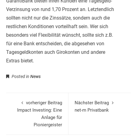
GarantiBank bieten ihren Kunden eine Tagesgeld-
Verzinsung von rund 1,70 Prozent an. Letztendlich
sollten nicht nur die Zinssätze, sondern auch die
restlichen Konditionen vorteilhaft sein. Wer sich
besonders viel Flexibilität wünscht, sollte sich z.B.
für eine Bank entscheiden, die abgesehen von
Tagesgeldkonten auch Girokonten und andere
Extras bietet.
Posted in
News
vorheriger Beitrag
Nächster Beitrag
Impact Investing: Eine
net-m Privatbank
Anlage für
Pioniergeister