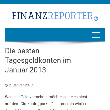
Die besten
Tagesgeldkonten im
Januar 2013
2. Januar 2013
Wer sein
Geld
vermehren möchte, sollte es nicht
auf dem Girokonto „parken“ – immerhin wird es