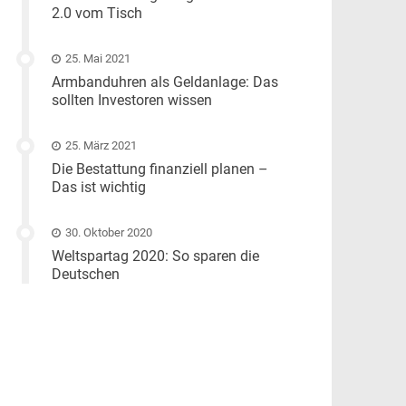
2.0 vom Tisch
25. Mai 2021
Armbanduhren als Geldanlage: Das
sollten Investoren wissen
25. März 2021
Die Bestattung finanziell planen –
Das ist wichtig
30. Oktober 2020
Weltspartag 2020: So sparen die
Deutschen