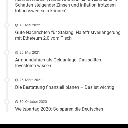
Schatten steigender Zinsen und Inflation trotzdem
lohnenswert sein können“
18. Mai 2022
Gute Nachrichten für Staking: Haltefristverlängerung
mit Ethereum 2.0 vom Tisch
25. Mai 2021
Armbanduhren als Geldanlage: Das sollten
Investoren wissen
25. März 2021
Die Bestattung finanziell planen – Das ist wichtig
30. Oktober 2020
Weltspartag 2020: So sparen die Deutschen