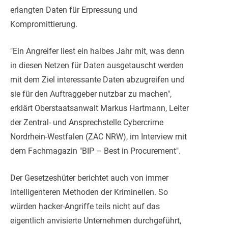
erlangten Daten für Erpressung und
Kompromittierung.
"Ein Angreifer liest ein halbes Jahr mit, was denn
in diesen Netzen für Daten ausgetauscht werden
mit dem Ziel interessante Daten abzugreifen und
sie für den Auftraggeber nutzbar zu machen",
erklärt Oberstaatsanwalt Markus Hartmann, Leiter
der Zentral- und Ansprechstelle Cybercrime
Nordrhein-Westfalen (ZAC NRW), im Interview mit
dem Fachmagazin "BIP – Best in Procurement".
Der Gesetzeshüter berichtet auch von immer
intelligenteren Methoden der Kriminellen. So
würden hacker-Angriffe teils nicht auf das
eigentlich anvisierte Unternehmen durchgeführt,