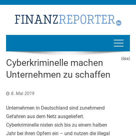
(dpa)
Cyberkriminelle machen
Unternehmen zu schaffen
8. Mai 2019
Unternehmen in Deutschland sind zunehmend
Gefahren aus dem Netz ausgeliefert.
Cyberkriminelle nisten sich bis zu einem halben
Jahr bei ihren Opfern ein – und nutzen die illegal