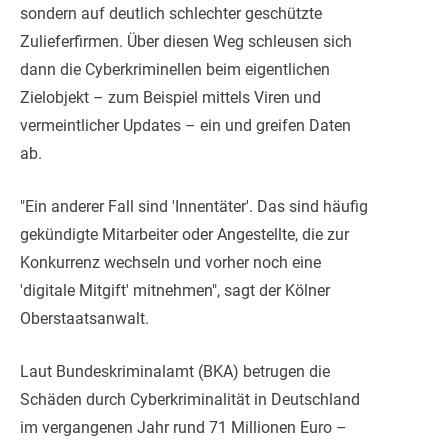
sondern auf deutlich schlechter geschützte
Zulieferfirmen. Über diesen Weg schleusen sich
dann die Cyberkriminellen beim eigentlichen
Zielobjekt – zum Beispiel mittels Viren und
vermeintlicher Updates – ein und greifen Daten
ab.
"Ein anderer Fall sind 'Innentäter'. Das sind häufig
gekündigte Mitarbeiter oder Angestellte, die zur
Konkurrenz wechseln und vorher noch eine
'digitale Mitgift' mitnehmen", sagt der Kölner
Oberstaatsanwalt.
Laut Bundeskriminalamt (BKA) betrugen die
Schäden durch Cyberkriminalität in Deutschland
im vergangenen Jahr rund 71 Millionen Euro –