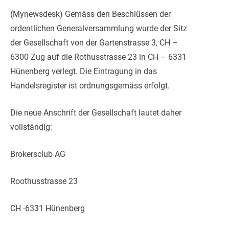
(Mynewsdesk) Gemäss den Beschlüssen der
ordentlichen Generalversammlung wurde der Sitz
der Gesellschaft von der Gartenstrasse 3, CH –
6300 Zug auf die Rothusstrasse 23 in CH – 6331
Hünenberg verlegt. Die Eintragung in das
Handelsregister ist ordnungsgemäss erfolgt.
Die neue Anschrift der Ge
sellschaft lautet daher
vollständig:
Brokersclub AG
Roothusstrasse 23
CH -6331 Hünenberg