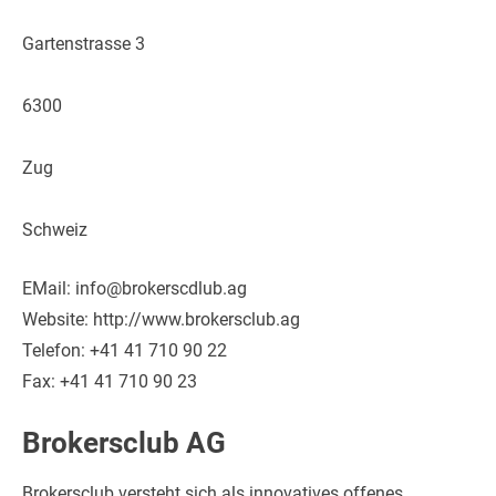
Gartenstrasse 3
6300
Zug
Schweiz
EMail: info@brokerscdlub.ag
Website: http://www.brokersclub.ag
Telefon: +41 41 710 90 22
Fax: +41 41 710 90 23
Brokersclub AG
Brokersclub versteht sich als innovatives offenes