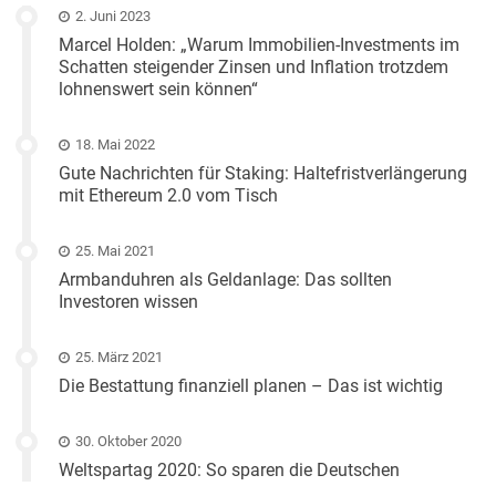
2. Juni 2023
Marcel Holden: „Warum Immobilien-Investments im
Schatten steigender Zinsen und Inflation trotzdem
lohnenswert sein können“
18. Mai 2022
Gute Nachrichten für Staking: Haltefristverlängerung
mit Ethereum 2.0 vom Tisch
25. Mai 2021
Armbanduhren als Geldanlage: Das sollten
Investoren wissen
25. März 2021
Die Bestattung finanziell planen – Das ist wichtig
30. Oktober 2020
Weltspartag 2020: So sparen die Deutschen