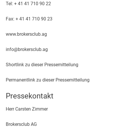
Tel: + 41 41 710 90 22
Fax: + 41 41 710 90 23
www.brokersclub.ag
info@brokersclub.ag
Shortlink zu dieser Pressemitteilung
Permanentlink zu dieser Pressemitteilung
Pressekontakt
Herr Carsten Zimmer
Brokersclub AG