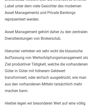
Label unter dem viele Gesichter des modernen
Asset Managements und Private Bankings
repräsentiert werden.
Asset Management gehört daher zu den zentralen
Dienstleistungen von Brokersclub.
Hierunter vertreten wir sehr wohl die klassische
Auffassung von Wertschöpfungsmanagement als
Ziel produktiver Tätigkeit, welche die vorhandenen
Güter in Güter mit höherem Geldwert
transformiert; oder einfach ausgedrückt, wie man
aus den vorhandenen Mitteln tatsächlich mehr
machen kann.
Hierbei legen wir besonderen Wert auf eine völlig