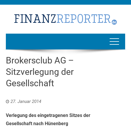
Brokersclub AG –
Sitzverlegung der
Gesellschaft
27. Januar 2014
Verlegung des eingetragenen Sitzes der
Gesellschaft nach Hünenberg