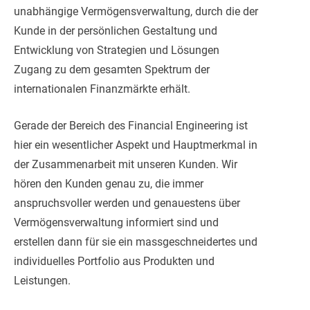
unabhängige Vermögensverwaltung, durch die der
Kunde in der persönlichen Gestaltung und
Entwicklung von Strategien und Lösungen
Zugang zu dem gesamten Spektrum der
internationalen Finanzmärkte erhält.
Gerade der Bereich des Financial Engineering ist
hier ein wesentlicher Aspekt und Hauptmerkmal in
der Zusammenarbeit mit unseren Kunden. Wir
hören den Kunden genau zu, die immer
anspruchsvoller werden und genauestens über
Vermögensverwaltung informiert sind und
erstellen dann für sie ein massgeschneidertes und
individuelles Portfolio aus Produkten und
Leistungen.