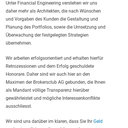
Unter Financial Engineering verstehen wir uns
daher mehr als Architekten, die nach Wünschen
und Vorgaben des Kunden die Gestaltung und
Planung des Portfolios, sowie die Umsetzung und
Überwachung der festgelegten Strategien
übernehmen.
Wir arbeiten erfolgsorientiert und erhalten hierfür
Retrozessionen und dem Erfolg geschuldete
Honorare. Daher sind wir auch hier an den
Maximen der Brokersclub AG gebunden, die Ihnen
als Mandant völlige Transparenz hierüber
gewährleistet und mögliche Interessenkonflikte
ausschliesst.
Wir sind uns darüber im klaren, dass Sie Ihr
Geld