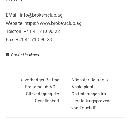
EMail: info@brokersclub.ag
Website: https://www.brokersclub.ag
Telefon: +41 41 710 90 22
Fax: +41 41 710 90 23
Posted in
News
vorheriger Beitrag
Nächster Beitrag
Brokersclub AG –
Apple plant
Sitzverlegung der
Optimierungen im
Gesellschaft
Herstellungsprozess
von Touch ID