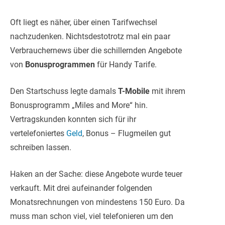
Oft liegt es näher, über einen Tarifwechsel
nachzudenken. Nichtsdestotrotz mal ein paar
Verbrauchernews über die schillernden Angebote
von
Bonusprogrammen
für Handy Tarife.
Den Startschuss legte damals
T-Mobile
mit ihrem
Bonusprogramm „Miles and More“ hin.
Vertragskunden konnten sich für ihr
vertelefoniertes
Geld
, Bonus – Flugmeilen gut
schreiben lassen.
Haken an der Sache: diese Angebote wurde teuer
verkauft. Mit drei aufeinander folgenden
Monatsrechnungen von mindestens 150 Euro. Da
muss man schon viel, viel telefonieren um den