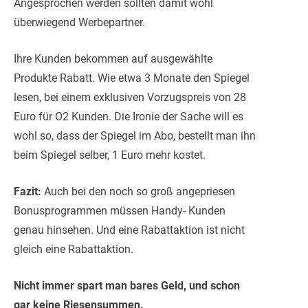
Angesprochen werden sollten damit wohl
überwiegend Werbepartner.
Ihre Kunden bekommen auf ausgewählte
Produkte Rabatt. Wie etwa 3 Monate den Spiegel
lesen, bei einem exklusiven Vorzugspreis von 28
Euro für O2 Kunden. Die Ironie der Sache will es
wohl so, dass der Spiegel im Abo, bestellt man ihn
beim Spiegel selber, 1 Euro mehr kostet.
Fazit:
Auch bei den noch so groß angepriesen
Bonusprogrammen müssen Handy- Kunden
genau hinsehen. Und eine Rabattaktion ist nicht
gleich eine Rabattaktion.
Nicht immer spart man bares Geld, und schon
gar keine Riesensummen.