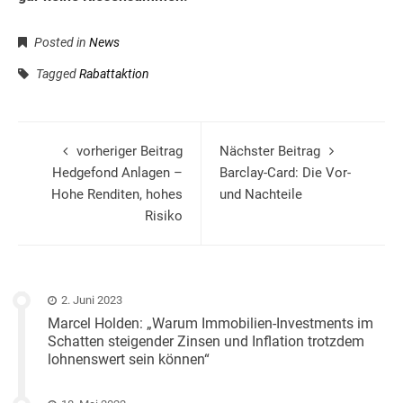
Posted in
News
Tagged
Rabattaktion
vorheriger Beitrag
Nächster Beitrag
Hedgefond Anlagen –
Barclay-Card: Die Vor-
Hohe Renditen, hohes
und Nachteile
Risiko
2. Juni 2023
Marcel Holden: „Warum Immobilien-Investments im
Schatten steigender Zinsen und Inflation trotzdem
lohnenswert sein können“