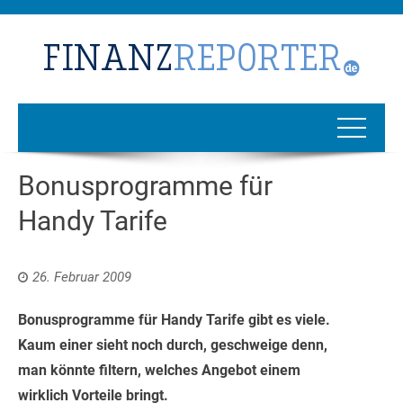
Bonusprogramme für
Handy Tarife
26. Februar 2009
Bonusprogramme für Handy Tarife gibt es viele.
Kaum einer sieht noch durch, geschweige denn,
man könnte filtern, welches Angebot einem
wirklich Vorteile bringt.