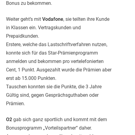
Bonus zu bekommen.
Weiter geht’s mit
Vodafone
, sie teilten ihre Kunde
in Klassen ein. Vertragskunden und
Prepaidkunden.
Erstere, welche das Lastschriftverfahren nutzen,
konnte sich für das Star-Prämienprogramm
anmelden und bekommen pro vertelefonierten
Cent, 1 Punkt. Ausgezahlt wurde die Prämien aber
erst ab 15.000 Punkten.
Tauschen konnten sie die Punkte, die 3 Jahre
Gültig sind, gegen Gesprächsguthaben oder
Prämien.
O2
gab sich ganz sportlich und kommt mit dem
Bonusprogramm „Vorteilspartner“ daher.