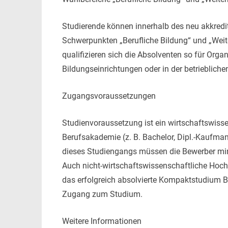
Studierende können innerhalb des neu akkredi
Schwerpunkten „Berufliche Bildung“ und „Weit
qualifizieren sich die Absolventen so für Or
Bildungseinrichtungen oder in der betriebliche
Zugangsvoraussetzungen
Studienvoraussetzung ist ein wirtschaftswiss
Berufsakademie (z. B. Bachelor, Dipl.-Kaufman
dieses Studiengangs müssen die Bewerber mi
Auch nicht-wirtschaftswissenschaftliche Hochs
das erfolgreich absolvierte Kompaktstudium
Zugang zum Studium.
Weitere Informationen