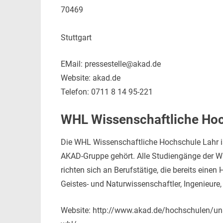
70469
Stuttgart
EMail: pressestelle@akad.de
Website: akad.de
Telefon: 0711 8 14 95-221
WHL Wissenschaftliche Hoc
Die WHL Wissenschaftliche Hochschule Lahr ist
AKAD-Gruppe gehört. Alle Studiengänge der WH
richten sich an Berufstätige, die bereits eine
Geistes- und Naturwissenschaftler, Ingenieure, 
Website: http://www.akad.de/hochschulen/uns