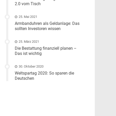
2.0 vom Tisch
25. Mai 2021
Armbanduhren als Geldanlage: Das
sollten Investoren wissen
25. März 2021
Die Bestattung finanziell planen –
Das ist wichtig
30. Oktober 2020
Weltspartag 2020: So sparen die
Deutschen