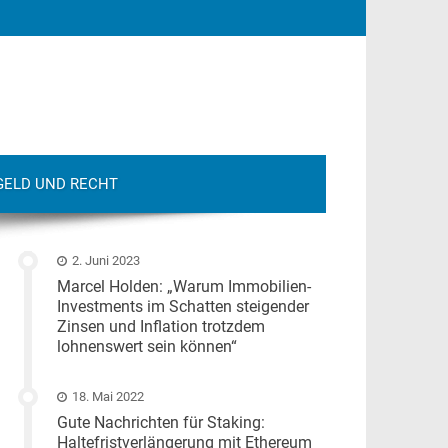
GELD UND RECHT
2. Juni 2023
Marcel Holden: „Warum Immobilien-
Investments im Schatten steigender
Zinsen und Inflation trotzdem
lohnenswert sein können“
18. Mai 2022
Gute Nachrichten für Staking:
Haltefristverlängerung mit Ethereum