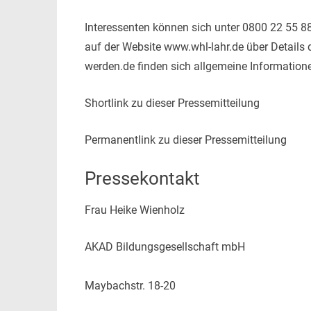
Interessenten können sich unter 0800 22 55 88
auf der Website www.whl-lahr.de über Details d
werden.de finden sich allgemeine Informatione
Shortlink zu dieser Pressemitteilung
Permanentlink zu dieser Pressemitteilung
Pressekontakt
Frau Heike Wienholz
AKAD Bildungsgesellschaft mbH
Maybachstr. 18-20