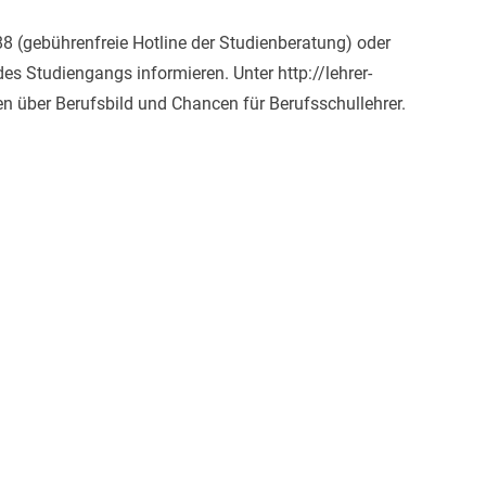
8 (gebührenfreie Hotline der Studienberatung) oder
es Studiengangs informieren. Unter http://lehrer-
n über Berufsbild und Chancen für Berufsschullehrer.