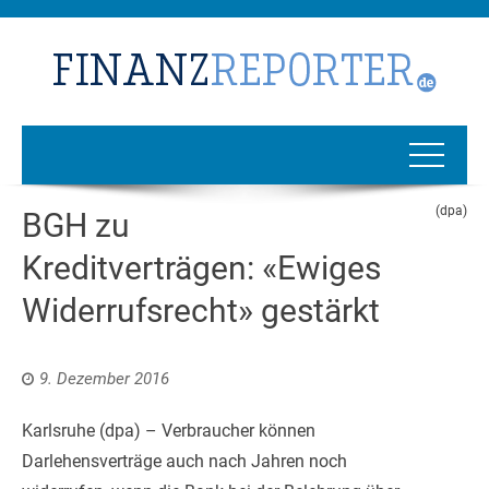
(dpa)
BGH zu
Kreditverträgen: «Ewiges
Widerrufsrecht» gestärkt
9. Dezember 2016
Karlsruhe (dpa) – Verbraucher können
Darlehensverträge auch nach Jahren noch