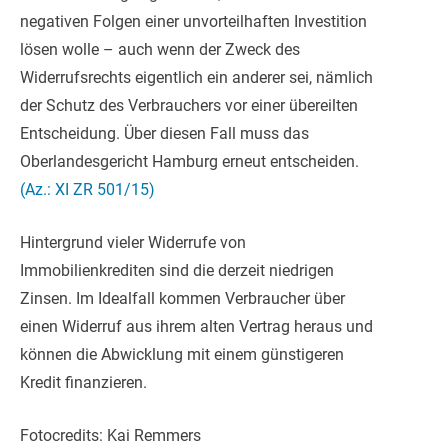
negativen Folgen einer unvorteilhaften Investition
lösen wolle – auch wenn der Zweck des
Widerrufsrechts eigentlich ein anderer sei, nämlich
der Schutz des Verbrauchers vor einer übereilten
Entscheidung. Über diesen Fall muss das
Oberlandesgericht Hamburg erneut entscheiden.
(Az.: XI ZR 501/15)
Hintergrund vieler Widerrufe von
Immobilienkrediten sind die derzeit niedrigen
Zinsen. Im Idealfall kommen Verbraucher über
einen Widerruf aus ihrem alten Vertrag heraus und
können die Abwicklung mit einem günstigeren
Kredit finanzieren.
Fotocredits: Kai Remmers