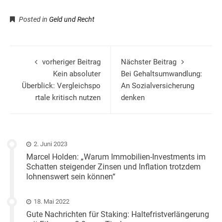
Posted in
Geld und Recht
vorheriger Beitrag
Nächster Beitrag
Kein absoluter
Bei Gehaltsumwandlung:
Überblick: Vergleichspo
An Sozialversicherung
rtale kritisch nutzen
denken
2. Juni 2023
Marcel Holden: „Warum Immobilien-Investments im
Schatten steigender Zinsen und Inflation trotzdem
lohnenswert sein können“
18. Mai 2022
Gute Nachrichten für Staking: Haltefristverlängerung