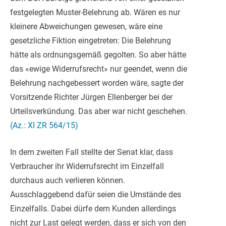
festgelegten Muster-Belehrung ab. Wären es nur
kleinere Abweichungen gewesen, wäre eine
gesetzliche Fiktion eingetreten: Die Belehrung
hätte als ordnungsgemäß gegolten. So aber hätte
das «ewige Widerrufsrecht» nur geendet, wenn die
Belehrung nachgebessert worden wäre, sagte der
Vorsitzende Richter Jürgen Ellenberger bei der
Urteilsverkündung. Das aber war nicht geschehen.
(Az.: XI ZR 564/15)
In dem zweiten Fall stellte der Senat klar, dass
Verbraucher ihr Widerrufsrecht im Einzelfall
durchaus auch verlieren können.
Ausschlaggebend dafür seien die Umstände des
Einzelfalls. Dabei dürfe dem Kunden allerdings
nicht zur Last gelegt werden, dass er sich von den