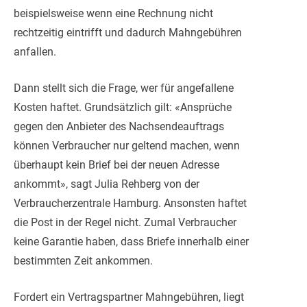
beispielsweise wenn eine Rechnung nicht
rechtzeitig eintrifft und dadurch Mahngebühren
anfallen.
Dann stellt sich die Frage, wer für angefallene
Kosten haftet. Grundsätzlich gilt: «Ansprüche
gegen den Anbieter des Nachsendeauftrags
können Verbraucher nur geltend machen, wenn
überhaupt kein Brief bei der neuen Adresse
ankommt», sagt Julia Rehberg von der
Verbraucherzentrale Hamburg. Ansonsten haftet
die Post in der Regel nicht. Zumal Verbraucher
keine Garantie haben, dass Briefe innerhalb einer
bestimmten Zeit ankommen.
Fordert ein Vertragspartner Mahngebühren, liegt