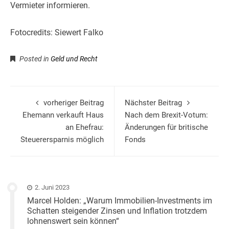
Vermieter informieren.
Fotocredits: Siewert Falko
Posted in
Geld und Recht
vorheriger Beitrag
Nächster Beitrag
Ehemann verkauft Haus
Nach dem Brexit-Votum:
an Ehefrau:
Änderungen für britische
Steuerersparnis möglich
Fonds
2. Juni 2023
Marcel Holden: „Warum Immobilien-Investments im
Schatten steigender Zinsen und Inflation trotzdem
lohnenswert sein können“