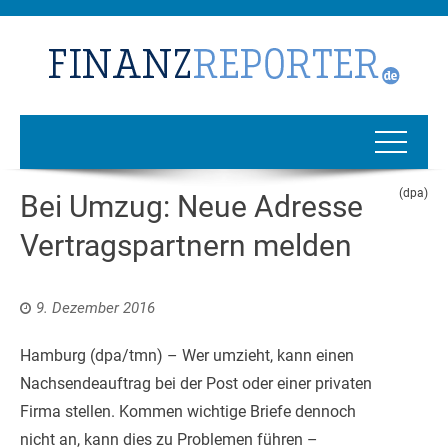
(dpa)
Bei Umzug: Neue Adresse
Vertragspartnern melden
9. Dezember 2016
Hamburg (dpa/tmn) – Wer umzieht, kann einen
Nachsendeauftrag bei der Post oder einer privaten
Firma stellen. Kommen wichtige Briefe dennoch
nicht an, kann dies zu Problemen führen –