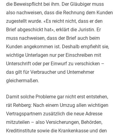
die Beweispflicht bei ihm. Der Gläubiger muss
also nachweisen, dass die Rechnung dem Kunden
zugestellt wurde. «Es reicht nicht, dass er den
Brief abgeschickt hat», erklärt die Juristin. Er
muss nachweisen, dass der Brief auch beim
Kunden angekommen ist. Deshalb empfiehlt sie,
wichtige Unterlagen nur per Einschreiben mit
Unterschrift oder per Einwurf zu verschicken –
das gilt für Verbraucher und Unternehmer
gleichermaßen.
Damit solche Probleme gar nicht erst entstehen,
rät Rehberg: Nach einem Umzug allen wichtigen
Vertragspartnern zusätzlich die neue Adresse
mitzuteilen – also Versicherungen, Behörden,
Kreditinstitute sowie die Krankenkasse und den