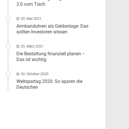
2.0 vom Tisch
25. Mai 2021
Armbanduhren als Geldanlage: Das
sollten Investoren wissen
25. März 2021
Die Bestattung finanziell planen –
Das ist wichtig
30. Oktober 2020
Weltspartag 2020: So sparen die
Deutschen