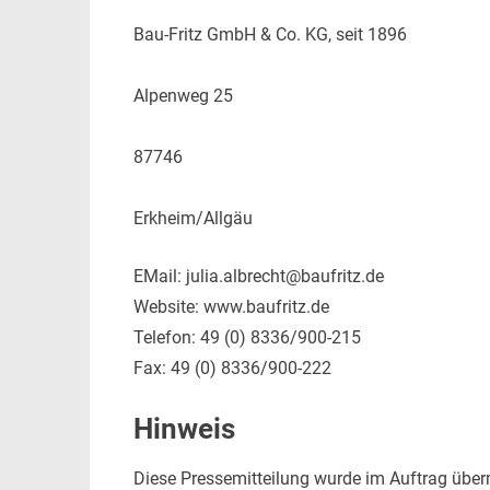
Bau-Fritz GmbH & Co. KG, seit 1896
Alpenweg 25
87746
Erkheim/Allgäu
EMail: julia.albrecht@baufritz.de
Website: www.baufritz.de
Telefon: 49 (0) 8336/900-215
Fax: 49 (0) 8336/900-222
Hinweis
Diese Pressemitteilung wurde im Auftrag übermit