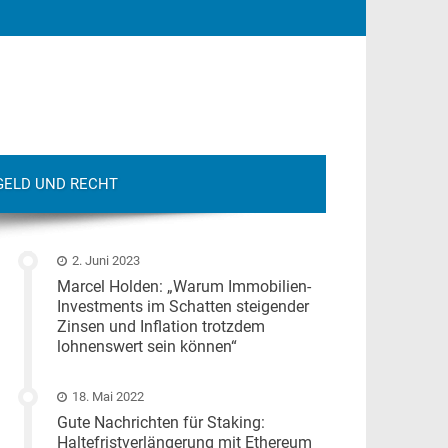
GELD UND RECHT
2. Juni 2023
Marcel Holden: „Warum Immobilien-
Investments im Schatten steigender
Zinsen und Inflation trotzdem
lohnenswert sein können“
18. Mai 2022
Gute Nachrichten für Staking:
Haltefristverlängerung mit Ethereum