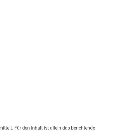
telt. Für den Inhalt ist allein das berichtende