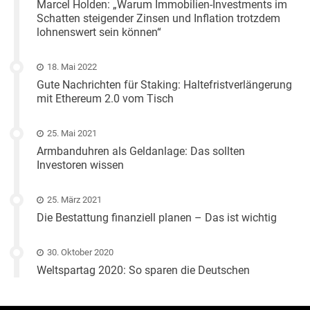
Marcel Holden: „Warum Immobilien-Investments im
Schatten steigender Zinsen und Inflation trotzdem
lohnenswert sein können“
18. Mai 2022
Gute Nachrichten für Staking: Haltefristverlängerung
mit Ethereum 2.0 vom Tisch
25. Mai 2021
Armbanduhren als Geldanlage: Das sollten
Investoren wissen
25. März 2021
Die Bestattung finanziell planen – Das ist wichtig
30. Oktober 2020
Weltspartag 2020: So sparen die Deutschen