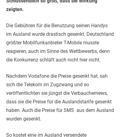
Schlussendlich so groß, dass sie Wirkung
zeigten.
Die Gebühren für die Benutzung seinen Handys
im Ausland wurde drastisch gesenkt. Deutschland
größter Mobilfunkanbieter T-Mobile musste
reagieren, auch im Sinne des Wettbewerbs, denn
die Konkurrenz schläft auch nicht hier nicht.
Nachdem Vodafone die Preise gesenkt hat, sah
sich die Telekom im Zugzwang und so
veröffentlichten sie jüngst die Verbauchernews,
dass sie die Preise für die Auslandstarife gesenkt
haben. Auch die Preise für SMS aus dem Ausland
wurden gesenkt.
So kostet eine im Ausland versendete