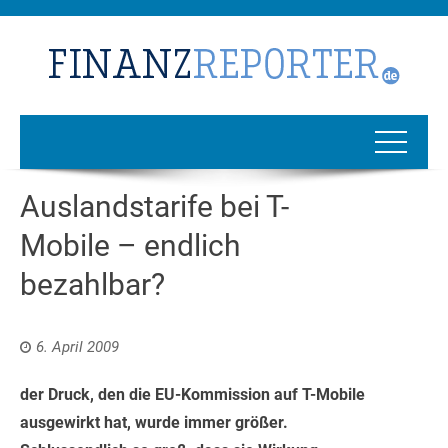
Auslandstarife bei T-
Mobile – endlich
bezahlbar?
6. April 2009
der Druck, den die EU-Kommission auf T-Mobile
ausgewirkt hat, wurde immer größer.