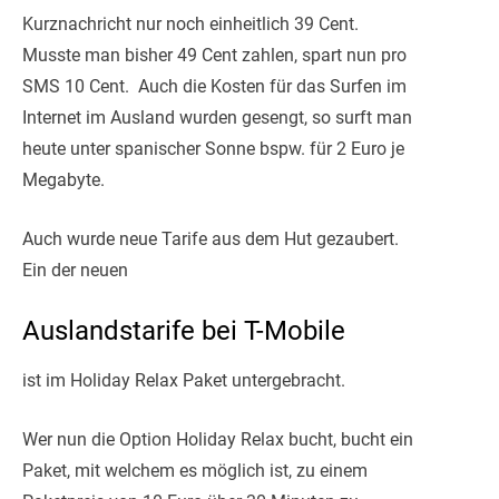
Kurznachricht nur noch einheitlich 39 Cent.
Musste man bisher 49 Cent zahlen, spart nun pro
SMS 10 Cent. Auch die Kosten für das Surfen im
Internet im Ausland wurden gesengt, so surft man
heute unter spanischer Sonne bspw. für 2 Euro je
Megabyte.
Auch wurde neue Tarife aus dem Hut gezaubert.
Ein der neuen
Auslandstarife bei T-Mobile
ist im Holiday Relax Paket untergebracht.
Wer nun die Option Holiday Relax bucht, bucht ein
Paket, mit welchem es möglich ist, zu einem