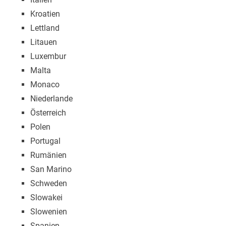
Kroatien
Lettland
Litauen
Luxembur
Malta
Monaco
Niederlande
Österreich
Polen
Portugal
Rumänien
San Marino
Schweden
Slowakei
Slowenien
Spanien