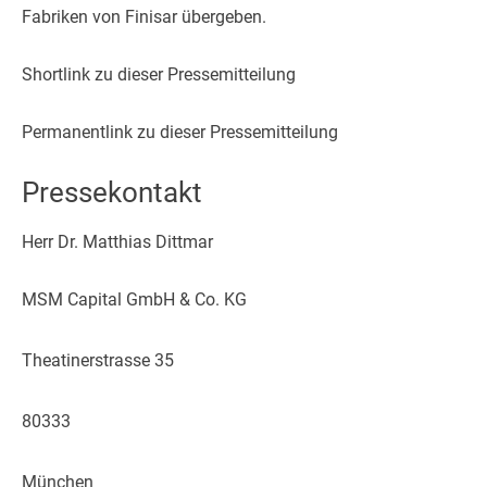
Fabriken von Finisar übergeben.
Shortlink zu dieser Pressemitteilung
Permanentlink zu dieser Pressemitteilung
Pressekontakt
Herr Dr. Matthias Dittmar
MSM Capital GmbH & Co. KG
Theatinerstrasse 35
80333
München