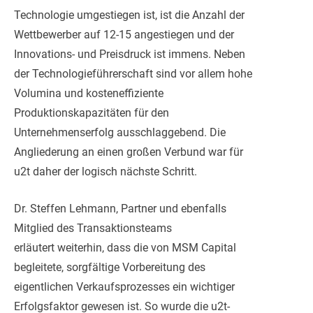
Technologie umgestiegen ist, ist die Anzahl der
Wettbewerber auf 12-15 angestiegen und der
Innovations- und Preisdruck ist immens. Neben
der Technologieführerschaft sind vor allem hohe
Volumina und kosteneffiziente
Produktionskapazitäten für den
Unternehmenserfolg ausschlaggebend. Die
Angliederung an einen großen Verbund war für
u2t daher der logisch nächste Schritt.
Dr. Steffen Lehmann, Partner und ebenfalls
Mitglied des Transaktionsteams
erläutert weiterhin, dass die von MSM Capital
begleitete, sorgfältige Vorbereitung des
eigentlichen Verkaufsprozesses ein wichtiger
Erfolgsfaktor gewesen ist. So wurde die u2t-