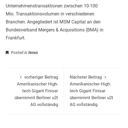
Unternehmenstransaktionen zwischen 10-100
Mio. Transaktionsvolumen in verschiedenen
Branchen. Angegliedert ist MSM Capital an den
Bundesverband Mergers & Acquisitions (BMA) in
Frankfurt.
Posted in
News
vorheriger Beitrag
Nächster Beitrag
Amerikanischer High-
Amerikanischer High-
tech Gigant Finisar
tech Gigant Finisar
übernimmt Berliner u2t
übernimmt Berliner u2t
AG vollständig
AG vollständig