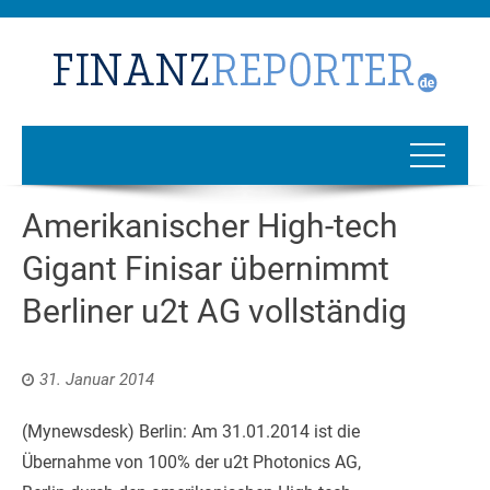
Amerikanischer High-tech
Gigant Finisar übernimmt
Berliner u2t AG vollständig
31. Januar 2014
(Mynewsdesk) Berlin: Am 31.01.2014 ist die
Übernahme von 100% der u2t Photonics AG,