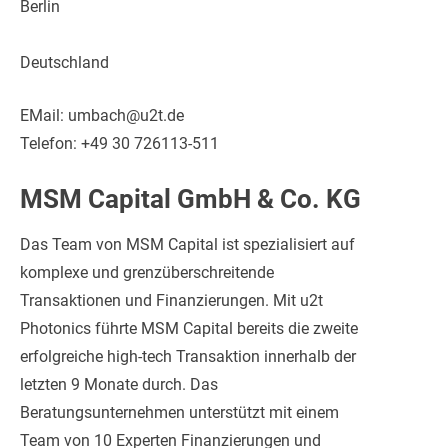
Berlin
Deutschland
EMail: umbach@u2t.de
Telefon: +49 30 726113-511
MSM Capital GmbH & Co. KG
Das Team von MSM Capital ist spezialisiert auf
komplexe und grenzüberschreitende
Transaktionen und Finanzierungen. Mit u2t
Photonics führte MSM Capital bereits die zweite
erfolgreiche high-tech Transaktion innerhalb der
letzten 9 Monate durch. Das
Beratungsunternehmen unterstützt mit einem
Team von 10 Experten Finanzierungen und