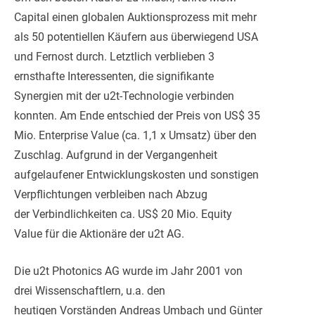
Capital einen globalen Auktionsprozess mit mehr
als 50 potentiellen Käufern aus überwiegend USA
und Fernost durch. Letztlich verblieben 3
ernsthafte Interessenten, die signifikante
Synergien mit der u2t-Technologie verbinden
konnten. Am Ende entschied der Preis von US$ 35
Mio. Enterprise Value (ca. 1,1 x Umsatz) über den
Zuschlag. Aufgrund in der Vergangenheit
aufgelaufener Entwicklungskosten und sonstigen
Verpflichtungen verbleiben nach Abzug
der Verbindlichkeiten ca. US$ 20 Mio. Equity
Value für die Aktionäre der u2t AG.
Die u2t Photonics AG wurde im Jahr 2001 von
drei Wissenschaftlern, u.a. den
heutigen Vorständen Andreas Umbach und Günter