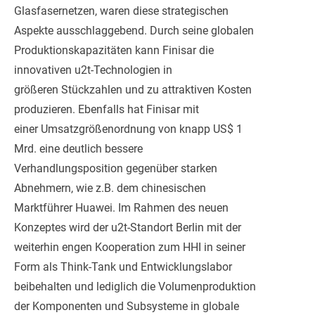
Glasfasernetzen, waren diese strategischen
Aspekte ausschlaggebend. Durch seine globalen
Produktionskapazitäten kann Finisar die
innovativen u2t-Technologien in
größeren Stückzahlen und zu attraktiven Kosten
produzieren. Ebenfalls hat Finisar mit
einer Umsatzgrößenordnung von knapp US$ 1
Mrd. eine deutlich bessere
Verhandlungsposition gegenüber starken
Abnehmern, wie z.B. dem chinesischen
Marktführer Huawei. Im Rahmen des neuen
Konzeptes wird der u2t-Standort Berlin mit der
weiterhin engen Kooperation zum HHI in seiner
Form als Think-Tank und Entwicklungslabor
beibehalten und lediglich die Volumenproduktion
der Komponenten und Subsysteme in globale