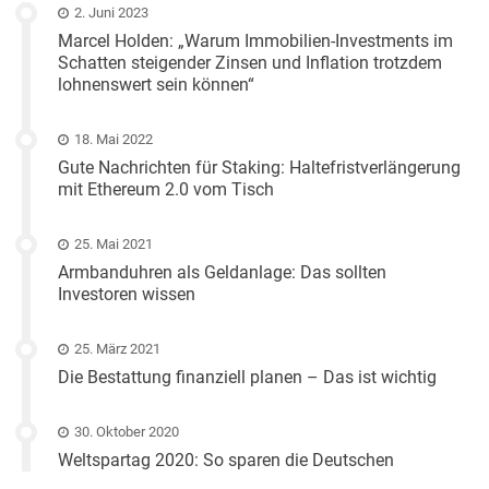
2. Juni 2023
Marcel Holden: „Warum Immobilien-Investments im
Schatten steigender Zinsen und Inflation trotzdem
lohnenswert sein können“
18. Mai 2022
Gute Nachrichten für Staking: Haltefristverlängerung
mit Ethereum 2.0 vom Tisch
25. Mai 2021
Armbanduhren als Geldanlage: Das sollten
Investoren wissen
25. März 2021
Die Bestattung finanziell planen – Das ist wichtig
30. Oktober 2020
Weltspartag 2020: So sparen die Deutschen