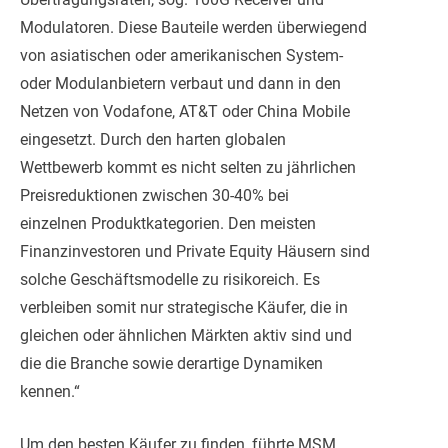
Modulatoren. Diese Bauteile werden überwiegend
von asiatischen oder amerikanischen System-
oder Modulanbietern verbaut und dann in den
Netzen von Vodafone, AT&T oder China Mobile
eingesetzt. Durch den harten globalen
Wettbewerb kommt es nicht selten zu jährlichen
Preisreduktionen zwischen 30-40% bei
einzelnen Produktkategorien. Den meisten
Finanzinvestoren und Private Equity Häusern sind
solche Geschäftsmodelle zu risikoreich. Es
verbleiben somit nur strategische Käufer, die in
gleichen oder ähnlichen Märkten aktiv sind und
die die Branche sowie derartige Dynamiken
kennen.“
Um den besten Käufer zu finden, führte MSM