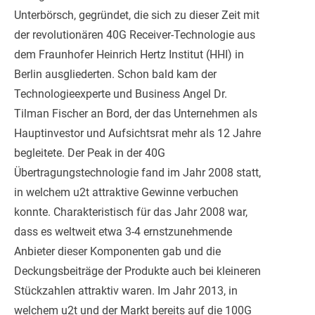
Unterbörsch, gegründet, die sich zu dieser Zeit mit
der revolutionären 40G Receiver-Technologie aus
dem Fraunhofer Heinrich Hertz Institut (HHI) in
Berlin ausgliederten. Schon bald kam der
Technologieexperte und Business Angel Dr.
Tilman Fischer an Bord, der das Unternehmen als
Hauptinvestor und Aufsichtsrat mehr als 12 Jahre
begleitete. Der Peak in der 40G
Übertragungstechnologie fand im Jahr 2008 statt,
in welchem u2t attraktive Gewinne verbuchen
konnte. Charakteristisch für das Jahr 2008 war,
dass es weltweit etwa 3-4 ernstzunehmende
Anbieter dieser Komponenten gab und die
Deckungsbeiträge der Produkte auch bei kleineren
Stückzahlen attraktiv waren. Im Jahr 2013, in
welchem u2t und der Markt bereits auf die 100G