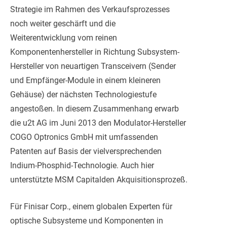
Strategie im Rahmen des Verkaufsprozesses
noch weiter geschärft und die
Weiterentwicklung vom reinen
Komponentenhersteller in Richtung Subsystem-
Hersteller von neuartigen Transceivern (Sender
und Empfänger-Module in einem kleineren
Gehäuse) der nächsten Technologiestufe
angestoßen. In diesem Zusammenhang erwarb
die u2t AG im Juni 2013 den Modulator-Hersteller
COGO Optronics GmbH mit umfassenden
Patenten auf Basis der vielversprechenden
Indium-Phosphid-Technologie. Auch hier
unterstützte MSM Capitalden Akquisitionsprozeß.
Für Finisar Corp., einem globalen Experten für
optische Subsysteme und Komponenten in