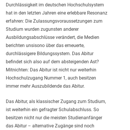
Durchlässigkeit im deutschen Hochschulsystem
hat in den letzten Jahren eine erlebbare Resonanz
erfahren: Die Zulassungsvoraussetzungen zum
Studium wurden zugunsten anderer
Ausbildungsabschlüsse verändert, die Medien
berichten unsisono über das erneuerte,
durc
hlässigere Bildungssystem. Das Abitur
befindet sich also auf dem absteigenden Ast?
Mitnichten: Das Abitur ist nicht nur weiterhin
Hochschulzugang Nummer 1, auch besitzen
immer mehr Auszubildende das Abitur.
Das Abitur, als klassischer Zugang zum Studium,
ist weiterhin ein gefragter Schulabschluss. So
besitzen nicht nur die meisten Studienanfänger
das Abitur – alternative Zugänge sind noch