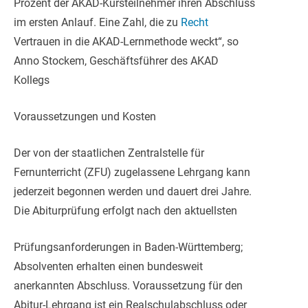
Prozent der AKAD-Kursteilnehmer ihren Abschluss
im ersten Anlauf. Eine Zahl, die zu
Recht
Vertrauen in die AKAD-Lernmethode weckt“, so
Anno Stockem, Geschäftsführer des AKAD
Kollegs
Voraussetzungen und Kosten
Der von der staatlichen Zentralstelle für
Fernunterricht (ZFU) zugelassene Lehrgang kann
jederzeit begonnen werden und dauert drei Jahre.
Die Abiturprüfung erfolgt nach den aktuellsten
Prüfungsanforderungen in Baden-Württemberg;
Absolventen erhalten einen bundesweit
anerkannten Abschluss. Voraussetzung für den
Abitur-Lehrgang ist ein Realschulabschluss oder