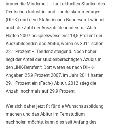
immer die Minderheit – laut aktuellen Studien des
Deutschen Industrie- und Handelskammertages
(DIHK) und dem Statistischen Bundesamt wächst
auch die Zahl der Auszubildenenden mit Abitur.
Hatten 2007 beispielsweise erst 18,8 Prozent der
Auszubildenden das Abitur, waren es 2011 schon
22,1 Prozent – Tendenz steigend. Noch höher
liegt der Anteil der studienberechtigten Azubis in
den „IHK-Berufen“: Dort waren es nach DIHK-
Angaben 25,9 Prozent 2007, im Jahr 2011 hatten
29,1 Prozent ein (Fach-) Abitur. 2012 stieg die
Anzahl nochmals auf 29,9 Prozent.
Wer sich daher jetzt fit für die Wunschausbildung
machen und das Abitur im Fernstudium
nachholen möchte, kann dies seit Anfang des