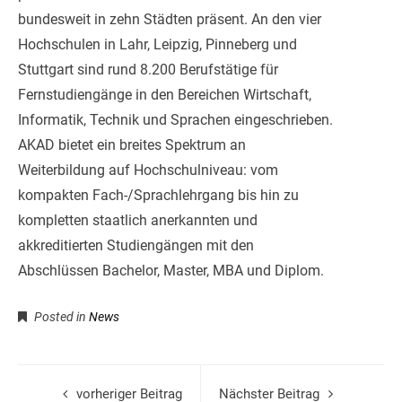
bundesweit in zehn Städten präsent. An den vier
Hochschulen in Lahr, Leipzig, Pinneberg und
Stuttgart sind rund 8.200 Berufstätige für
Fernstudiengänge in den Bereichen Wirtschaft,
Informatik, Technik und Sprachen eingeschrieben.
AKAD bietet ein breites Spektrum an
Weiterbildung auf Hochschulniveau: vom
kompakten Fach-/Sprachlehrgang bis hin zu
kompletten staatlich anerkannten und
akkreditierten Studiengängen mit den
Abschlüssen Bachelor, Master, MBA und Diplom.
Posted in
News
vorheriger Beitrag
Nächster Beitrag