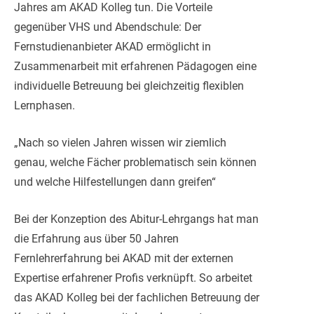
Jahres am AKAD Kolleg tun. Die Vorteile
gegenüber VHS und Abendschule: Der
Fernstudienanbieter AKAD ermöglicht in
Zusammenarbeit mit erfahrenen Pädagogen eine
individuelle Betreuung bei gleichzeitig flexiblen
Lernphasen.
„Nach so vielen Jahren wissen wir ziemlich
genau, welche Fächer problematisch sein können
und welche Hilfestellungen dann greifen“
Bei der Konzeption des Abitur-Lehrgangs hat man
die Erfahrung aus über 50 Jahren
Fernlehrerfahrung bei AKAD mit der externen
Expertise erfahrener Profis verknüpft. So arbeitet
das AKAD Kolleg bei der fachlichen Betreuung der