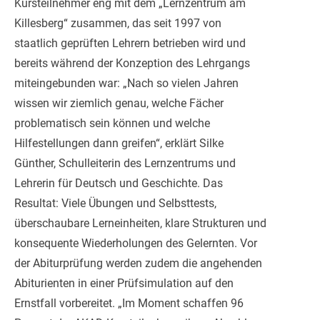
Kursteilnehmer eng mit dem „Lernzentrum am
Killesberg“ zusammen, das seit 1997 von
staatlich geprüften Lehrern betrieben wird und
bereits während der Konzeption des Lehrgangs
miteingebunden war: „Nach so vielen Jahren
wissen wir ziemlich genau, welche Fächer
problematisch sein können und welche
Hilfestellungen dann greifen“, erklärt Silke
Günther, Schulleiterin des Lernzentrums und
Lehrerin für Deutsch und Geschichte. Das
Resultat: Viele Übungen und Selbsttests,
überschaubare Lerneinheiten, klare Strukturen und
konsequente Wiederholungen des Gelernten. Vor
der Abiturprüfung werden zudem die angehenden
Abiturienten in einer Prüfsimulation auf den
Ernstfall vorbereitet. „Im Moment schaffen 96