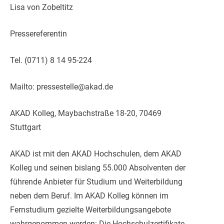
Lisa von Zobeltitz
Pressereferentin
Tel. (0711) 8 14 95-224
Mailto: pressestelle@akad.de
AKAD Kolleg, Maybachstraße 18-20, 70469
Stuttgart
AKAD ist mit den AKAD Hochschulen, dem AKAD
Kolleg und seinen bislang 55.000 Absolventen der
führende Anbieter für Studium und Weiterbildung
neben dem Beruf. Im AKAD Kolleg können im
Fernstudium gezielte Weiterbildungsangebote
wahrgenommen werden: Die Hochschulzertifikate,