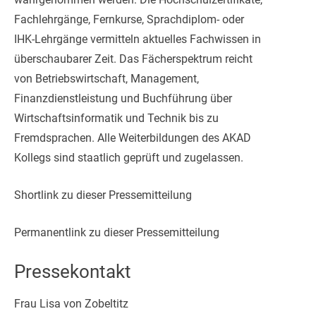
Fachlehrgänge, Fernkurse, Sprachdiplom- oder
IHK-Lehrgänge vermitteln aktuelles Fachwissen in
überschaubarer Zeit. Das Fächerspektrum reicht
von Betriebswirtschaft, Management,
Finanzdienstleistung und Buchführung über
Wirtschaftsinformatik und Technik bis zu
Fremdsprachen. Alle Weiterbildungen des AKAD
Kollegs sind staatlich geprüft und zugelassen.
Shortlink zu dieser Pressemitteilung
Permanentlink zu dieser Pressemitteilung
Pressekontakt
Frau Lisa von Zobeltitz