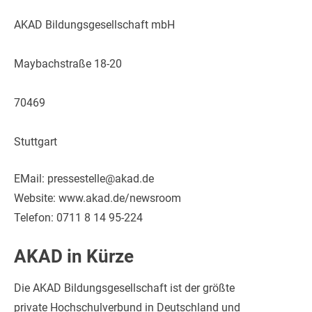
AKAD Bildungsgesellschaft mbH
Maybachstraße 18-20
70469
Stuttgart
EMail: pressestelle@akad.de
Website: www.akad.de/newsroom
Telefon: 0711 8 14 95-224
AKAD in Kürze
Die AKAD Bildungsgesellschaft ist der größte
private Hochschulverbund in Deutschland und