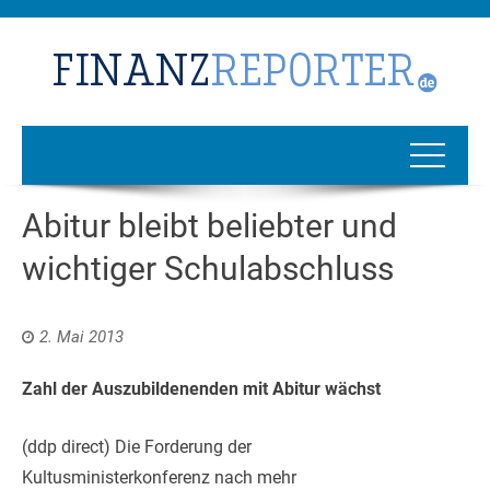
Abitur bleibt beliebter und
wichtiger Schulabschluss
2. Mai 2013
Zahl der Auszubildenenden mit Abitur wächst
(ddp direct) Die Forderung der
Kultusministerkonferenz nach mehr