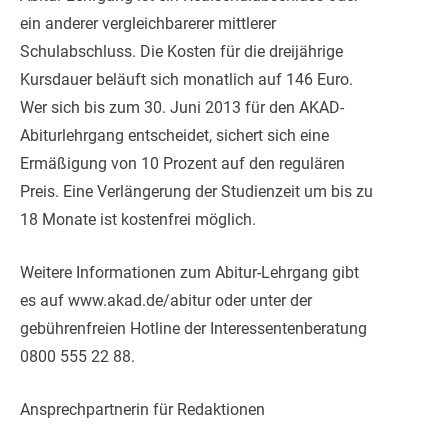
ein anderer vergleichbarerer mittlerer
Schulabschluss. Die Kosten für die dreijährige
Kursdauer beläuft sich monatlich auf 146 Euro.
Wer sich bis zum 30. Juni 2013 für den AKAD-
Abiturlehrgang entscheidet, sichert sich eine
Ermäßigung von 10 Prozent auf den regulären
Preis. Eine Verlängerung der Studienzeit um bis zu
18 Monate ist kostenfrei möglich.
Weitere Informationen zum Abitur-Lehrgang gibt
es auf www.akad.de/abitur oder unter der
gebührenfreien Hotline der Interessentenberatung
0800 555 22 88.
Ansprechpartnerin für Redaktionen