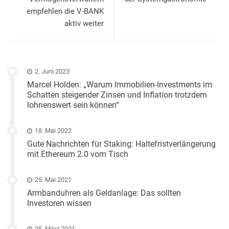
empfehlen die V-BANK
aktiv weiter
2. Juni 2023
Marcel Holden: „Warum Immobilien-Investments im
Schatten steigender Zinsen und Inflation trotzdem
lohnenswert sein können“
18. Mai 2022
Gute Nachrichten für Staking: Haltefristverlängerung
mit Ethereum 2.0 vom Tisch
25. Mai 2021
Armbanduhren als Geldanlage: Das sollten
Investoren wissen
25. März 2021