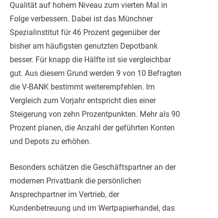
Qualität auf hohem Niveau zum vierten Mal in
Folge verbessern. Dabei ist das Münchner
Spezialinstitut für 46 Prozent gegenüber der
bisher am häufigsten genutzten Depotbank
besser. Für knapp die Hälfte ist sie vergleichbar
gut. Aus diesem Grund werden 9 von 10 Befragten
die V-BANK bestimmt weiterempfehlen. Im
Vergleich zum Vorjahr entspricht dies einer
Steigerung von zehn Prozentpunkten. Mehr als 90
Prozent planen, die Anzahl der geführten Konten
und Depots zu erhöhen.
Besonders schätzen die Geschäftspartner an der
modernen Privatbank die persönlichen
Ansprechpartner im Vertrieb, der
Kundenbetreuung und im Wertpapierhandel, das