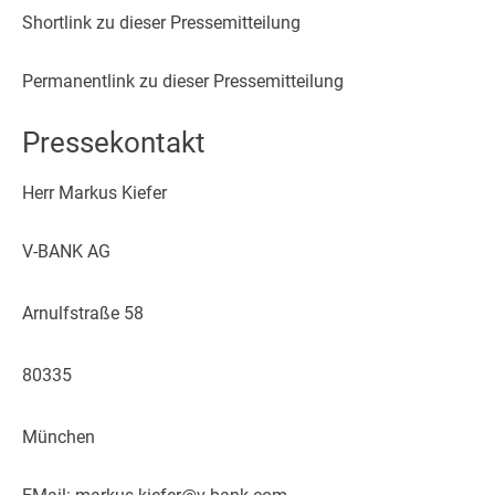
Shortlink zu dieser Pressemitteilung
Permanentlink zu dieser Pressemitteilung
Pressekontakt
Herr Markus Kiefer
V-BANK AG
Arnulfstraße 58
80335
München