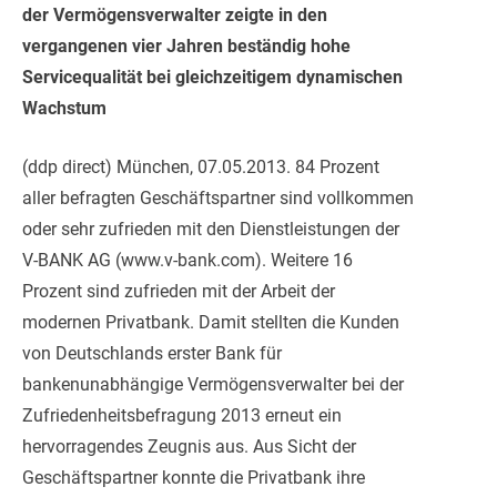
der Vermögensverwalter zeigte in den
vergangenen vier Jahren beständig hohe
Servicequalität bei gleichzeitigem dynamischen
Wachstum
(ddp direct) München, 07.05.2013. 84 Prozent
aller befragten Geschäftspartner sind vollkommen
oder sehr zufrieden mit den Dienstleistungen der
V-BANK AG (www.v-bank.com). Weitere 16
Prozent s
ind zufrieden mit der Arbeit der
modernen Privatbank. Damit stellten die Kunden
von Deutschlands erster Bank für
bankenunabhängige Vermögensverwalter bei der
Zufriedenheitsbefragung 2013 erneut ein
hervorragendes Zeugnis aus. Aus Sicht der
Geschäftspartner konnte die Privatbank ihre