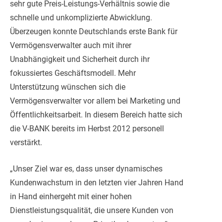
sehr gute Preis-Leistungs-Verhältnis sowie die
schnelle und unkomplizierte Abwicklung.
Überzeugen konnte Deutschlands erste Bank für
Vermögensverwalter auch mit ihrer
Unabhängigkeit und Sicherheit durch ihr
fokussiertes Geschäftsmodell. Mehr
Unterstützung wünschen sich die
Vermögensverwalter vor allem bei Marketing und
Öffentlichkeitsarbeit. In diesem Bereich hatte sich
die V-BANK bereits im Herbst 2012 personell
verstärkt.
„Unser Ziel war es, dass unser dynamisches
Kundenwachstum in den letzten vier Jahren Hand
in Hand einhergeht mit einer hohen
Dienstleistungsqualität, die unsere Kunden von