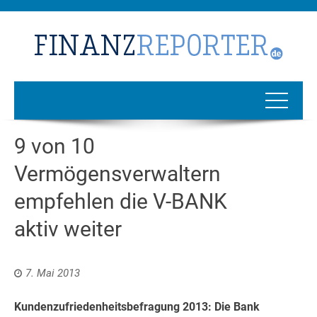
9 von 10
Vermögensverwaltern
empfehlen die V-BANK
aktiv weiter
7. Mai 2013
Kundenzufriedenheitsbefragung 2013: Die Bank