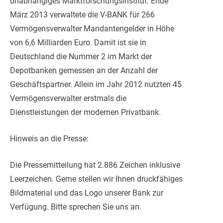
unabhängiges Marktforschungsinstitut. Ende
März 2013 verwaltete die V-BANK für 266
Vermögensverwalter Mandantengelder in Höhe
von 6,6 Milliarden Euro. Damit ist sie in
Deutschland die Nummer 2 im Markt der
Depotbanken gemessen an der Anzahl der
Geschäftspartner. Allein im Jahr 2012 nutzten 45
Vermögensverwalter erstmals die
Dienstleistungen der modernen Privatbank.
Hinweis an die Presse:
Die Pressemitteilung hat 2.886 Zeichen inklusive
Leerzeichen. Gerne stellen wir Ihnen druckfähiges
Bildmaterial und das Logo unserer Bank zur
Verfügung. Bitte sprechen Sie uns an.