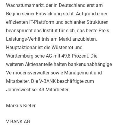
Wachstumsmarkt, der in Deutschland erst am
Beginn seiner Entwicklung steht. Aufgrund einer
effizienten IT-Plattform und schlanker Strukturen
beansprucht das Institut für sich, das beste Preis-
Leistungs-Verhältnis am Markt anzubieten.
Hauptaktionär ist die Wüstenrot und
Württembergische AG mit 49,8 Prozent. Die
weiteren Aktienanteile halten bankenunabhängige
Vermögensverwalter sowie Management und
Mitarbeiter. Die V-BANK beschäftigte zum
Jahreswechsel 43 Mitarbeiter.
Markus Kiefer
V-BANK AG