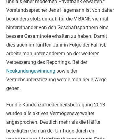
uns als einer modernen Privatbank erwarten.“
Vorstandssprecher Jens Hagemann ist von daher
besonders stolz darauf, für die V-BANK viermal
hintereinander von den Geschäftspartnern eine
bessere Gesamtnote erhalten zu haben. Damit
dies auch im fünften Jahr in Folge der Fall ist,
arbeite man unter anderem an der weiteren
Verbesserung des Reportings. Bei der
Neukundengewinnung
sowie der
Vertriebsunterstützung werde man neue Wege
gehen.
Für die Kundenzufriedenheitsbefragung 2013
wurden alle aktiven Vermögensverwalter
angesprochen. Deutlich mehr als die Hälfte
beteiligten sich an der Umfrage durch ein