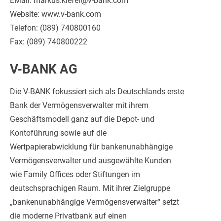
EMail: markus.kiefer@v-bank.com
Website: www.v-bank.com
Telefon: (089) 740800160
Fax: (089) 740800222
V-BANK AG
Die V-BANK fokussiert sich als Deutschlands erste
Bank der Vermögensverwalter mit ihrem
Geschäftsmodell ganz auf die Depot- und
Kontoführung sowie auf die
Wertpapierabwicklung für bankenunabhängige
Vermögensverwalter und ausgewählte Kunden
wie Family Offices oder Stiftungen im
deutschsprachigen Raum. Mit ihrer Zielgruppe
„bankenunabhängige Vermögensverwalter“ setzt
die moderne Privatbank auf einen