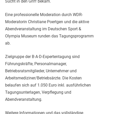
Sucht in den Griff bekam.
Eine professionelle Moderation durch WDR-
Moderatorin Christiane Poertgen und die aktive
Abendveranstaltung im Deutschen Sport &
Olympia Museum runden das Tagungsprogramm
ab.
Zielgruppe der B·A·D-Expertentagung sind
Führungskräfte, Personalmanager,
Betriebsratsmitglieder, Unternehmer und
Arbeitsmediziner/Betriebsärzte. Die Kosten
belaufen sich auf 1.050 Euro inkl. ausführlichen
Tagungsunterlagen, Verpflegung und
Abendveranstaltung.
Weitere Informationen und das vollständige