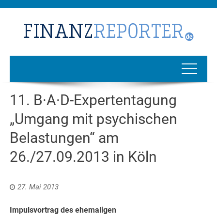
11. B·A·D-Expertentagung
„Umgang mit psychischen
Belastungen“ am
26./27.09.2013 in Köln
27. Mai 2013
Impulsvortrag des ehemaligen