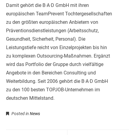
Damit gehört die B·A·D GmbH mit ihren
europäischen TeamPrevent Tochtergesellschaften
zu den größten europäischen Anbietern von
Präventionsdienstleistungen (Arbeitsschutz,
Gesundheit, Sicherheit, Personal). Die
Leistungstiefe reicht von Einzelprojekten bis hin
zu komplexen Outsourcing-Maßnahmen. Ergänzt
wird das Portfolio der Gruppe durch vielfältige
Angebote in den Bereichen Consulting und
Weiterbildung. Seit 2006 gehört die B·A·D GmbH
zu den 100 besten TOPJOB-Unternehmen im
deutschen Mittelstand.
Posted in
News