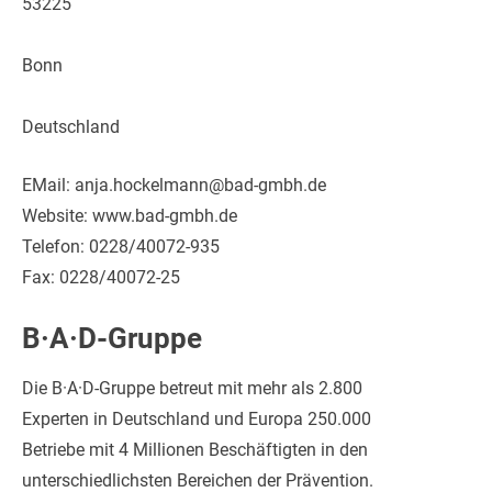
53225
Bonn
Deutschland
EMail: anja.hockelmann@bad-gmbh.de
Website: www.bad-gmbh.de
Telefon: 0228/40072-935
Fax: 0228/40072-25
B·A·D-Gruppe
Die B·A·D-Gruppe betreut mit mehr als 2.800
Experten in Deutschland und Europa 250.000
Betriebe mit 4 Millionen Beschäftigten in den
unterschiedlichsten Bereichen der Prävention.