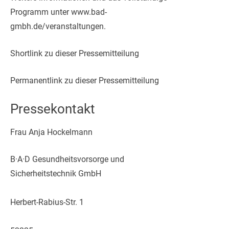
Programm unter www.bad-
gmbh.de/veranstaltungen.
Shortlink zu dieser Pressemitteilung
Permanentlink zu dieser Pressemitteilung
Pressekontakt
Frau Anja Hockelmann
B·A·D Gesundheitsvorsorge und
Sicherheitstechnik GmbH
Herbert-Rabius-Str. 1