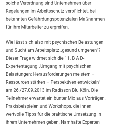
solche Verordnung sind Unternehmen über
Regelungen im Arbeitsschutz verpflichtet, bei
bekannten Gefährdungspotenzialen Maßnahmen
für ihre Mitarbeiter zu ergreifen.
Wie lässt sich also mit psychischen Belastungen
und Sucht am Arbeitsplatz „gesund umgehen“?
Dieser Frage widmet sich die 11. B·A·D-
Expertentagung „Umgang mit psychischen
Belastungen: Herausforderungen meistern –
Ressourcen stärken – Perspektiven entwickeln“
am 26./27.09.2013 im Radisson Blu Köln. Die
Teilnehmer erwartet ein bunter Mix aus Vorträgen,
Praxisbeispielen und Workshops, die ihnen
wertvolle Tipps für die praktische Umsetzung in
ihrem Unternehmen geben. Namhafte Experten