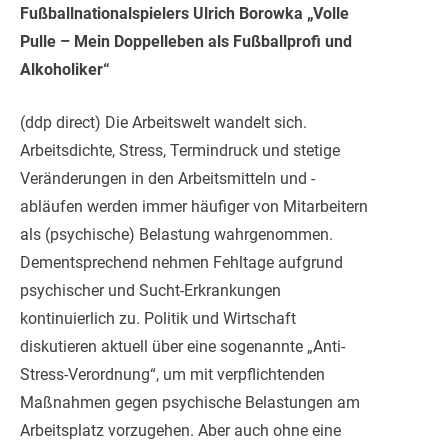
Fußballnationalspielers Ulrich Borowka „Volle
Pulle – Mein Doppelleben als Fußballprofi und
Alkoholiker“
(ddp direct) Die Arbeitswelt wandelt sich.
Arbeitsdichte, Stress, Termindruck und stetige
Veränderungen in den Arbeitsmitteln und -
abläufen werden immer häufiger von Mitarbeitern
als (psychische) Belastung wahrgenommen.
Dementsp
rechend nehmen Fehltage aufgrund
psychischer und Sucht-Erkrankungen
kontinuierlich zu. Politik und Wirtschaft
diskutieren aktuell über eine sogenannte „Anti-
Stress-Verordnung“, um mit verpflichtenden
Maßnahmen gegen psychische Belastungen am
Arbeitsplatz vorzugehen. Aber auch ohne eine