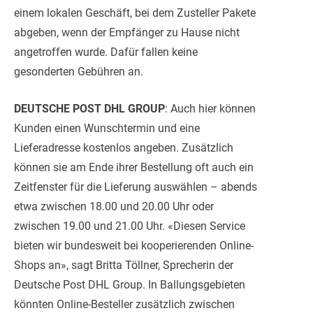
einem lokalen Geschäft, bei dem Zusteller Pakete
abgeben, wenn der Empfänger zu Hause nicht
angetroffen wurde. Dafür fallen keine
gesonderten Gebühren an.
DEUTSCHE POST DHL GROUP
: Auch hier können
Kunden einen Wunschtermin und eine
Lieferadresse kostenlos angeben. Zusätzlich
können sie am Ende ihrer Bestellung oft auch ein
Zeitfenster für die Lieferung auswählen – abends
etwa zwischen 18.00 und 20.00 Uhr oder
zwischen 19.00 und 21.00 Uhr. «Diesen Service
bieten wir bundesweit bei kooperierenden Online-
Shops an», sagt Britta Töllner, Sprecherin der
Deutsche Post DHL Group. In Ballungsgebieten
könnten Online-Besteller zusätzlich zwischen