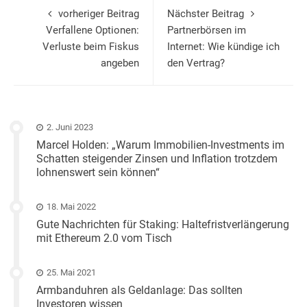
vorheriger Beitrag
Nächster Beitrag
Verfallene Optionen:
Partnerbörsen im
Verluste beim Fiskus
Internet: Wie kündige ich
angeben
den Vertrag?
2. Juni 2023
Marcel Holden: „Warum Immobilien-Investments im
Schatten steigender Zinsen und Inflation trotzdem
lohnenswert sein können“
18. Mai 2022
Gute Nachrichten für Staking: Haltefristverlängerung
mit Ethereum 2.0 vom Tisch
25. Mai 2021
Armbanduhren als Geldanlage: Das sollten
Investoren wissen