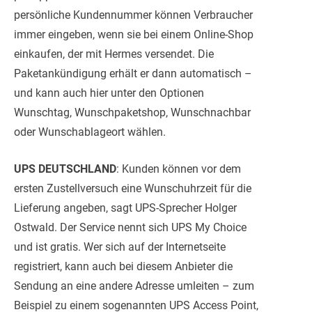
persönliche Kundennummer können Verbraucher
immer eingeben, wenn sie bei einem Online-Shop
einkaufen, der mit Hermes versendet. Die
Paketankündigung erhält er dann automatisch –
und kann auch hier unter den Optionen
Wunschtag, Wunschpaketshop, Wunschnachbar
oder Wunschablageort wählen.
UPS DEUTSCHLAND
: Kunden können vor dem
ersten Zustellversuch eine Wunschuhrzeit für die
Lieferung angeben, sagt UPS-Sprecher Holger
Ostwald. Der Service nennt sich UPS My Choice
und ist gratis. Wer sich auf der Internetseite
registriert, kann auch bei diesem Anbieter die
Sendung an eine andere Adresse umleiten – zum
Beispiel zu einem sogenannten UPS Access Point,