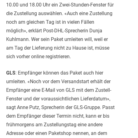
10.00 und 18.00 Uhr ein Zwei-Stunden-Fenster für
die Zustellung auswählen. «Auch eine Zustellung
noch am gleichen Tag ist in vielen Fällen
möglich», erklärt Post-DHL-Sprecherin Dunja
Kuhlmann. Wer sein Paket umleiten will, weil er
am Tag der Lieferung nicht zu Hause ist, müsse
sich vorher online registrieren.
GLS
: Empfänger können das Paket auch hier
umleiten. «Noch vor dem Versandstart erhält der
Empfänger eine E-Mail von GLS mit dem Zustell-
Fenster und der voraussichtlichen Lieferdatum»,
sagt Anne Putz, Sprecherin der GLS-Gruppe. Passt
dem Empfänger dieser Termin nicht, kann er bis
frühmorgens am Zustellungstag eine andere
Adresse oder einen Paketshop nennen, an dem