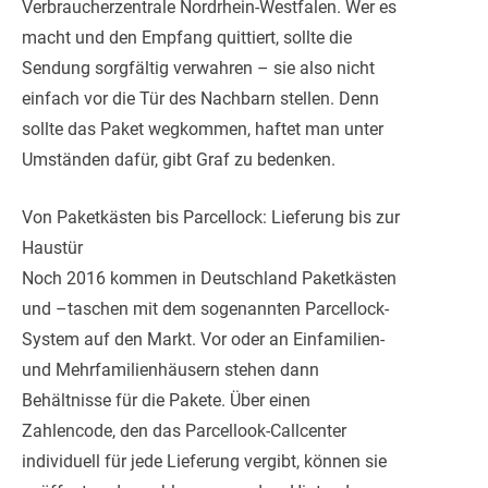
Verbraucherzentrale Nordrhein-Westfalen. Wer es
macht und den Empfang quittiert, sollte die
Sendung sorgfältig verwahren – sie also nicht
einfach vor die Tür des Nachbarn stellen. Denn
sollte das Paket wegkommen, haftet man unter
Umständen dafür, gibt Graf zu bedenken.
Von Paketkästen bis Parcellock: Lieferung bis zur
Haustür
Noch 2016 kommen in Deutschland Paketkästen
und –taschen mit dem sogenannten Parcellock-
System auf den Markt. Vor oder an Einfamilien-
und Mehrfamilienhäusern stehen dann
Behältnisse für die Pakete. Über einen
Zahlencode, den das Parcellook-Callcenter
individuell für jede Lieferung vergibt, können sie