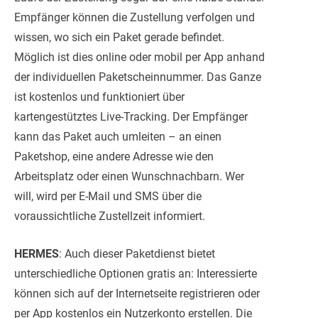
Empfänger können die Zustellung verfolgen und
wissen, wo sich ein Paket gerade befindet.
Möglich ist dies online oder mobil per App anhand
der individuellen Paketscheinnummer. Das Ganze
ist kostenlos und funktioniert über
kartengestütztes Live-Tracking. Der Empfänger
kann das Paket auch umleiten – an einen
Paketshop, eine andere Adresse wie den
Arbeitsplatz oder einen Wunschnachbarn. Wer
will, wird per E-Mail und SMS über die
voraussichtliche Zustellzeit informiert.
HERMES
: Auch dieser Paketdienst bietet
unterschiedliche Optionen gratis an: Interessierte
können sich auf der Internetseite registrieren oder
per App kostenlos ein Nutzerkonto erstellen. Die