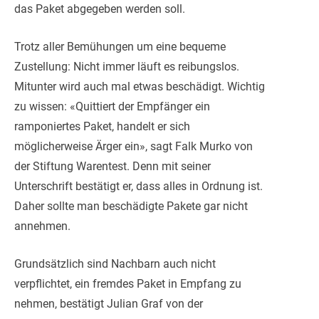
das Paket abgegeben werden soll.
Trotz aller Bemühungen um eine bequeme
Zustellung: Nicht immer läuft es reibungslos.
Mitunter wird auch mal etwas beschädigt. Wichtig
zu wissen: «Quittiert der Empfänger ein
ramponiertes Paket, handelt er sich
möglicherweise Ärger ein», sagt Falk Murko von
der Stiftung Warentest. Denn mit seiner
Unterschrift bestätigt er, dass alles in Ordnung ist.
Daher sollte man beschädigte Pakete gar nicht
annehmen.
Grundsätzlich sind Nachbarn auch nicht
verpflichtet, ein fremdes Paket in Empfang zu
nehmen, bestätigt Julian Graf von der