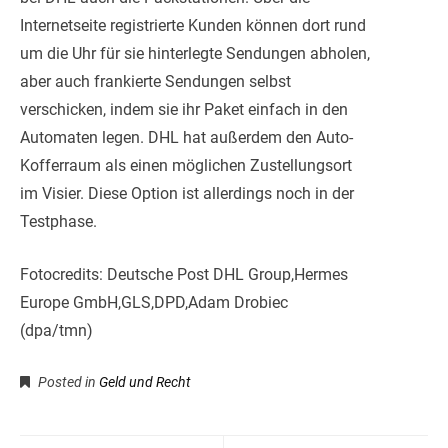
Internetseite registrierte Kunden können dort rund
um die Uhr für sie hinterlegte Sendungen abholen,
aber auch frankierte Sendungen selbst
verschicken, indem sie ihr Paket einfach in den
Automaten legen. DHL hat außerdem den Auto-
Kofferraum als einen möglichen Zustellungsort
im Visier. Diese Option ist allerdings noch in der
Testphase.
Fotocredits: Deutsche Post DHL Group,Hermes
Europe GmbH,GLS,DPD,Adam Drobiec
(dpa/tmn)
Posted in
Geld und Recht