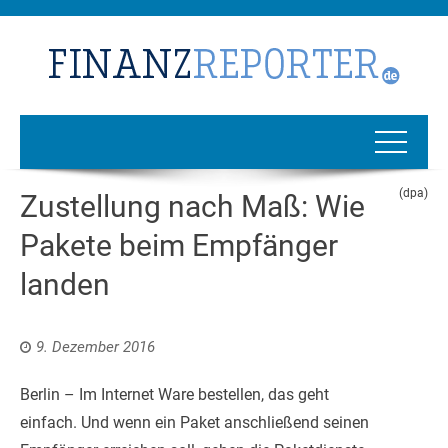
(dpa)
Zustellung nach Maß: Wie
Pakete beim Empfänger
landen
9. Dezember 2016
Berlin – Im Internet Ware bestellen, das geht
einfach. Und wenn ein Paket anschließend seinen