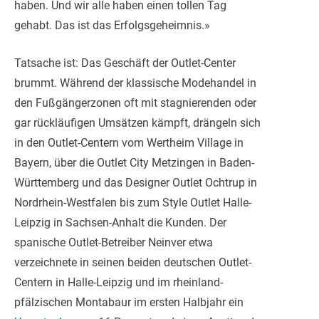
haben. Und wir alle haben einen tollen Tag
gehabt. Das ist das Erfolgsgeheimnis.»
Tatsache ist: Das Geschäft der Outlet-Center
brummt. Während der klassische Modehandel in
den Fußgängerzonen oft mit stagnierenden oder
gar rückläufigen Umsätzen kämpft, drängeln sich
in den Outlet-Centern vom Wertheim Village in
Bayern, über die Outlet City Metzingen in Baden-
Württemberg und das Designer Outlet Ochtrup in
Nordrhein-Westfalen bis zum Style Outlet Halle-
Leipzig in Sachsen-Anhalt die Kunden. Der
spanische Outlet-Betreiber Neinver etwa
verzeichnete in seinen beiden deutschen Outlet-
Centern in Halle-Leipzig und im rheinland-
pfälzischen Montabaur im ersten Halbjahr ein