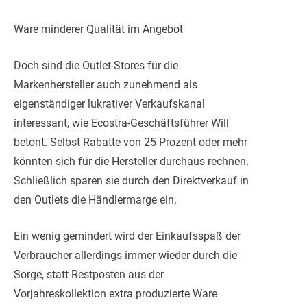
Ware minderer Qualität im Angebot
Doch sind die Outlet-Stores für die
Markenhersteller auch zunehmend als
eigenständiger lukrativer Verkaufskanal
interessant, wie Ecostra-Geschäftsführer Will
betont. Selbst Rabatte von 25 Prozent oder mehr
könnten sich für die Hersteller durchaus rechnen.
Schließlich sparen sie durch den Direktverkauf in
den Outlets die Händlermarge ein.
Ein wenig gemindert wird der Einkaufsspaß der
Verbraucher allerdings immer wieder durch die
Sorge, statt Restposten aus der
Vorjahreskollektion extra produzierte Ware