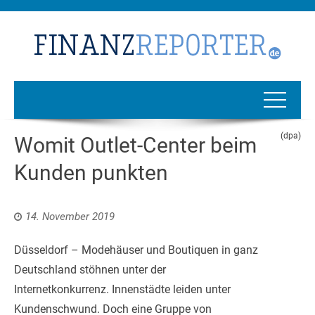
(dpa)
Womit Outlet-Center beim
Kunden punkten
14. November 2019
Düsseldorf – Modehäuser und Boutiquen in ganz
Deutschland stöhnen unter der
Internetkonkurrenz. Innenstädte leiden unter
Kundenschwund. Doch eine Gruppe von