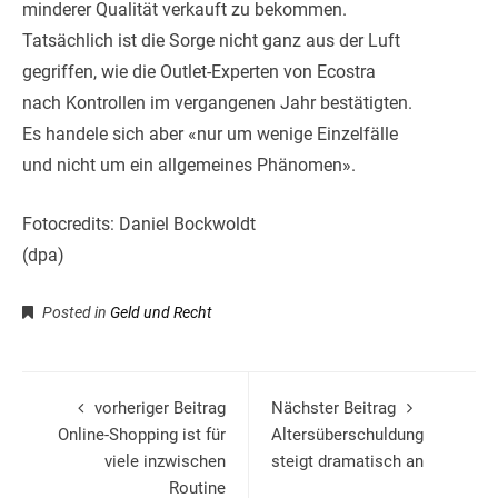
minderer Qualität verkauft zu bekommen.
Tatsächlich ist die Sorge nicht ganz aus der Luft
gegriffen, wie die Outlet-Experten von Ecostra
nach Kontrollen im vergangenen Jahr bestätigten.
Es handele sich aber «nur um wenige Einzelfälle
und nicht um ein allgemeines Phänomen».
Fotocredits: Daniel Bockwoldt
(dpa)
Posted in
Geld und Recht
vorheriger Beitrag
Nächster Beitrag
Online-Shopping ist für
Altersüberschuldung
viele inzwischen
steigt dramatisch an
Routine