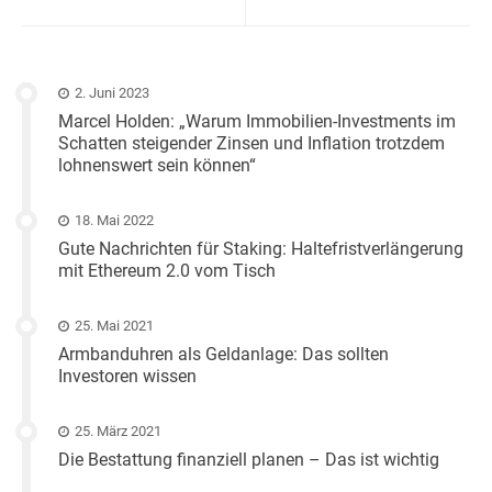
2. Juni 2023
Marcel Holden: „Warum Immobilien-Investments im
Schatten steigender Zinsen und Inflation trotzdem
lohnenswert sein können“
18. Mai 2022
Gute Nachrichten für Staking: Haltefristverlängerung
mit Ethereum 2.0 vom Tisch
25. Mai 2021
Armbanduhren als Geldanlage: Das sollten
Investoren wissen
25. März 2021
Die Bestattung finanziell planen – Das ist wichtig