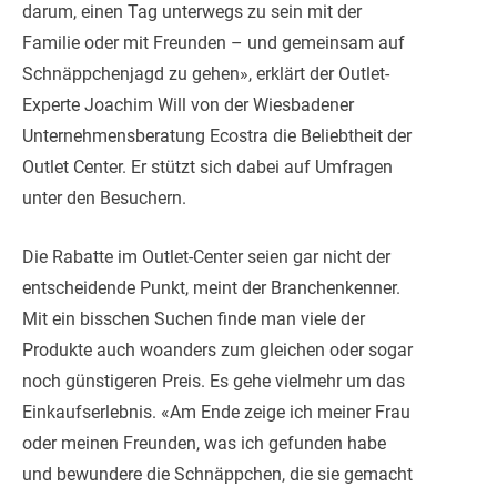
darum, einen Tag unterwegs zu sein mit der
Familie oder mit Freunden – und gemeinsam auf
Schnäppchenjagd zu gehen», erklärt der Outlet-
Experte Joachim Will von der Wiesbadener
Unternehmensberatung Ecostra die Beliebtheit der
Outlet Center. Er stützt sich dabei auf Umfragen
unter den Besuchern.
Die Rabatte im Outlet-Center seien gar nicht der
entscheidende Punkt, meint der Branchenkenner.
Mit ein bisschen Suchen finde man viele der
Produkte auch woanders zum gleichen oder sogar
noch günstigeren Preis. Es gehe vielmehr um das
Einkaufserlebnis. «Am Ende zeige ich meiner Frau
oder meinen Freunden, was ich gefunden habe
und bewundere die Schnäppchen, die sie gemacht