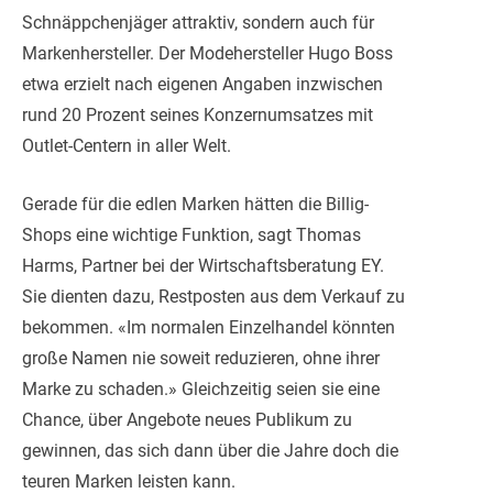
Schnäppchenjäger attraktiv, sondern auch für
Markenhersteller. Der Modehersteller Hugo Boss
etwa erzielt nach eigenen Angaben inzwischen
rund 20 Prozent seines Konzernumsatzes mit
Outlet-Centern in aller Welt.
Gerade für die edlen Marken hätten die Billig-
Shops eine wichtige Funktion, sagt Thomas
Harms, Partner bei der Wirtschaftsberatung EY.
Sie dienten dazu, Restposten aus dem Verkauf zu
bekommen. «Im normalen Einzelhandel könnten
große Namen nie soweit reduzieren, ohne ihrer
Marke zu schaden.» Gleichzeitig seien sie eine
Chance, über Angebote neues Publikum zu
gewinnen, das sich dann über die Jahre doch die
teuren Marken leisten kann.