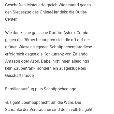
Geschäften leistet erfolgreich Widerstand gegen
den Siegeszug des Online-Handels: die Outlet-
Center.
Wie das kleine gallische Dorf im Asterix-Comic
gegen die Römer behaupten sich die oft auf der
grünen Wiese gelegenen Schnäppchenparadiese
erfolgreich gegen die Konkurrenz von Zalando,
Amazon oder Asos. Dabei hilft ihnen allerdings
kein Zaubertrank, sondern ein ausgeklügeltes
Geschäftsmodell.
Familienausflug plus Schnäppchenjagd
«Es geht überhaupt nicht um die Ware. Die
Schränke der Verbraucher sind doch voll. Es geht