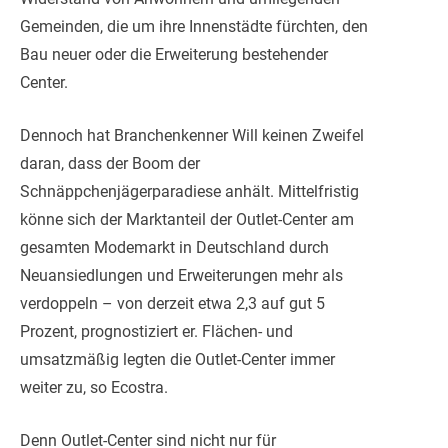
Gemeinden, die um ihre Innenstädte fürchten, den
Bau neuer oder die Erweiterung bestehender
Center.
Dennoch hat Branchenkenner Will keinen Zweifel
daran, dass der Boom der
Schnäppchenjägerparadiese anhält. Mittelfristig
könne sich der Marktanteil der Outlet-Center am
gesamten Modemarkt in Deutschland durch
Neuansiedlungen und Erweiterungen mehr als
verdoppeln – von derzeit etwa 2,3 auf gut 5
Prozent, prognostiziert er. Flächen- und
umsatzmäßig legten die Outlet-Center immer
weiter zu, so Ecostra.
Denn Outlet-Center sind nicht nur für