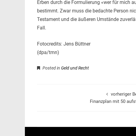
Erben durch die Formulierung «wer für mich au
bestimmt. Zwar muss die bedachte Person nic
Testament und die äußeren Umstände zuverlässi
Fall.
Fotocredits: Jens Büttner
(dpa/tmn)
Posted in
Geld und Recht
vorheriger B
Finanzplan mit 50 aufs