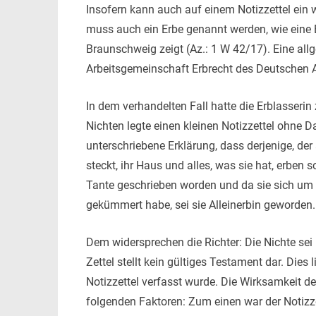
Insofern kann auch auf einem Notizzettel ein
muss auch ein Erbe genannt werden, wie eine
Braunschweig zeigt (Az.: 1 W 42/17). Eine allg
Arbeitsgemeinschaft Erbrecht des Deutschen 
In dem verhandelten Fall hatte die Erblasserin
Nichten legte einen kleinen Notizzettel ohne D
unterschriebene Erklärung, dass derjenige, der
steckt, ihr Haus und alles, was sie hat, erben so
Tante geschrieben worden und da sie sich um
gekümmert habe, sei sie Alleinerbin geworden.
Dem widersprechen die Richter: Die Nichte sei 
Zettel stellt kein gültiges Testament dar. Dies 
Notizzettel verfasst wurde. Die Wirksamkeit de
folgenden Faktoren: Zum einen war der Notizzet