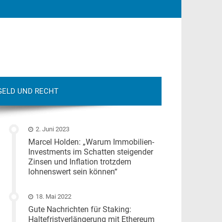
GELD UND RECHT
2. Juni 2023
Marcel Holden: „Warum Immobilien-
Investments im Schatten steigender
Zinsen und Inflation trotzdem
lohnenswert sein können“
18. Mai 2022
Gute Nachrichten für Staking:
Haltefristverlängerung mit Ethereum