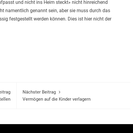
fpasst und nicht ins Heim steckt» nicht hinreichend
ht namentlich genannt sein, aber sie muss durch das
g festgestellt werden können. Dies ist hier nicht der
eitrag
Nächster Beitrag
tellen
Vermögen auf die Kinder verlagern