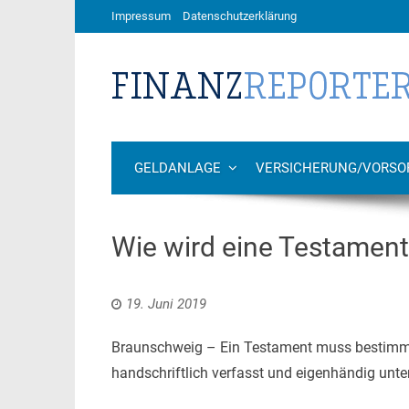
Impressum
Datenschutzerklärung
GELDANLAGE
VERSICHERUNG/VORSO
Wie wird eine Testament 
19. Juni 2019
Braunschweig – Ein Testament muss bestimmte 
handschriftlich verfasst und eigenhändig unt