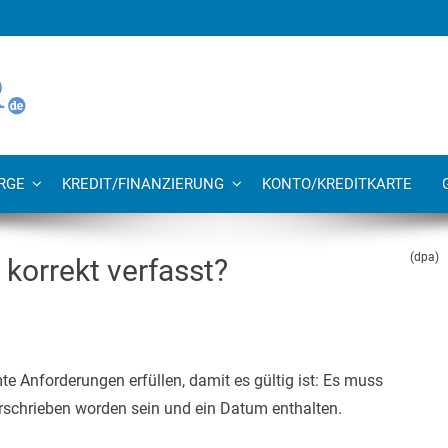
RGE
KREDIT/FINANZIERUNG
KONTO/KREDITKARTE
(dpa)
korrekt verfasst?
Anforderungen erfüllen, damit es gültig ist: Es muss
erschrieben worden sein und ein Datum enthalten.