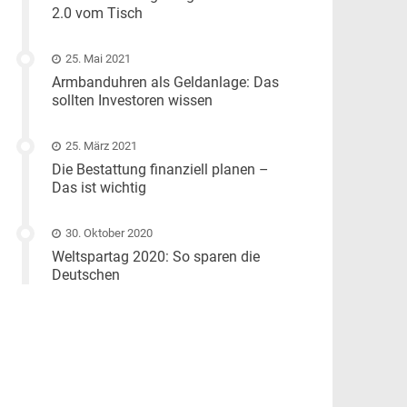
2.0 vom Tisch
25. Mai 2021
Armbanduhren als Geldanlage: Das
sollten Investoren wissen
25. März 2021
Die Bestattung finanziell planen –
Das ist wichtig
30. Oktober 2020
Weltspartag 2020: So sparen die
Deutschen