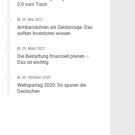
2.0 vom Tisch
25. Mai 2021
Armbanduhren als Geldanlage: Das
sollten Investoren wissen
25. März 2021
Die Bestattung finanziell planen –
Das ist wichtig
30. Oktober 2020
Weltspartag 2020: So sparen die
Deutschen