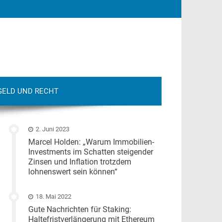
GELD UND RECHT
2. Juni 2023
Marcel Holden: „Warum Immobilien-
Investments im Schatten steigender
Zinsen und Inflation trotzdem
lohnenswert sein können“
18. Mai 2022
Gute Nachrichten für Staking:
Haltefristverlängerung mit Ethereum