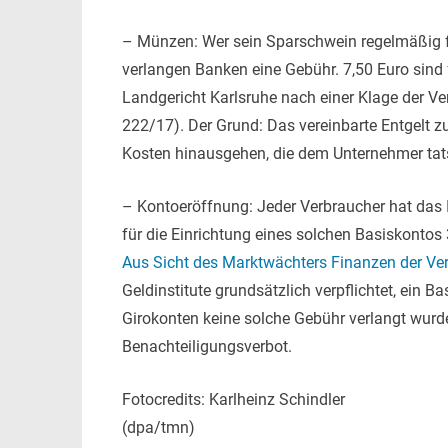
– Münzen: Wer sein Sparschwein regelmäßig f
verlangen Banken eine Gebühr. 7,50 Euro sind 
Landgericht Karlsruhe nach einer Klage der V
222/17). Der Grund: Das vereinbarte Entgelt zur
Kosten hinausgehen, die dem Unternehmer tat
– Kontoeröffnung: Jeder Verbraucher hat das
für die Einrichtung eines solchen Basiskontos
Aus Sicht des Marktwächters Finanzen der Ve
Geldinstitute grundsätzlich verpflichtet, ein 
Girokonten keine solche Gebühr verlangt wurd
Benachteiligungsverbot.
Fotocredits: Karlheinz Schindler
(dpa/tmn)