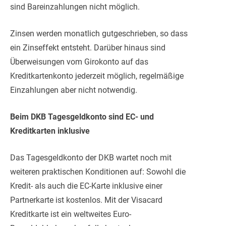
sind Bareinzahlungen nicht möglich.
Zinsen werden monatlich gutgeschrieben, so dass
ein Zinseffekt entsteht. Darüber hinaus sind
Überweisungen vom Girokonto auf das
Kreditkartenkonto jederzeit möglich, regelmäßige
Einzahlungen aber nicht notwendig.
Beim DKB Tagesgeldkonto sind EC- und
Kreditkarten inklusive
Das Tagesgeldkonto der DKB wartet noch mit
weiteren praktischen Konditionen auf: Sowohl die
Kredit- als auch die EC-Karte inklusive einer
Partnerkarte ist kostenlos. Mit der Visacard
Kreditkarte ist ein weltweites Euro-