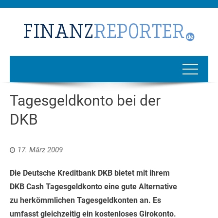
Tagesgeldkonto bei der
DKB
17. März 2009
Die Deutsche Kreditbank DKB bietet mit ihrem
DKB Cash Tagesgeldkonto eine gute Alternative
zu herkömmlichen Tagesgeldkonten an. Es
umfasst gleichzeitig ein kostenloses Girokonto.