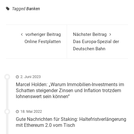
Tagged
Banken
vorheriger Beitrag
Nächster Beitrag
Online Festplatten
Das Europa-Spezial der
Deutschen Bahn
2. Juni 2023
Marcel Holden: „Warum Immobilien-Investments im
Schatten steigender Zinsen und Inflation trotzdem
lohnenswert sein können“
18. Mai 2022
Gute Nachrichten für Staking: Haltefristverlängerung
mit Ethereum 2.0 vom Tisch