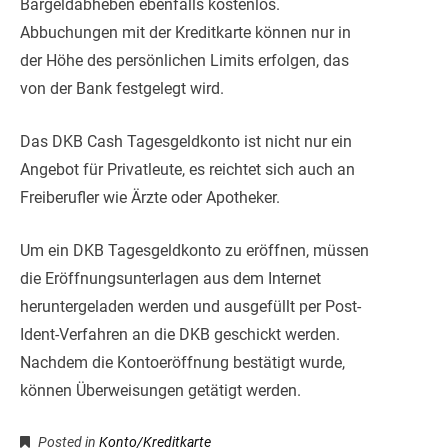
Bargeldabheben ebenfalls kostenlos.
Abbuchungen mit der Kreditkarte können nur in
der Höhe des persönlichen Limits erfolgen, das
von der Bank festgelegt wird.
Das DKB Cash Tagesgeldkonto ist nicht nur ein
Angebot für Privatleute, es reichtet sich auch an
Freiberufler wie Ärzte oder Apotheker.
Um ein DKB Tagesgeldkonto zu eröffnen, müssen
die Eröffnungsunterlagen aus dem Internet
heruntergeladen werden und ausgefüllt per Post-
Ident-Verfahren an die DKB geschickt werden.
Nachdem die Kontoeröffnung bestätigt wurde,
können Überweisungen getätigt werden.
Posted in
Konto/Kreditkarte