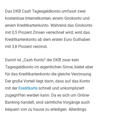
Das DKB Cash Tagesgeldkonto umfasst zwei
kostenlose Internetkonten; einem Girokonto und
einem Kreditkartenkonto. Während das Girokonto
mit 0,5 Prozent Zinsen verrechnet wird, wird das
Kreditkartenkonto ab dem ersten Euro Guthaben
mit 3,8 Prozent verzinst.
Damit ist „Cash Konto“ der DKB zwar kein
Tagesgeldkonto im eigentlichen Sinne, bietet aber
für das Kreditkartenkonto die gleiche Verzinsung.
Der große Vorteil liegt darin, dass auf das Konto
mit der
Kreditkarte
schnell und unkompliziert
zugegriffen werden kann. Da es sich um Online-
Banking handelt, sind sämtliche Vorgänge auch
bequem von zu hause zu erledigen. Allerdings