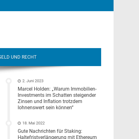
GELD UND RECHT
2. Juni 2023
Marcel Holden: „Warum Immobilien-
Investments im Schatten steigender
Zinsen und Inflation trotzdem
lohnenswert sein können“
18. Mai 2022
Gute Nachrichten für Staking:
Haltefristverlängerung mit Ethereum