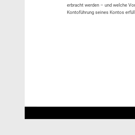
erbracht werden – und welche Vor
Kontoführung seines Kontos erfül