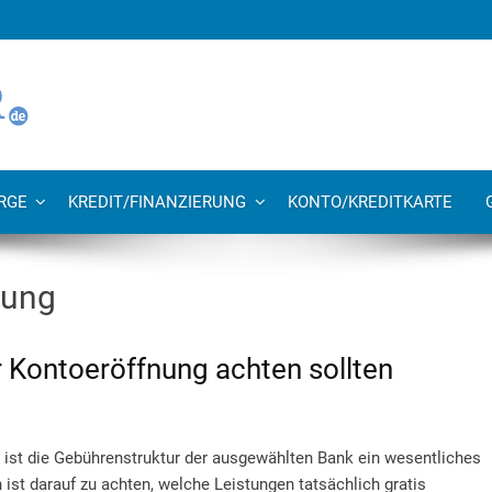
RGE
KREDIT/FINANZIERUNG
KONTO/KREDITKARTE
nung
r Kontoeröffnung achten sollten
 ist die Gebührenstruktur der ausgewählten Bank ein wesentliches
 ist darauf zu achten, welche Leistungen tatsächlich gratis