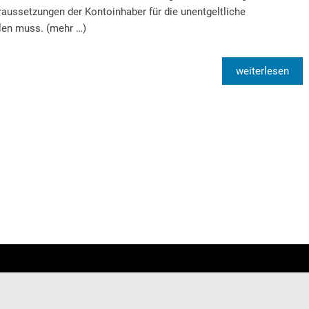
aussetzungen der Kontoinhaber für die unentgeltliche
len muss. (mehr …)
weiterlesen