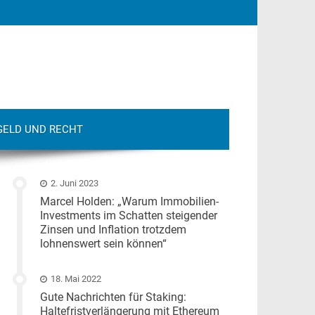
GELD UND RECHT
2. Juni 2023
Marcel Holden: „Warum Immobilien-
Investments im Schatten steigender
Zinsen und Inflation trotzdem
lohnenswert sein können“
18. Mai 2022
Gute Nachrichten für Staking:
Haltefristverlängerung mit Ethereum