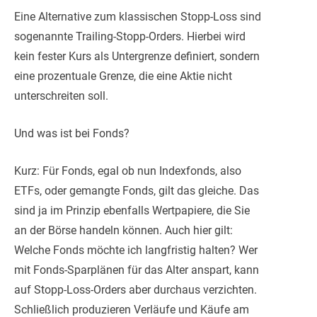
Eine Alternative zum klassischen Stopp-Loss sind
sogenannte Trailing-Stopp-Orders. Hierbei wird
kein fester Kurs als Untergrenze definiert, sondern
eine prozentuale Grenze, die eine Aktie nicht
unterschreiten soll.
Und was ist bei Fonds?
Kurz: Für Fonds, egal ob nun Indexfonds, also
ETFs, oder gemangte Fonds, gilt das gleiche. Das
sind ja im Prinzip ebenfalls Wertpapiere, die Sie
an der Börse handeln können. Auch hier gilt:
Welche Fonds möchte ich langfristig halten? Wer
mit Fonds-Sparplänen für das Alter anspart, kann
auf Stopp-Loss-Orders aber durchaus verzichten.
Schließlich produzieren Verläufe und Käufe am