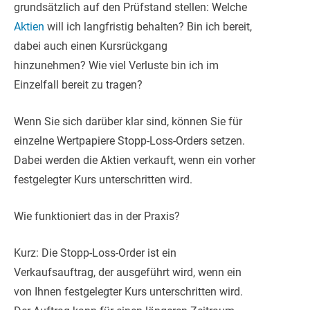
grundsätzlich auf den Prüfstand stellen: Welche
Aktien
will ich langfristig behalten? Bin ich bereit,
dabei auch einen Kursrückgang
hinzunehmen? Wie viel Verluste bin ich im
Einzelfall bereit zu tragen?
Wenn Sie sich darüber klar sind, können Sie für
einzelne Wertpapiere Stopp-Loss-Orders setzen.
Dabei werden die Aktien verkauft, wenn ein vorher
festgelegter Kurs unterschritten wird.
Wie funktioniert das in der Praxis?
Kurz: Die Stopp-Loss-Order ist ein
Verkaufsauftrag, der ausgeführt wird, wenn ein
von Ihnen festgelegter Kurs unterschritten wird.