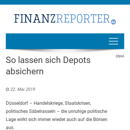
(dpa)
So lassen sich Depots
absichern
22. Mai 2019
Düsseldorf – Handelskriege, Staatskrisen,
politisches Säbelrasseln – die unruhige politische
Lage wirkt sich immer wieder auch auf die Börsen
aus.