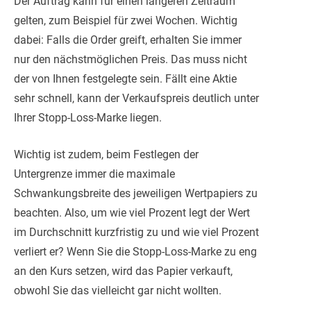
Der Auftrag kann für einen längeren Zeitraum
gelten, zum Beispiel für zwei Wochen. Wichtig
dabei: Falls die Order greift, erhalten Sie immer
nur den nächstmöglichen Preis. Das muss nicht
der von Ihnen festgelegte sein. Fällt eine Aktie
sehr schnell, kann der Verkaufspreis deutlich unter
Ihrer Stopp-Loss-Marke liegen.
Wichtig ist zudem, beim Festlegen der
Untergrenze immer die maximale
Schwankungsbreite des jeweiligen Wertpapiers zu
beachten. Also, um wie viel Prozent legt der Wert
im Durchschnitt kurzfristig zu und wie viel Prozent
verliert er? Wenn Sie die Stopp-Loss-Marke zu eng
an den Kurs setzen, wird das Papier verkauft,
obwohl Sie das vielleicht gar nicht wollten.