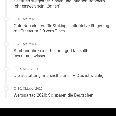
Schatten steigender Zinsen und Inflation trotzdem
lohnenswert sein können“
18. Mai 2022
Gute Nachrichten für Staking: Haltefristverlängerung
mit Ethereum 2.0 vom Tisch
25. Mai 2021
Armbanduhren als Geldanlage: Das sollten
Investoren wissen
25. März 2021
Die Bestattung finanziell planen – Das ist wichtig
30. Oktober 2020
Weltspartag 2020: So sparen die Deutschen