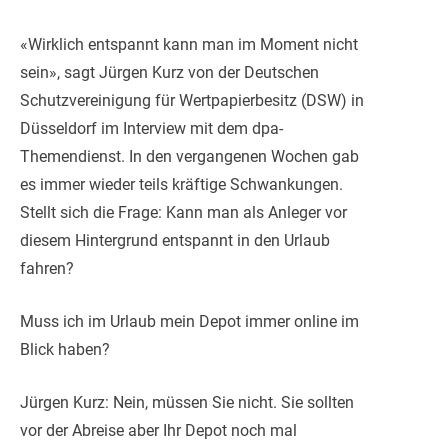
«Wirklich entspannt kann man im Moment nicht
sein», sagt Jürgen Kurz von der Deutschen
Schutzvereinigung für Wertpapierbesitz (DSW) in
Düsseldorf im Interview mit dem dpa-
Themendienst. In den vergangenen Wochen gab
es immer wieder teils kräftige Schwankungen.
Stellt sich die Frage: Kann man als Anleger vor
diesem Hintergrund entspannt in den Urlaub
fahren?
Muss ich im Urlaub mein Depot immer online im
Blick haben?
Jürgen Kurz: Nein, müssen Sie nicht. Sie sollten
vor der Abreise aber Ihr Depot noch mal