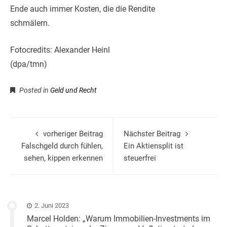
Ende auch immer Kosten, die die Rendite
schmälern.
Fotocredits: Alexander Heinl
(dpa/tmn)
Posted in
Geld und Recht
vorheriger Beitrag
Nächster Beitrag
Falschgeld durch fühlen,
Ein Aktiensplit ist
sehen, kippen erkennen
steuerfrei
2. Juni 2023
Marcel Holden: „Warum Immobilien-Investments im