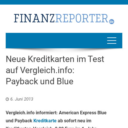
Neue Kreditkarten im Test
auf Vergleich.info:
Payback und Blue
6. Juni 2013
Vergleich.info informiert: American Express Blue
und Payback
Kreditkarte
ab sofort neu im