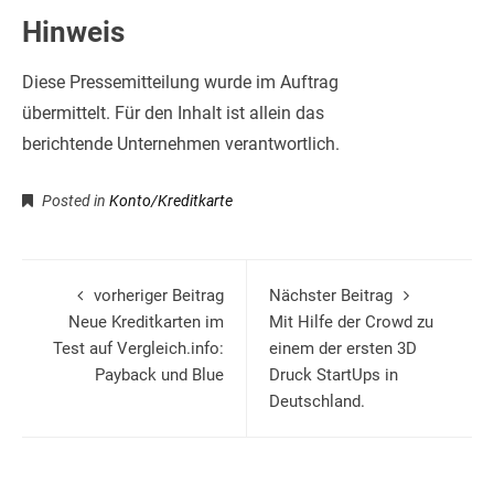
Hinweis
Diese Pressemitteilung wurde im Auftrag
übermittelt. Für den Inhalt ist allein das
berichtende Unternehmen verantwortlich.
Posted in
Konto/Kreditkarte
vorheriger Beitrag
Nächster Beitrag
Neue Kreditkarten im
Mit Hilfe der Crowd zu
Test auf Vergleich.info:
einem der ersten 3D
Payback und Blue
Druck StartUps in
Deutschland.