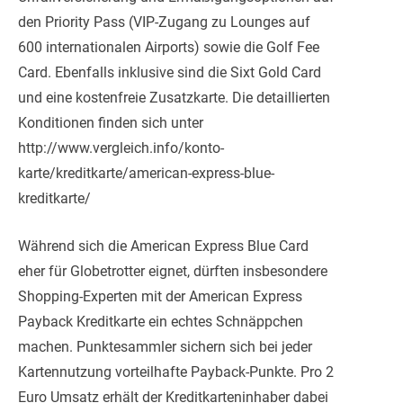
den Priority Pass (VIP-Zugang zu Lounges auf
600 internationalen Airports) sowie die Golf Fee
Card. Ebenfalls inklusive sind die Sixt Gold Card
und eine kostenfreie Zusatzkarte. Die detaillierten
Konditionen finden sich unter
http://www.vergleich.info/konto-
karte/kreditkarte/american-express-blue-
kreditkarte/
Während sich die American Express Blue Card
eher für Globetrotter eignet, dürften insbesondere
Shopping-Experten mit der American Express
Payback Kreditkarte ein echtes Schnäppchen
machen. Punktesammler sichern sich bei jeder
Kartennutzung vorteilhafte Payback-Punkte. Pro 2
Euro Umsatz erhält der Kreditkarteninhaber dabei