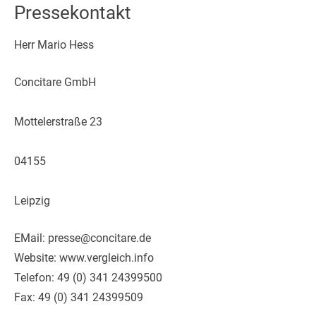
Pressekontakt
Herr Mario Hess
Concitare GmbH
Mottelerstraße 23
04155
Leipzig
EMail: presse@concitare.de
Website: www.vergleich.info
Telefon: 49 (0) 341 24399500
Fax: 49 (0) 341 24399509