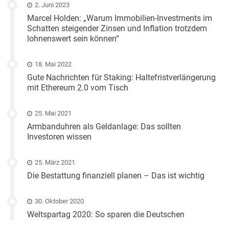
2. Juni 2023
Marcel Holden: „Warum Immobilien-Investments im
Schatten steigender Zinsen und Inflation trotzdem
lohnenswert sein können“
18. Mai 2022
Gute Nachrichten für Staking: Haltefristverlängerung
mit Ethereum 2.0 vom Tisch
25. Mai 2021
Armbanduhren als Geldanlage: Das sollten
Investoren wissen
25. März 2021
Die Bestattung finanziell planen – Das ist wichtig
30. Oktober 2020
Weltspartag 2020: So sparen die Deutschen