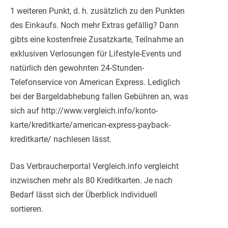
1 weiteren Punkt, d. h. zusätzlich zu den Punkten
des Einkaufs. Noch mehr Extras gefällig? Dann
gibts eine kostenfreie Zusatzkarte, Teilnahme an
exklusiven Verlosungen für Lifestyle-Events und
natürlich den gewohnten 24-Stunden-
Telefonservice von American Express. Lediglich
bei der Bargeldabhebung fallen Gebühren an, was
sich auf http://www.vergleich.info/konto-
karte/kreditkarte/american-express-payback-
kreditkarte/ nachlesen lässt.
Das Verbraucherportal Vergleich.info vergleicht
inzwischen mehr als 80 Kreditkarten. Je nach
Bedarf lässt sich der Überblick individuell
sortieren.