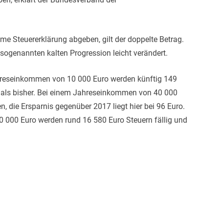
me Steuererklärung abgeben, gilt der doppelte Betrag.
sogenannten kalten Progression leicht verändert.
hreseinkommen von 10 000 Euro werden künftig 149
r als bisher. Bei einem Jahreseinkommen von 40 000
 die Ersparnis gegenüber 2017 liegt hier bei 96 Euro.
 000 Euro werden rund 16 580 Euro Steuern fällig und