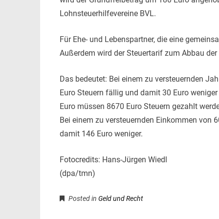
Lohnsteuerhilfevereine BVL.
Für Ehe- und Lebenspartner, die eine gemeinsa
Außerdem wird der Steuertarif zum Abbau der 
Das bedeutet: Bei einem zu versteuernden Ja
Euro Steuern fällig und damit 30 Euro wenige
Euro müssen 8670 Euro Steuern gezahlt werden,
Bei einem zu versteuernden Einkommen von 60
damit 146 Euro weniger.
Fotocredits: Hans-Jürgen Wiedl
(dpa/tmn)
Posted in
Geld und Recht