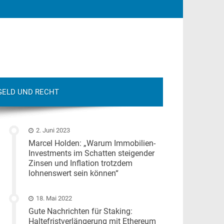
GELD UND RECHT
2. Juni 2023
Marcel Holden: „Warum Immobilien-
Investments im Schatten steigender
Zinsen und Inflation trotzdem
lohnenswert sein können“
18. Mai 2022
Gute Nachrichten für Staking:
Haltefristverlängerung mit Ethereum