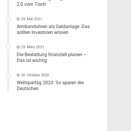
2.0 vom Tisch
25. Mai 2021
Armbanduhren als Geldanlage: Das
sollten Investoren wissen
25. März 2021
Die Bestattung finanziell planen –
Das ist wichtig
30. Oktober 2020
Weltspartag 2020: So sparen die
Deutschen