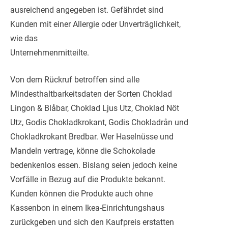
ausreichend angegeben ist. Gefährdet sind
Kunden mit einer Allergie oder Unverträglichkeit,
wie das
Unternehmenmitteilte.
Von dem Rückruf betroffen sind alle
Mindesthaltbarkeitsdaten der Sorten Choklad
Lingon & Blåbar, Choklad Ljus Utz, Choklad Nöt
Utz, Godis Chokladkrokant, Godis Chokladrån und
Chokladkrokant Bredbar. Wer Haselnüsse und
Mandeln vertrage, könne die Schokolade
bedenkenlos essen. Bislang seien jedoch keine
Vorfälle in Bezug auf die Produkte bekannt.
Kunden können die Produkte auch ohne
Kassenbon in einem Ikea-Einrichtungshaus
zurückgeben und sich den Kaufpreis erstatten