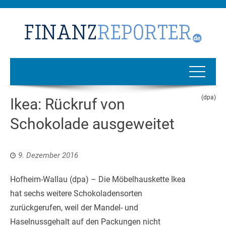
(dpa)
Ikea: Rückruf von
Schokolade ausgeweitet
9. Dezember 2016
Hofheim-Wallau (dpa) – Die Möbelhauskette Ikea
hat sechs weitere Schokoladensorten
zurückgerufen, weil der Mandel- und
Haselnussgehalt auf den Packungen nicht