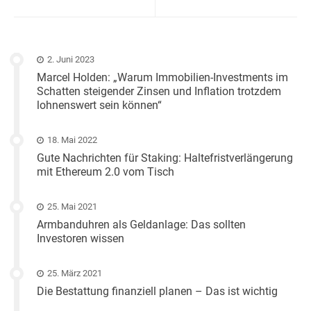
2. Juni 2023
Marcel Holden: „Warum Immobilien-Investments im
Schatten steigender Zinsen und Inflation trotzdem
lohnenswert sein können“
18. Mai 2022
Gute Nachrichten für Staking: Haltefristverlängerung
mit Ethereum 2.0 vom Tisch
25. Mai 2021
Armbanduhren als Geldanlage: Das sollten
Investoren wissen
25. März 2021
Die Bestattung finanziell planen – Das ist wichtig