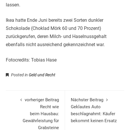
lassen.
Ikea hatte Ende Juni bereits zwei Sorten dunkler
Schokolade (Choklad Mörk 60 und 70 Prozent)
zurückgerufen, deren Milch- und Haselnussgehalt
ebenfalls nicht ausreichend gekennzeichnet war.
Fotocredits: Tobias Hase
Posted in
Geld und Recht
vorheriger Beitrag
Nächster Beitrag
Recht wie
Geklautes Auto
beim Hausbau:
beschlagnahmt: Käufer
Gewährleistung für
bekommt keinen Ersatz
Grabsteine