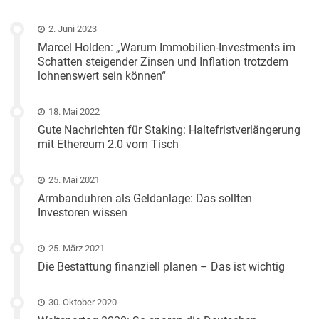
2. Juni 2023
Marcel Holden: „Warum Immobilien-Investments im
Schatten steigender Zinsen und Inflation trotzdem
lohnenswert sein können“
18. Mai 2022
Gute Nachrichten für Staking: Haltefristverlängerung
mit Ethereum 2.0 vom Tisch
25. Mai 2021
Armbanduhren als Geldanlage: Das sollten
Investoren wissen
25. März 2021
Die Bestattung finanziell planen – Das ist wichtig
30. Oktober 2020