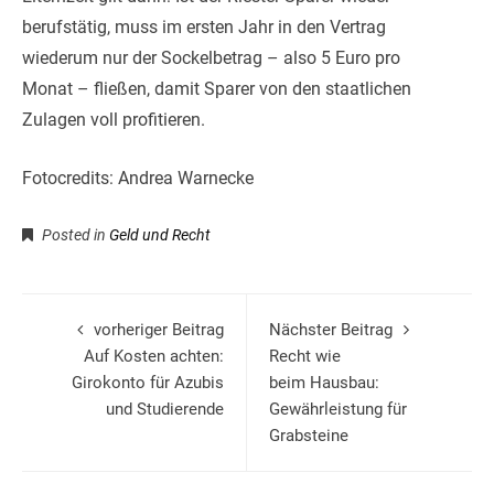
berufstätig, muss im ersten Jahr in den Vertrag
wiederum nur der Sockelbetrag – also 5 Euro pro
Monat – fließen, damit Sparer von den staatlichen
Zulagen voll profitieren.
Fotocredits: Andrea Warnecke
Posted in
Geld und Recht
vorheriger Beitrag
Nächster Beitrag
Auf Kosten achten:
Recht wie
Girokonto für Azubis
beim Hausbau:
und Studierende
Gewährleistung für
Grabsteine