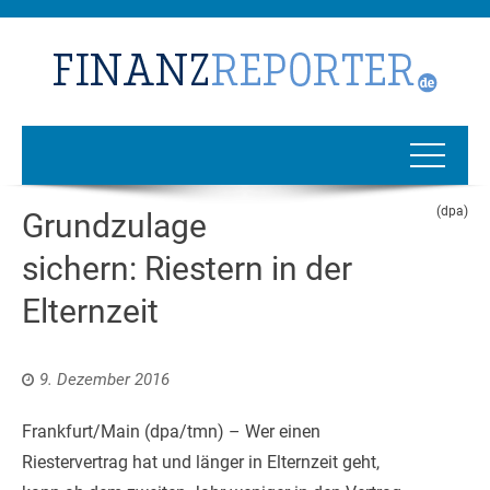
(dpa)
Grundzulage
sichern: Riestern in der
Elternzeit
9. Dezember 2016
Frankfurt/Main (dpa/tmn) – Wer einen
Riestervertrag hat und länger in Elternzeit geht,