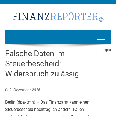
(dpa)
Falsche Daten im
Steuerbescheid:
Widerspruch zulässig
9. Dezember 2016
Berlin (dpa/tmn) – Das Finanzamt kann einen
Steuerbescheid nachträglich ändern. Fallen