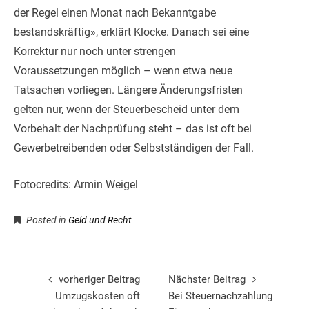
der Regel einen Monat nach Bekanntgabe
bestandskräftig», erklärt Klocke. Danach sei eine
Korrektur nur noch unter strengen
Voraussetzungen möglich – wenn etwa neue
Tatsachen vorliegen. Längere Änderungsfristen
gelten nur, wenn der Steuerbescheid unter dem
Vorbehalt der Nachprüfung steht – das ist oft bei
Gewerbetreibenden oder Selbstständigen der Fall.
Fotocredits: Armin Weigel
Posted in
Geld und Recht
vorheriger Beitrag
Nächster Beitrag
Umzugskosten oft
Bei Steuernachzahlung