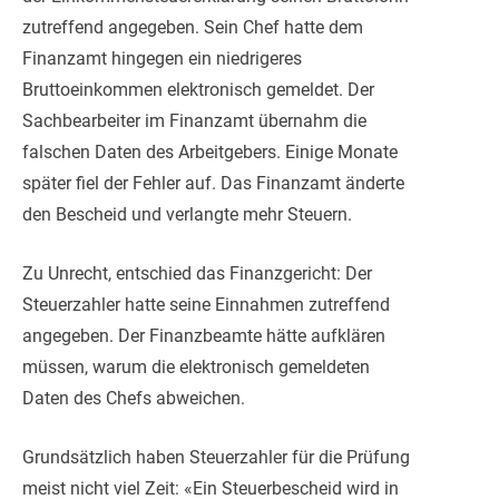
zutreffend angegeben. Sein Chef hatte dem
Finanzamt hingegen ein niedrigeres
Bruttoeinkommen elektronisch gemeldet. Der
Sachbearbeiter im Finanzamt übernahm die
falschen Daten des Arbeitgebers. Einige Monate
später fiel der Fehler auf. Das Finanzamt änderte
den Bescheid und verlangte mehr Steuern.
Zu Unrecht, entschied das Finanzgericht: Der
Steuerzahler hatte seine Einnahmen zutreffend
angegeben. Der Finanzbeamte hätte aufklären
müssen, warum die elektronisch gemeldeten
Daten des Chefs abweichen.
Grundsätzlich haben Steuerzahler für die Prüfung
meist nicht viel Zeit: «Ein Steuerbescheid wird in