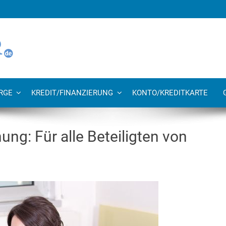
RGE
KREDIT/FINANZIERUNG
KONTO/KREDITKARTE
ung: Für alle Beteiligten von