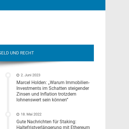
GELD UND RECHT
2. Juni 2023
Marcel Holden: „Warum Immobilien-
Investments im Schatten steigender
Zinsen und Inflation trotzdem
lohnenswert sein können“
18. Mai 2022
Gute Nachrichten für Staking:
Haltefristverlängerung mit Ethereum