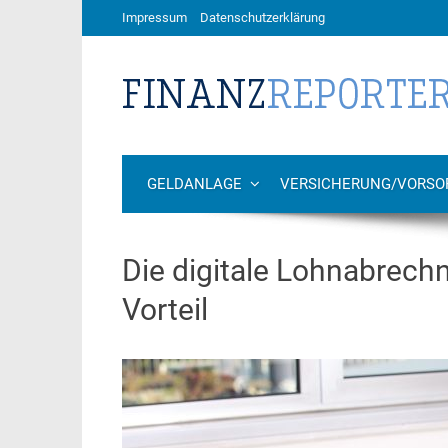
Impressum
Datenschutzerklärung
GELDANLAGE
VERSICHERUNG/VORSO
Die digitale Lohnabrechn
Vorteil