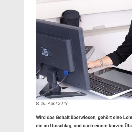
26. April 2019
Wird das Gehalt überwiesen, gehört eine Lo
die im Umschlag, und nach einem kurzen Übe