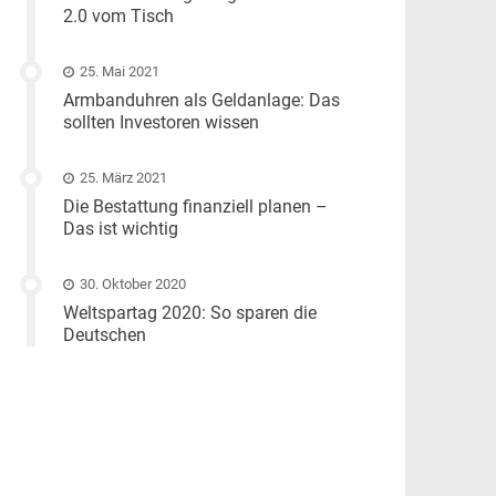
2.0 vom Tisch
25. Mai 2021
Armbanduhren als Geldanlage: Das
sollten Investoren wissen
25. März 2021
Die Bestattung finanziell planen –
Das ist wichtig
30. Oktober 2020
Weltspartag 2020: So sparen die
Deutschen