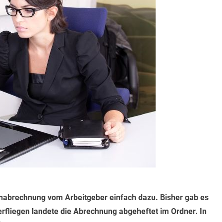
hnabrechnung vom Arbeitgeber einfach dazu. Bisher gab es
rfliegen landete die Abrechnung abgeheftet im Ordner. In