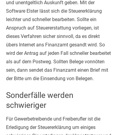
und unentgeltlich Auskunft geben. Mit der
Software Elster lässt sich die Steuererklärung
leichter und schneller bearbeiten. Sollte ein
Anspruch auf Steuererstattung vorliegen, ist
dieses Verfahren sicher sinnvoll, da es direkt
übers Internet ans Finanzamt gesandt wird. So
wird der Antrag auf jeden Fall schneller bearbeitet
als auf dem Postweg. Sollten Belege vonnöten
sein, dann sendet das Finanzamt einen Brief mit
der Bitte um die Einsendung von Belegen.
Sonderfälle werden
schwieriger
Für Gewerbetreibende und Freiberufler ist die
Erledigung der Steuererklärung um einiges