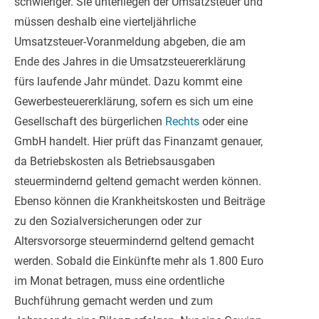
schwieriger. Sie unterliegen der Umsatzsteuer und
müssen deshalb eine vierteljährliche
Umsatzsteuer-Voranmeldung abgeben, die am
Ende des Jahres in die Umsatzsteuererklärung
fürs laufende Jahr mündet. Dazu kommt eine
Gewerbesteuererklärung, sofern es sich um eine
Gesellschaft des bürgerlichen
Rechts
oder eine
GmbH handelt. Hier prüft das Finanzamt genauer,
da Betriebskosten als Betriebsausgaben
steuermindernd geltend gemacht werden können.
Ebenso können die Krankheitskosten und Beiträge
zu den Sozialversicherungen oder zur
Altersvorsorge steuermindernd geltend gemacht
werden. Sobald die Einkünfte mehr als 1.800 Euro
im Monat betragen, muss eine ordentliche
Buchführung gemacht werden und zum