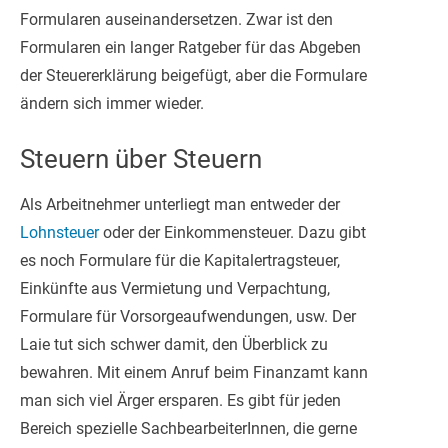
Formularen auseinandersetzen. Zwar ist den
Formularen ein langer Ratgeber für das Abgeben
der Steuererklärung beigefügt, aber die Formulare
ändern sich immer wieder.
Steuern über Steuern
Als Arbeitnehmer unterliegt man entweder der
Lohnsteuer
oder der Einkommensteuer. Dazu gibt
es noch Formulare für die Kapitalertragsteuer,
Einkünfte aus Vermietung und Verpachtung,
Formulare für Vorsorgeaufwendungen, usw. Der
Laie tut sich schwer damit, den Überblick zu
bewahren. Mit einem Anruf beim Finanzamt kann
man sich viel Ärger ersparen. Es gibt für jeden
Bereich spezielle SachbearbeiterInnen, die gerne