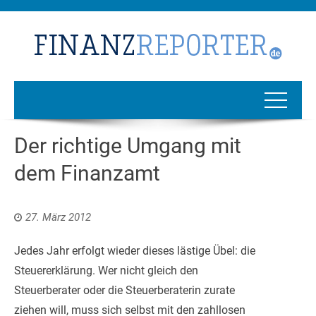
Der richtige Umgang mit
dem Finanzamt
27. März 2012
Jedes Jahr erfolgt wieder dieses lästige Übel: die
Steuererklärung. Wer nicht gleich den
Steuerberater oder die Steuerberaterin zurate
ziehen will, muss sich selbst mit den zahllosen