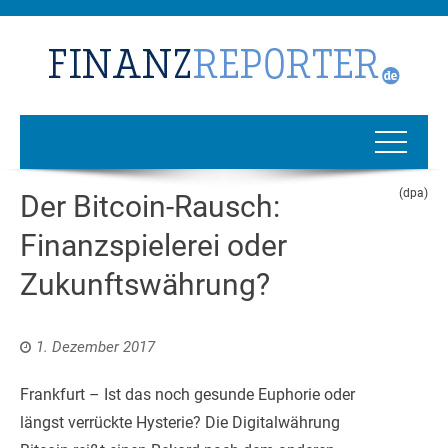
(dpa)
Der Bitcoin-Rausch:
Finanzspielerei oder
Zukunftswährung?
1. Dezember 2017
Frankfurt – Ist das noch gesunde Euphorie oder
längst verrückte Hysterie? Die Digitalwährung