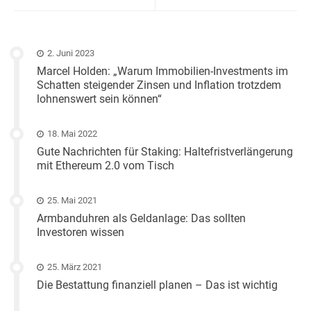
2. Juni 2023
Marcel Holden: „Warum Immobilien-Investments im
Schatten steigender Zinsen und Inflation trotzdem
lohnenswert sein können“
18. Mai 2022
Gute Nachrichten für Staking: Haltefristverlängerung
mit Ethereum 2.0 vom Tisch
25. Mai 2021
Armbanduhren als Geldanlage: Das sollten
Investoren wissen
25. März 2021
Die Bestattung finanziell planen – Das ist wichtig