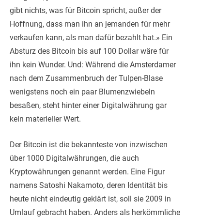
gibt nichts, was für Bitcoin spricht, außer der
Hoffnung, dass man ihn an jemanden für mehr
verkaufen kann, als man dafür bezahlt hat.» Ein
Absturz des Bitcoin bis auf 100 Dollar wäre für
ihn kein Wunder. Und: Während die Amsterdamer
nach dem Zusammenbruch der Tulpen-Blase
wenigstens noch ein paar Blumenzwiebeln
besaßen, steht hinter einer Digitalwährung gar
kein materieller Wert.
Der Bitcoin ist die bekannteste von inzwischen
über 1000 Digitalwährungen, die auch
Kryptowährungen genannt werden. Eine Figur
namens Satoshi Nakamoto, deren Identität bis
heute nicht eindeutig geklärt ist, soll sie 2009 in
Umlauf gebracht haben. Anders als herkömmliche