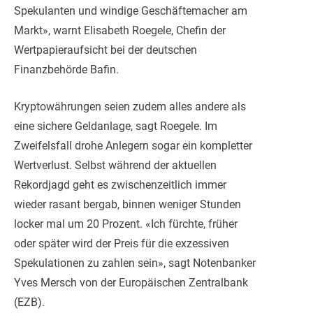
Spekulanten und windige Geschäftemacher am
Markt», warnt Elisabeth Roegele, Chefin der
Wertpapieraufsicht bei der deutschen
Finanzbehörde Bafin.
Kryptowährungen seien zudem alles andere als
eine sichere Geldanlage, sagt Roegele. Im
Zweifelsfall drohe Anlegern sogar ein kompletter
Wertverlust. Selbst während der aktuellen
Rekordjagd geht es zwischenzeitlich immer
wieder rasant bergab, binnen weniger Stunden
locker mal um 20 Prozent. «Ich fürchte, früher
oder später wird der Preis für die exzessiven
Spekulationen zu zahlen sein», sagt Notenbanker
Yves Mersch von der Europäischen Zentralbank
(EZB).