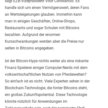
sagt EZB-Vizepräsident Vitor Constancio. Es
handle sich um einen Vermögenswert, deren Fans
an Wertsteigerungen glauben. Immerhin kann
man in einigen Geschäften, Online-Shops,
Restaurants und sogar Schulen mit Bitcoins
bezahlen. Aufgrund der enormen
Kursschwankungen werden aber die Preise nur
selten in Bitcoins angegeben.
Ist der Bitcoin-Hype nichts weiter als eine riskante
Finanz-Spielerei einiger Computer-Nerds mit dem
volkswirtschaftlichen Nutzen von Pferdewetten?
So einfach ist es nicht. Viele Experten sehen in der
Blockchain-Technologie, die hinter Bitcoins steht,
ein großes Zukunftspotential. Diese Technologie
könnte nützlich für Anwendungen im