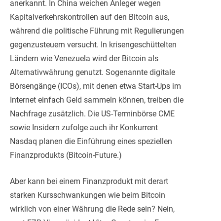
anerkannt. In China weichen Anleger wegen
Kapitalverkehrskontrollen auf den Bitcoin aus,
während die politische Führung mit Regulierungen
gegenzusteuern versucht. In krisengeschüttelten
Ländern wie Venezuela wird der Bitcoin als
Alternativwährung genutzt. Sogenannte digitale
Börsengänge (ICOs), mit denen etwa Start-Ups im
Internet einfach Geld sammeln können, treiben die
Nachfrage zusätzlich. Die US-Terminbörse CME
sowie Insidern zufolge auch ihr Konkurrent
Nasdaq planen die Einführung eines speziellen
Finanzprodukts (Bitcoin-Future.)
Aber kann bei einem Finanzprodukt mit derart
starken Kursschwankungen wie beim Bitcoin
wirklich von einer Währung die Rede sein? Nein,