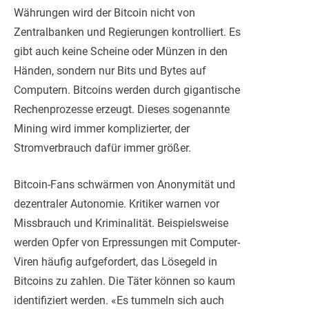
Währungen wird der Bitcoin nicht von
Zentralbanken und Regierungen kontrolliert. Es
gibt auch keine Scheine oder Münzen in den
Händen, sondern nur Bits und Bytes auf
Computern. Bitcoins werden durch gigantische
Rechenprozesse erzeugt. Dieses sogenannte
Mining wird immer komplizierter, der
Stromverbrauch dafür immer größer.
Bitcoin-Fans schwärmen von Anonymität und
dezentraler Autonomie. Kritiker warnen vor
Missbrauch und Kriminalität. Beispielsweise
werden Opfer von Erpressungen mit Computer-
Viren häufig aufgefordert, das Lösegeld in
Bitcoins zu zahlen. Die Täter können so kaum
identifiziert werden. «Es tummeln sich auch