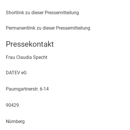
Shortlink zu dieser Pressemitteilung
Permanentlink zu dieser Pressemitteilung
Pressekontakt
Frau Claudia Specht
DATEV eG
Paumgartnerstr. 6-14
90429
Nürnberg