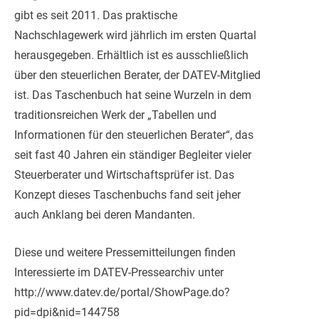
gibt es seit 2011. Das praktische
Nachschlagewerk wird jährlich im ersten Quartal
herausgegeben. Erhältlich ist es ausschließlich
über den steuerlichen Berater, der DATEV-Mitglied
ist. Das Taschenbuch hat seine Wurzeln in dem
traditionsreichen Werk der „Tabellen und
Informationen für den steuerlichen Berater“, das
seit fast 40 Jahren ein ständiger Begleiter vieler
Steuerberater und Wirtschaftsprüfer ist. Das
Konzept dieses Taschenbuchs fand seit jeher
auch Anklang bei deren Mandanten.
Diese und weitere Pressemitteilungen finden
Interessierte im DATEV-Pressearchiv unter
http://www.datev.de/portal/ShowPage.do?
pid=dpi&nid=144758