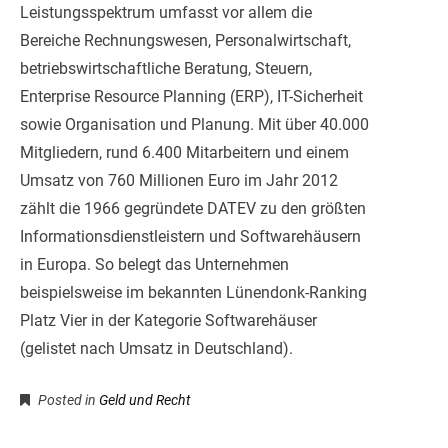
Leistungsspektrum umfasst vor allem die
Bereiche Rechnungswesen, Personalwirtschaft,
betriebswirtschaftliche Beratung, Steuern,
Enterprise Resource Planning (ERP), IT-Sicherheit
sowie Organisation und Planung. Mit über 40.000
Mitgliedern, rund 6.400 Mitarbeitern und einem
Umsatz von 760 Millionen Euro im Jahr 2012
zählt die 1966 gegründete DATEV zu den größten
Informationsdienstleistern und Softwarehäusern
in Europa. So belegt das Unternehmen
beispielsweise im bekannten Lünendonk-Ranking
Platz Vier in der Kategorie Softwarehäuser
(gelistet nach Umsatz in Deutschland).
Posted in
Geld und Recht