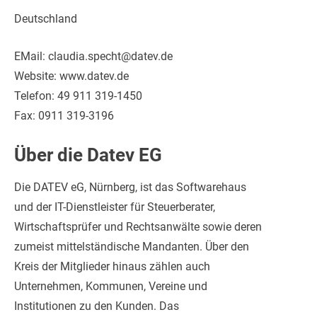
Deutschland
EMail: claudia.specht@datev.de
Website: www.datev.de
Telefon: 49 911 319-1450
Fax: 0911 319-3196
Über die Datev EG
Die DATEV eG, Nürnberg, ist das Softwarehaus
und der IT-Dienstleister für Steuerberater,
Wirtschaftsprüfer und Rechtsanwälte sowie deren
zumeist mittelständische Mandanten. Über den
Kreis der Mitglieder hinaus zählen auch
Unternehmen, Kommunen, Vereine und
Institutionen zu den Kunden. Das