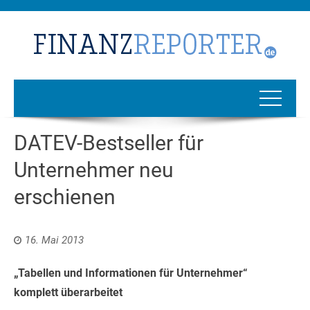
DATEV-Bestseller für
Unternehmer neu
erschienen
16. Mai 2013
„Tabellen und Informationen für Unternehmer“
komplett überarbeitet