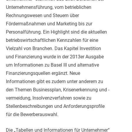
Unternehmensführung, vom betrieblichen
Rechnungswesen und Steuern über
Fördermaßnahmen und Marketing bis zur
Personalführung. Ein Highlight sind die aktuellen
betriebswirtschaftlichen Kennzahlen für eine
Vielzahl von Branchen. Das Kapitel Investition
und Finanzierung wurde in der 2013er Ausgabe
um Informationen zu Basel III und alternative
Finanzierungsquellen ergänzt. Neue
Informationen gibt es zudem unter anderem zu
den Themen Businessplan, Krisenerkennung und -
vermeidung, Insolvenzverfahren sowie zu
Stellenbeschreibungen und Anforderungsprofile
für die Bewerberauswahl.
Die „Tabellen und Informationen für Unternehmer“