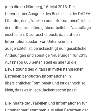
(ddp direct) Nürnberg, 16. Mai 2013: Die
Unternehmer-Ausgabe des Bestsellers der DATEV-
Literatur, den „Tabellen und Informationen“, ist in
der dritten, vollständig überarbeiteten Neuauflage
erschienen. Das Taschenbuch, das auf den
Informationsbedarf von Unternehmern
ausgerichtet ist, berücksichtigt
nun gesetzliche
Änderungen und sonstige Neuerungen für 2013.
Auf knapp 600 Seiten stellt es alle für die
Bewältigung des Alltags in mittelständischen
Betrieben benötigten Informationen in
übersichtlicher Form bereit und ist dennoch so
klein, dass es in jede Jackentasche passt.
Die Inhalte der „Tabellen und Informationen für
Unternehmer“ stammen aus allen Bereichen der