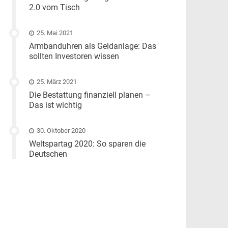
2.0 vom Tisch
25. Mai 2021
Armbanduhren als Geldanlage: Das
sollten Investoren wissen
25. März 2021
Die Bestattung finanziell planen –
Das ist wichtig
30. Oktober 2020
Weltspartag 2020: So sparen die
Deutschen