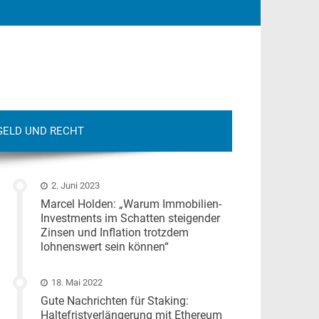
GELD UND RECHT
2. Juni 2023
Marcel Holden: „Warum Immobilien-
Investments im Schatten steigender
Zinsen und Inflation trotzdem
lohnenswert sein können“
18. Mai 2022
Gute Nachrichten für Staking:
Haltefristverlängerung mit Ethereum